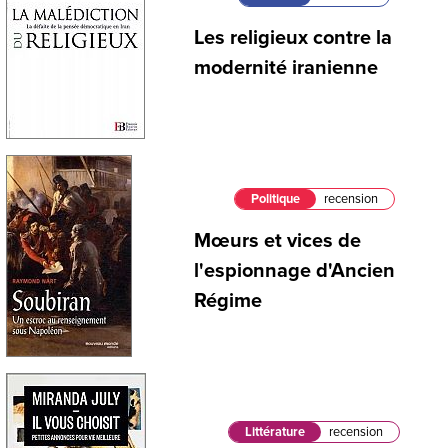
Les religieux contre la
modernité iranienne
Politique
recension
Mœurs et vices de
l'espionnage d'Ancien
Régime
Littérature
recension