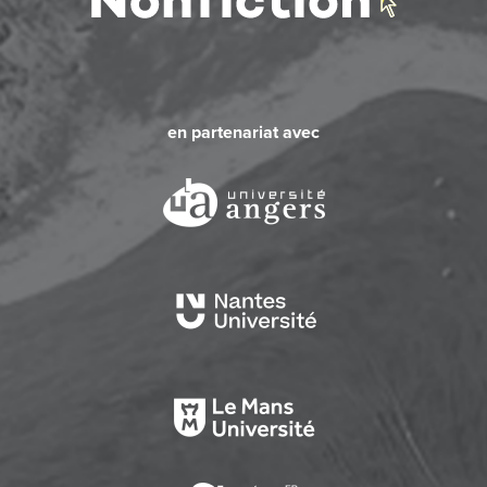
en partenariat avec