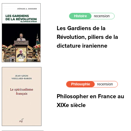
Histoire
recension
Les Gardiens de la
Révolution, piliers de la
dictature iranienne
Philosophie
recension
Philosopher en France au
XIXe siècle