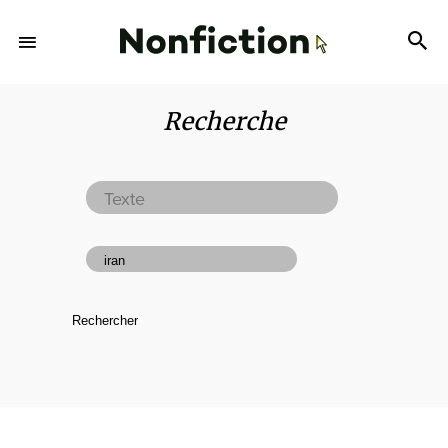
Recherche