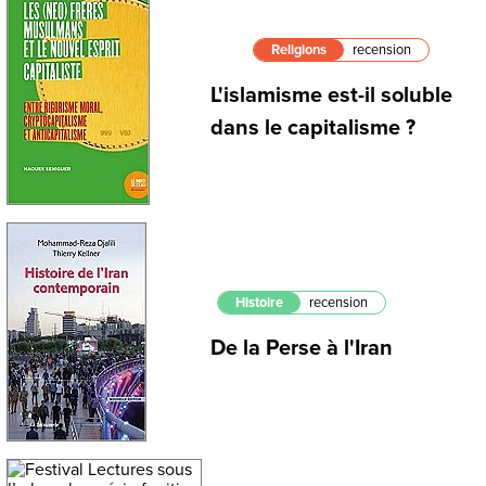
Religions
recension
L'islamisme est-il soluble
dans le capitalisme ?
Histoire
recension
De la Perse à l'Iran