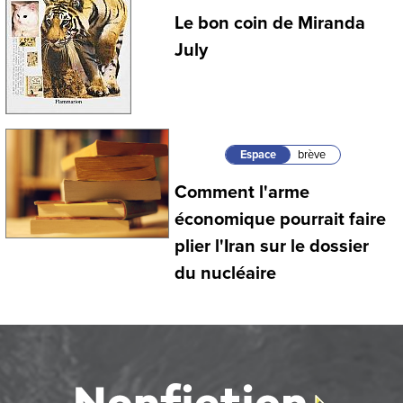
Le bon coin de Miranda
July
Espace
brève
Comment l'arme
économique pourrait faire
plier l'Iran sur le dossier
du nucléaire