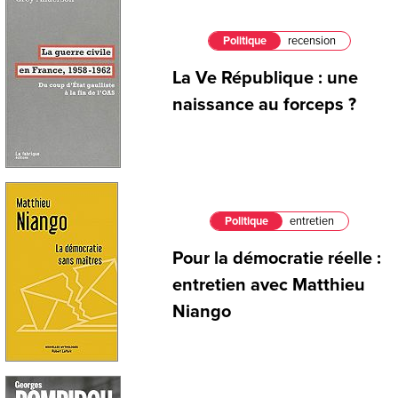
Politique
recension
La Ve République : une
naissance au forceps ?
Politique
entretien
Pour la démocratie réelle :
entretien avec Matthieu
Niango