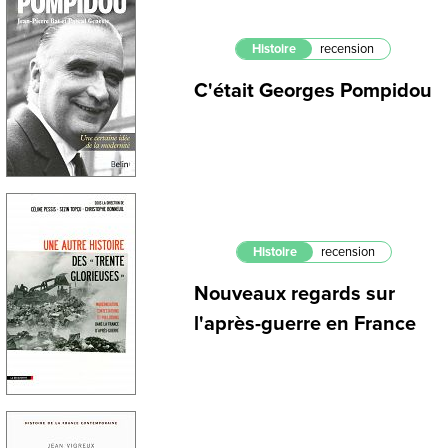
Histoire
recension
C'était Georges Pompidou
Histoire
recension
Nouveaux regards sur
l'après-guerre en France