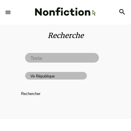
Recherche