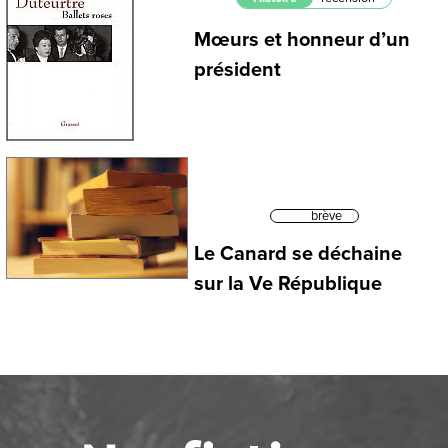
Mœurs et honneur d’un
président
brève
Le Canard se déchaine
sur la Ve République