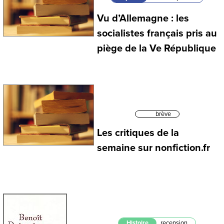
Vu d’Allemagne : les
socialistes français pris au
piège de la Ve République
brève
Les critiques de la
semaine sur nonfiction.fr
Histoire
recension