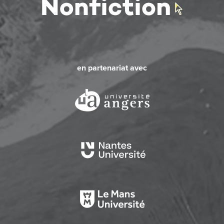
en partenariat avec