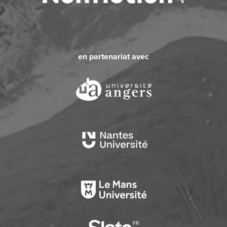
en partenariat avec