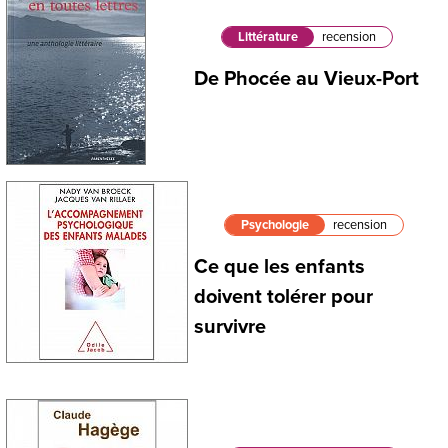
Littérature
recension
De Phocée au Vieux-Port
Psychologie
recension
Ce que les enfants
doivent tolérer pour
survivre