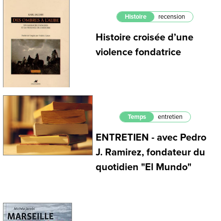
Histoire
recension
Histoire croisée d’une
violence fondatrice
Temps
entretien
ENTRETIEN - avec Pedro
J. Ramirez, fondateur du
quotidien "El Mundo"