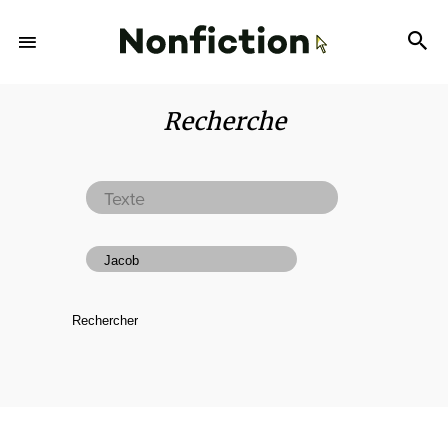
Recherche