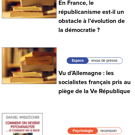
En France, le
républicanisme est-il un
obstacle à l’évolution de
la démocratie ?
Espace
revue de presse
Vu d’Allemagne : les
socialistes français pris au
piège de la Ve République
Psychologie
recension