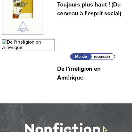
Toujours plus haut ! (Du
cerveau à l’esprit social)
Monde
recension
De l’irréligion en
Amérique