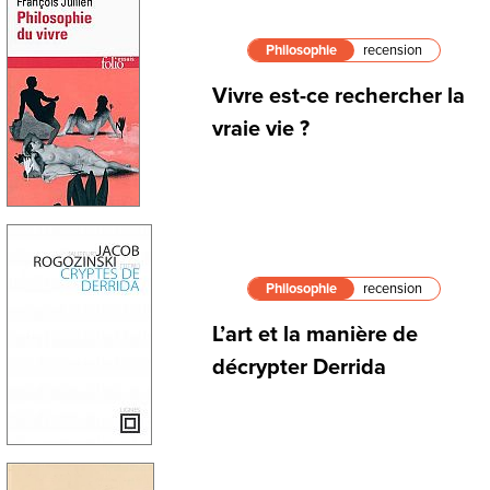
Philosophie
recension
Vivre est-ce rechercher la
vraie vie ?
Philosophie
recension
L’art et la manière de
décrypter Derrida