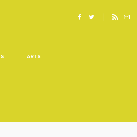
ES
ARTS