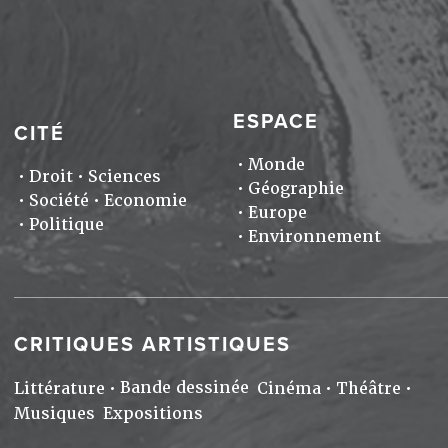
ESPACE
CITÉ
Monde
Droit
Sciences
Géographie
Société
Economie
Europe
Politique
Environnement
CRITIQUES ARTISTIQUES
Bande dessinée
Littérature
Cinéma
Théâtre
Musiques
Expositions