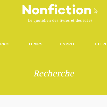
SPACE
TEMPS
ESPRIT
LETTR
Recherche