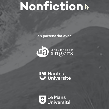
en partenariat avec