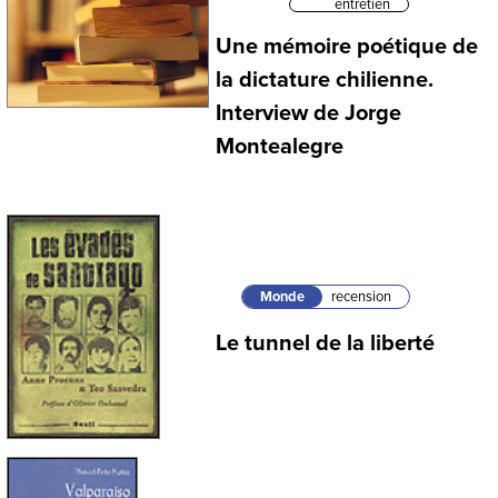
entretien
Une mémoire poétique de
la dictature chilienne.
Interview de Jorge
Montealegre
Monde
recension
Le tunnel de la liberté