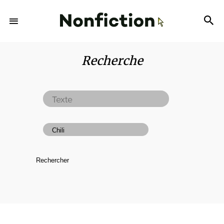
Recherche