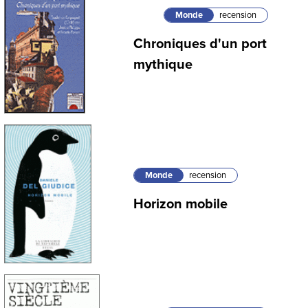
Monde
recension
Chroniques d'un port
mythique
Monde
recension
Horizon mobile