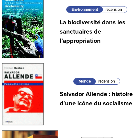
Environnement
recension
La biodiversité dans les
sanctuaires de
l’appropriation
Monde
recension
Salvador Allende : histoire
d'une icône du socialisme