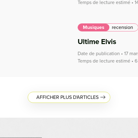
Temps de lecture estimé • 1
Musiques
recension
Ultime Elvis
Date de publication • 17 ma
Temps de lecture estimé • 6
AFFICHER PLUS D'ARTICLES