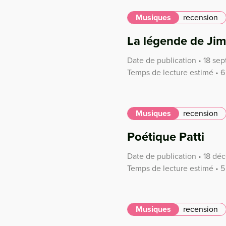
Musiques
recension
La légende de Jim
Date de publication • 18 se
Temps de lecture estimé • 6
Musiques
recension
Poétique Patti
Date de publication • 18 d
Temps de lecture estimé • 5
Musiques
recension