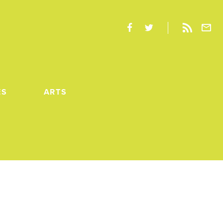
ES
ARTS