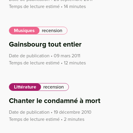
Temps de lecture estimé • 14 minutes
Musiques
recension
Gainsbourg tout entier
Date de publication • 09 mars 2011
Temps de lecture estimé • 12 minutes
Littérature
recension
Chanter le condamné à mort
Date de publication • 19 décembre 2010
Temps de lecture estimé • 2 minutes