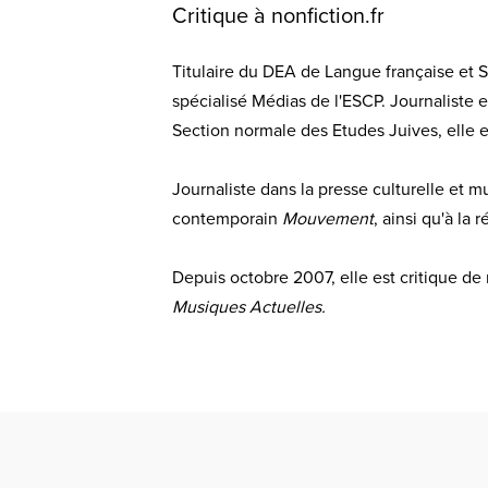
Critique à nonfiction.fr
Titulaire du DEA de Langue française et 
spécialisé Médias de l'ESCP. Journaliste e
Section normale des Etudes Juives, elle es
Journaliste dans la presse culturelle et m
contemporain
Mouvement
, ainsi qu'à la 
Depuis octobre 2007, elle est critique de m
Musiques Actuelles.