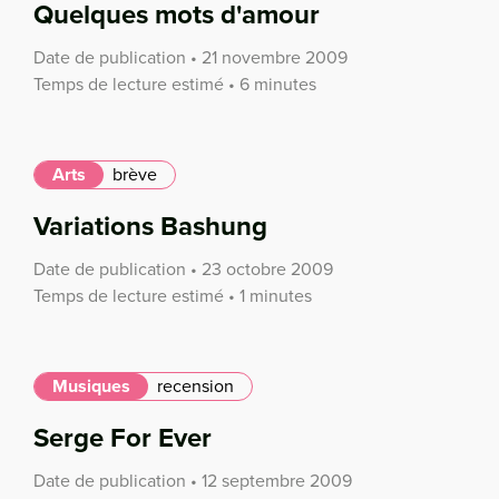
Quelques mots d'amour
Date de publication • 21 novembre 2009
Temps de lecture estimé • 6 minutes
Arts
brève
Variations Bashung
Date de publication • 23 octobre 2009
Temps de lecture estimé • 1 minutes
Musiques
recension
Serge For Ever
Date de publication • 12 septembre 2009