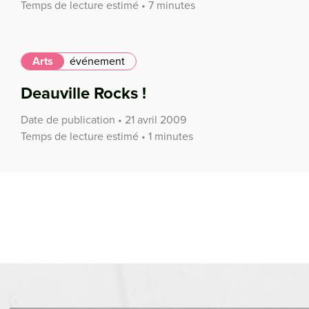
Temps de lecture estimé • 7 minutes
Arts
événement
Deauville Rocks !
Date de publication • 21 avril 2009
Temps de lecture estimé • 1 minutes