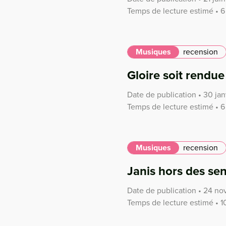
Temps de lecture estimé • 6
Musiques
recension
Gloire soit rendu
Date de publication • 30 jan
Temps de lecture estimé • 6
Musiques
recension
Janis hors des sen
Date de publication • 24 n
Temps de lecture estimé • 1