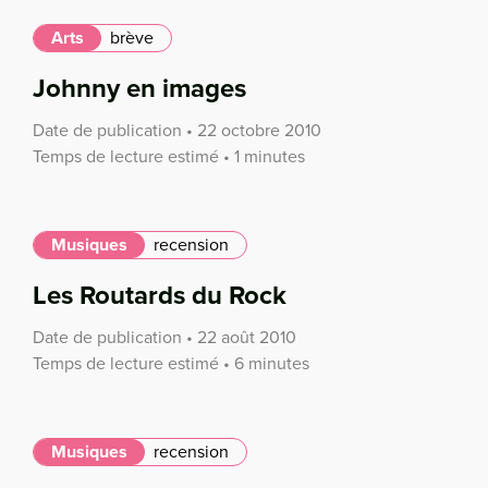
Arts
brève
Johnny en images
Date de publication • 22 octobre 2010
Temps de lecture estimé • 1 minutes
Musiques
recension
Les Routards du Rock
Date de publication • 22 août 2010
Temps de lecture estimé • 6 minutes
Musiques
recension