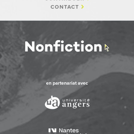
CONTACT
en partenariat avec