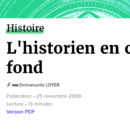
Histoire
L'historien en 
fond
Emmanuelle LOYER
PAR
Publication • 25 novembre 2008
Lecture • 13 minutes
Version PDF