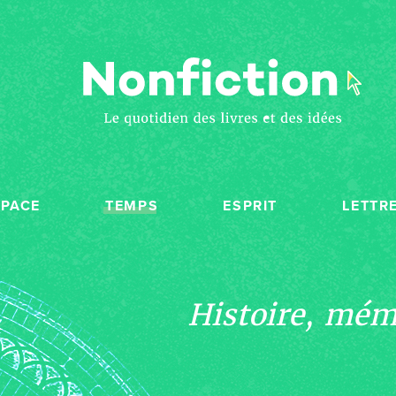
SPACE
TEMPS
ESPRIT
LETTR
Histoire, mémo