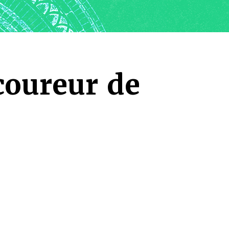
coureur de