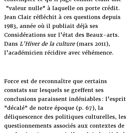
"valeur nulle" à laquelle on porte crédit.
Jean Clair réfléchit à ces questions depuis
1983, année où il publiait déjà ses
Considérations sur l’état des Beaux-arts.
Dans
L’Hiver de la culture
(mars 2011),
l’académicien récidive avec véhémence.
Force est de reconnaître que certains
constats sur lesquels se greffent ses
conclusions paraissent indéniables : l’esprit
"décalé" de notre époque (p. 67), la
déliquescence des politiques culturelles, les
questionnements associés aux contextes de