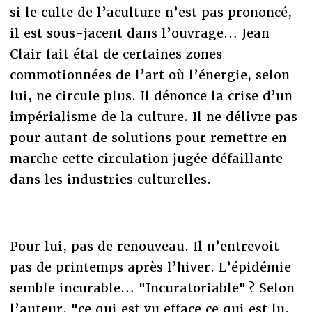
si le culte de l’aculture n’est pas prononcé,
il est sous-jacent dans l’ouvrage… Jean
Clair fait état de certaines zones
commotionnées de l’art où l’énergie, selon
lui, ne circule plus. Il dénonce la crise d’un
impérialisme de la culture. Il ne délivre pas
pour autant de solutions pour remettre en
marche cette circulation jugée défaillante
dans les industries culturelles.
Pour lui, pas de renouveau. Il n’entrevoit
pas de printemps après l’hiver. L’épidémie
semble incurable… "Incuratoriable" ? Selon
l’auteur, "ce qui est vu efface ce qui est lu,