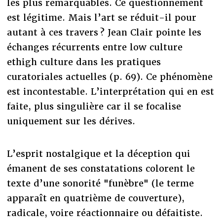
les plus remarquables. Ce questionnement
est légitime. Mais l’art se réduit-il pour
autant à ces travers ? Jean Clair pointe les
échanges récurrents entre low culture
ethigh culture dans les pratiques
curatoriales actuelles (p. 69). Ce phénomène
est incontestable. L’interprétation qui en est
faite, plus singulière car il se focalise
uniquement sur les dérives.
L’esprit nostalgique et la déception qui
émanent de ses constatations colorent le
texte d’une sonorité "funèbre" (le terme
apparaît en quatrième de couverture),
radicale, voire réactionnaire ou défaitiste.