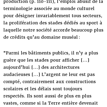
production (p. 110-111), l’emploi abusif de la
terminologie associée au monde culturel
pour désigner invariablement tous secteurs,
la prolifération des stades dédiés au sport à
laquelle notre société accorde beaucoup plus
de crédits qu’au domaine muséal :
"Parmi les bâtiments publics, il n’y a plus
guère que les stades pour afficher […]
aujourd’hui […] des architectures
audacieuses […] L’argent ne leur est pas
compté, contrairement aux constructions
scolaires et les délais sont toujours
respectés. Ils sont aussi de plus en plus
vastes, comme si la Terre entière devenait