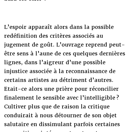
L’espoir apparaît alors dans la possible
redéfinition des critères associés au
jugement de goût. L’ouvrage reprend peut-
être sens à l’aune de ces quelques dernières
lignes, dans l’aigreur d’une possible
injustice associée à la reconnaissance de
certains artistes au détriment d’autres.
Etait-ce alors une prière pour réconcilier
finalement le sensible avec l’intelligible ?
Cultiver plus que de raison la critique
conduirait à nous détourner de son objet
salutaire en dissimulant parfois certaines