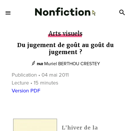
Arts visuels
Du jugement de goût au goût du
jugement ?
Muriel BERTHOU CRESTEY
PAR
Publication • 04 mai 2011
Lecture • 15 minutes
Version PDF
L'hiver de la