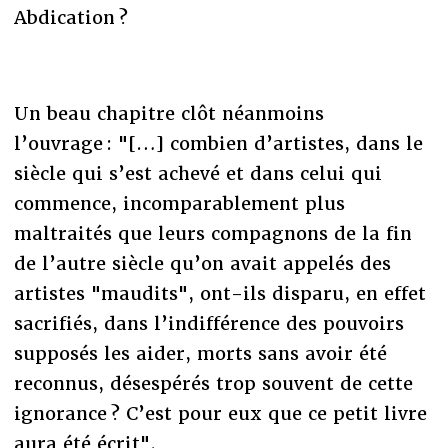
Abdication ?
Un beau chapitre clôt néanmoins
l’ouvrage : "[…] combien d’artistes, dans le
siècle qui s’est achevé et dans celui qui
commence, incomparablement plus
maltraités que leurs compagnons de la fin
de l’autre siècle qu’on avait appelés des
artistes "maudits", ont-ils disparu, en effet
sacrifiés, dans l’indifférence des pouvoirs
supposés les aider, morts sans avoir été
reconnus, désespérés trop souvent de cette
ignorance ? C’est pour eux que ce petit livre
aura été écrit".