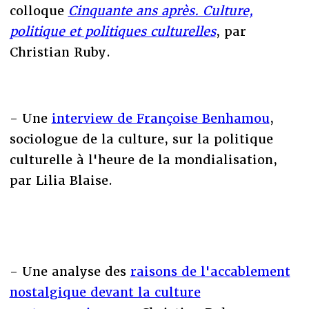
colloque
Cinquante ans après. Culture,
politique et politiques culturelles
, par
Christian Ruby.
- Une
interview de Françoise Benhamou
,
sociologue de la culture, sur la politique
culturelle à l'heure de la mondialisation,
par Lilia Blaise.
- Une analyse des
raisons de l'accablement
nostalgique devant la culture