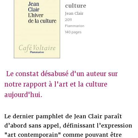
culture
Jean Clair
2011
Flammarion
140 pages
Le constat désabusé d'un auteur sur
notre rapport à l'art et la culture
aujourd'hui.
Le dernier pamphlet de Jean Clair paraît
d’abord sans appel, définissant l’expression
"art contemporain" comme pouvant être