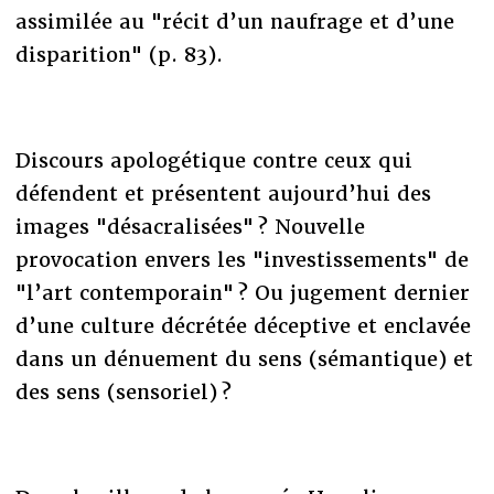
assimilée au "récit d’un naufrage et d’une
disparition" (p. 83).
Discours apologétique contre ceux qui
défendent et présentent aujourd’hui des
images "désacralisées" ? Nouvelle
provocation envers les "investissements" de
"l’art contemporain" ? Ou jugement dernier
d’une culture décrétée déceptive et enclavée
dans un dénuement du sens (sémantique) et
des sens (sensoriel) ?