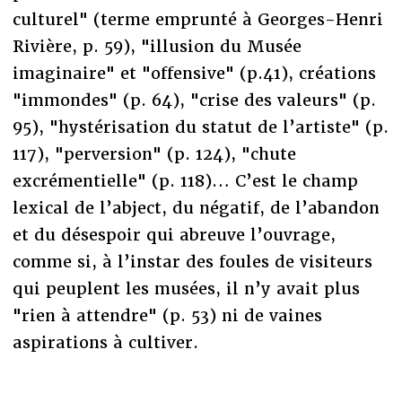
culturel" (terme emprunté à Georges-Henri
Rivière, p. 59), "illusion du Musée
imaginaire" et "offensive" (p.41), créations
"immondes" (p. 64), "crise des valeurs" (p.
95), "hystérisation du statut de l’artiste" (p.
117), "perversion" (p. 124), "chute
excrémentielle" (p. 118)… C’est le champ
lexical de l’abject, du négatif, de l’abandon
et du désespoir qui abreuve l’ouvrage,
comme si, à l’instar des foules de visiteurs
qui peuplent les musées, il n’y avait plus
"rien à attendre" (p. 53) ni de vaines
aspirations à cultiver.