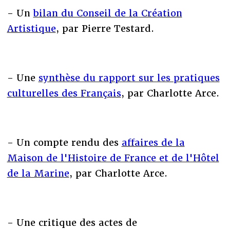
- Un
bilan du Conseil de la Création
Artistique
, par Pierre Testard.
- Une
synthèse du rapport sur les pratiques
culturelles des Français
, par Charlotte Arce.
- Un compte rendu des
affaires de la
Maison de l'Histoire de France et de l'Hôtel
de la Marine
, par Charlotte Arce.
- Une critique des actes de