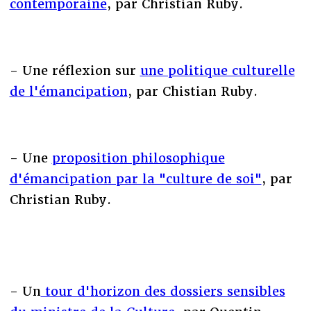
contemporaine
, par Christian Ruby.
- Une réflexion sur
une politique culturelle
de l'émancipation
, par Chistian Ruby.
- Une
proposition philosophique
d'émancipation par la "culture de soi"
, par
Christian Ruby.
- Un
tour d'horizon des dossiers sensibles