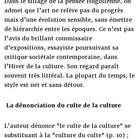
Dans le sillage de la pensée Hugolienne, on
admet que l’art ne relève pas du progrès
mais d’une évolution sensible, sans émettre
de hiérarchie entre les époques. Ce n’est pas
l’avis du brillant commissaire
d’expositions, essayiste poursuivant sa
critique sociétale contemporaine, dans
l’Hiver de la culture. Son regard paraît
souvent très littéral. La plupart du temps, le
style est net et sans détour.
La dénonciation du culte de la culture
L’auteur dénonce "le culte de la culture" se
substituant à la "culture du culte" (p. 10) ;