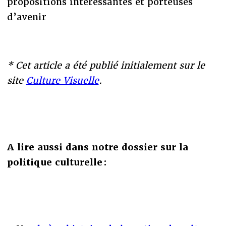
propositions intéressantes et porteuses
d’avenir
* Cet article a été publié initialement sur le
site
Culture Visuelle
.
A lire aussi dans notre dossier sur la
politique culturelle :