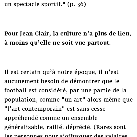
un spectacle sportif." (p. 36)
Pour Jean Clair, la culture n’a plus de lieu,
à moins qu’elle ne soit vue partout.
Il est certain qu’à notre époque, il n’est
aucunement besoin de démontrer que le
football est considéré, par une partie de la
population, comme "un art" alors même que
"l’art contemporain" est sans cesse
appréhendé comme un ensemble
généralisable, raillé, déprécié. (Rares sont
les personnes pour s’offusquer des salaires