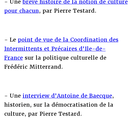
- Une
brève histoire de la notion de culture
pour chacun
, par Pierre Testard.
- Le
point de vue de la Coordination des
Intermittents et Précaires d'Ile-de-
France
sur la politique culturelle de
Frédéric Mitterrand.
- Une
interview d'Antoine de Baecque
,
historien, sur la démocratisation de la
culture, par Pierre Testard.