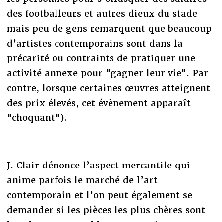
des footballeurs et autres dieux du stade
mais peu de gens remarquent que beaucoup
d’artistes contemporains sont dans la
précarité ou contraints de pratiquer une
activité annexe pour "gagner leur vie". Par
contre, lorsque certaines œuvres atteignent
des prix élevés, cet évènement apparaît
"choquant").
J. Clair dénonce l’aspect mercantile qui
anime parfois le marché de l’art
contemporain et l’on peut également se
demander si les pièces les plus chères sont