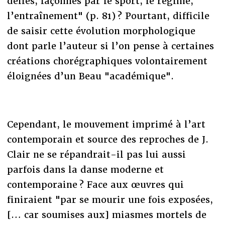
déliés, façonnés par le sport, le régime,
l’entraînement" (p. 81) ? Pourtant, difficile
de saisir cette évolution morphologique
dont parle l’auteur si l’on pense à certaines
créations chorégraphiques volontairement
éloignées d’un Beau "académique".
Cependant, le mouvement imprimé à l’art
contemporain et source des reproches de J.
Clair ne se répandrait-il pas lui aussi
parfois dans la danse moderne et
contemporaine ? Face aux œuvres qui
finiraient "par se mourir une fois exposées,
[… car soumises aux] miasmes mortels de