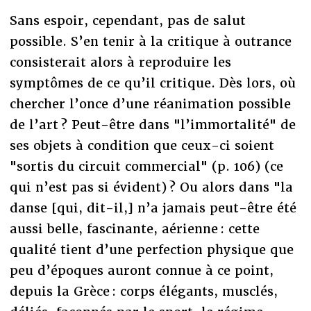
Sans espoir, cependant, pas de salut
possible. S’en tenir à la critique à outrance
consisterait alors à reproduire les
symptômes de ce qu’il critique. Dès lors, où
chercher l’once d’une réanimation possible
de l’art ? Peut-être dans "l’immortalité" de
ses objets à condition que ceux-ci soient
"sortis du circuit commercial" (p. 106) (ce
qui n’est pas si évident) ? Ou alors dans "la
danse [qui, dit-il,] n’a jamais peut-être été
aussi belle, fascinante, aérienne : cette
qualité tient d’une perfection physique que
peu d’époques auront connue à ce point,
depuis la Grèce : corps élégants, musclés,