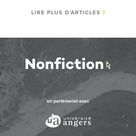
LIRE PLUS D'ARTICLES
en partenariat avec