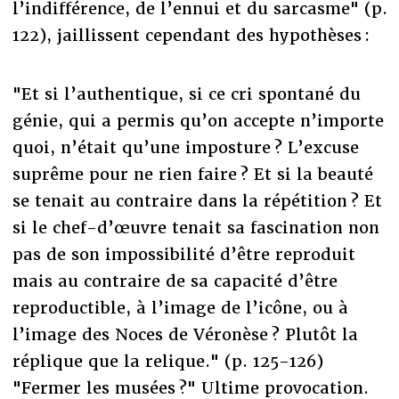
l’indifférence, de l’ennui et du sarcasme" (p.
122), jaillissent cependant des hypothèses :
"Et si l’authentique, si ce cri spontané du
génie, qui a permis qu’on accepte n’importe
quoi, n’était qu’une imposture ? L’excuse
suprême pour ne rien faire ? Et si la beauté
se tenait au contraire dans la répétition ? Et
si le chef-d’œuvre tenait sa fascination non
pas de son impossibilité d’être reproduit
mais au contraire de sa capacité d’être
reproductible, à l’image de l’icône, ou à
l’image des Noces de Véronèse ? Plutôt la
réplique que la relique." (p. 125-126)
"Fermer les musées ?" Ultime provocation.