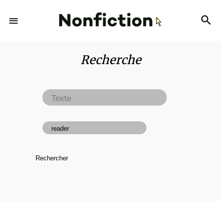
Recherche