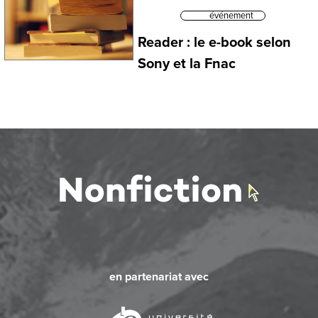
événement
Reader : le e-book selon
Sony et la Fnac
en partenariat avec