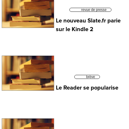
revue de presse
Le nouveau Slate.fr parie
sur le Kindle 2
brève
Le Reader se popularise