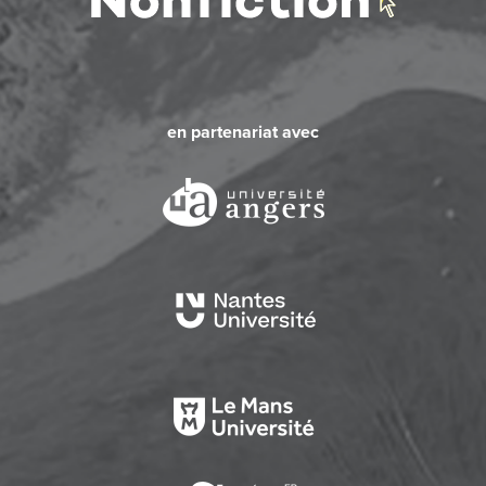
en partenariat avec