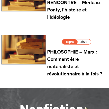
RENCONTRE – Merleau-
Ponty, l’histoire et
l’idéologie
Esprit
brève
PHILOSOPHIE – Marx :
Comment être
matérialiste et
révolutionnaire à la fois ?