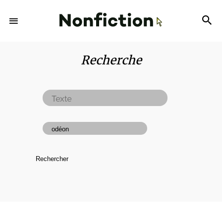
Recherche