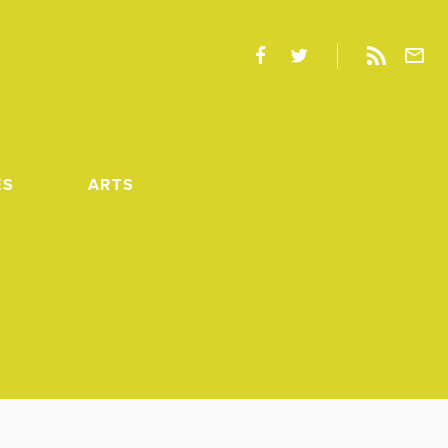
ES
ARTS