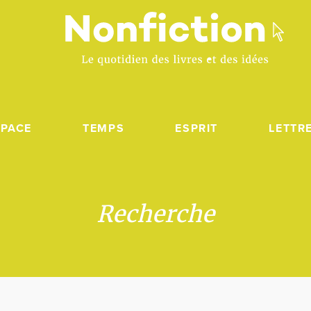
SPACE
TEMPS
ESPRIT
LETTR
Recherche