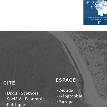
ESPACE
CITÉ
Monde
Droit
Sciences
Géographie
Société
Economie
Europe
Politique