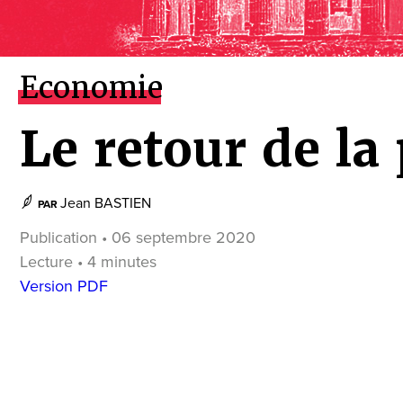
Economie
Le retour de la 
Jean BASTIEN
PAR
Publication • 06 septembre 2020
Lecture • 4 minutes
Version PDF