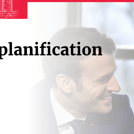
planification