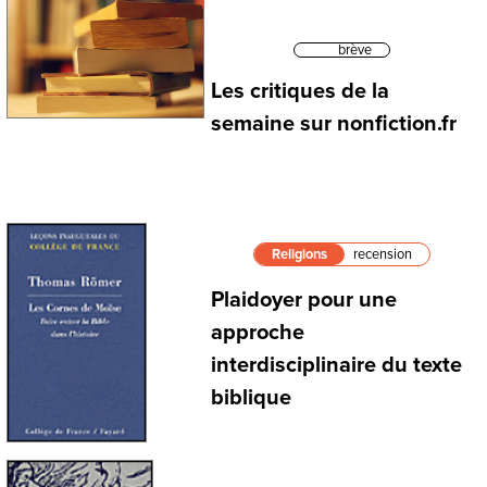
brève
Les critiques de la
semaine sur nonfiction.fr
Religions
recension
Plaidoyer pour une
approche
interdisciplinaire du texte
biblique