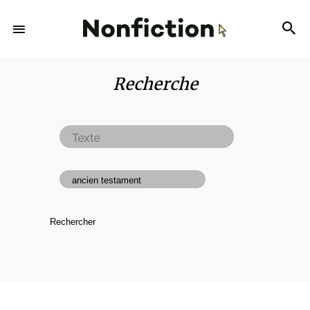
Recherche