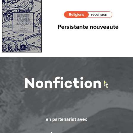
Religions
recension
Persistante nouveauté
en partenariat avec