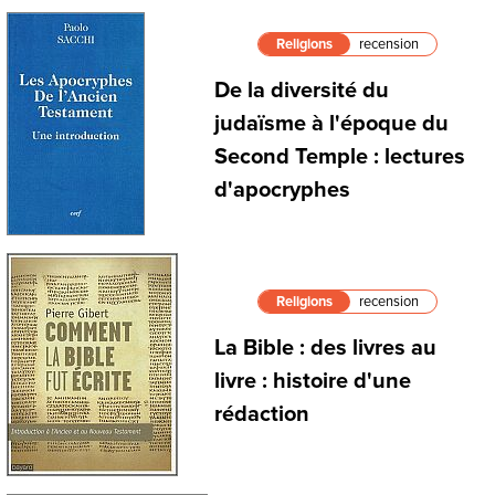
Religions
recension
De la diversité du
judaïsme à l'époque du
Second Temple : lectures
d'apocryphes
Religions
recension
La Bible : des livres au
livre : histoire d'une
rédaction