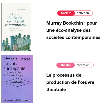
Société
entretien
Murray Bookchin : pour
une éco-analyse des
sociétés contemporaines
Théâtre
recension
Le processus de
production de l’œuvre
théâtrale