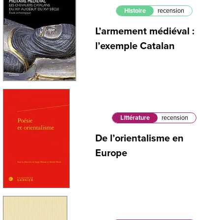
Histoire
recension
L’armement médiéval :
l’exemple Catalan
Littérature
recension
De l’orientalisme en
Europe