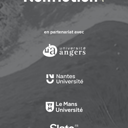
en partenariat avec