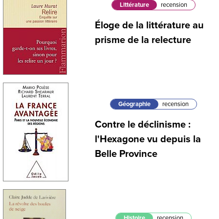
Littérature
recension
Éloge de la littérature au
prisme de la relecture
Géographie
recension
Contre le déclinisme :
l'Hexagone vu depuis la
Belle Province
Histoire
recension