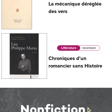
La mécanique déréglée
des vers
Littérature
recension
Chroniques d'un
romancier sans Histoire