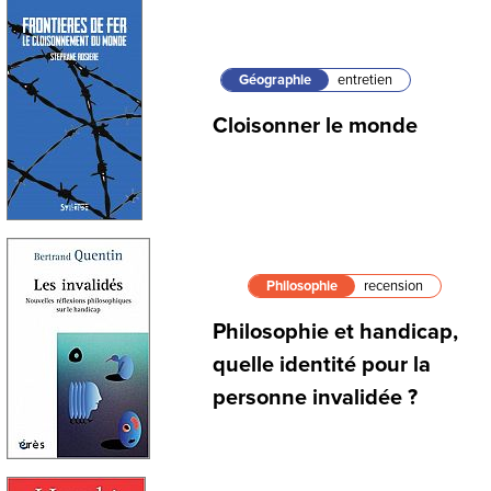
Géographie
entretien
Cloisonner le monde
Philosophie
recension
Philosophie et handicap,
quelle identité pour la
personne invalidée ?