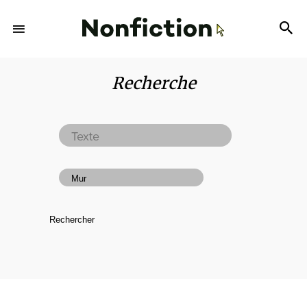
Recherche