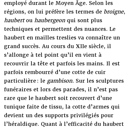
employé durant le Moyen Âge. Selon les
régions, on lui préfère les termes de
broigne
,
haubert
ou
haubergeon
qui sont plus
techniques et permettent des nuances. Le
haubert en mailles treslies va connaître un
grand succès. Au cours du XIIe siècle, il
s’allonge à tel point qu’il en vient à
recouvrir la tête et parfois les mains. Il est
parfois rembourré d’une cotte de cuir
particulière : le
gambison
. Sur les sculptures
funéraires et lors des parades, il n’est pas
rare que le haubert soit recouvert d’une
tunique faite de tissu, la cotte d’armes qui
devient un des supports privilégiés pour
l’héraldique. Quant à l’efficacité du haubert