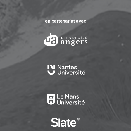
en partenariat avec