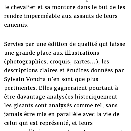
le chevalier et sa monture dans le but de les
rendre imperméable aux assauts de leurs
ennemis.
Servies par une édition de qualité qui laisse
une grande place aux illustrations
(photographies, croquis, cartes…), les
descriptions claires et érudites données par
Sylvain Vondra n’en sont que plus
pertinentes. Elles gagneraient pourtant à
être davantage analysées historiquement :
les gisants sont analysés comme tel, sans
jamais être mis en parallèle avec la vie de
celui qui est représenté, et leurs