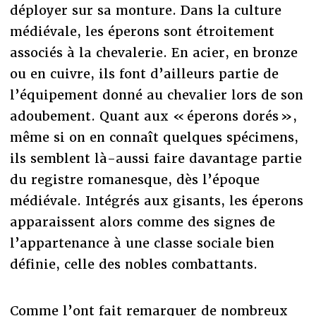
déployer sur sa monture. Dans la culture
médiévale, les éperons sont étroitement
associés à la chevalerie. En acier, en bronze
ou en cuivre, ils font d’ailleurs partie de
l’équipement donné au chevalier lors de son
adoubement. Quant aux « éperons dorés »,
même si on en connaît quelques spécimens,
ils semblent là-aussi faire davantage partie
du registre romanesque, dès l’époque
médiévale. Intégrés aux gisants, les éperons
apparaissent alors comme des signes de
l’appartenance à une classe sociale bien
définie, celle des nobles combattants.
Comme l’ont fait remarquer de nombreux