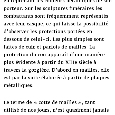
en reprenant les couleurs héraldiques de son
porteur. Sur les sculptures funéraires les
combattants sont fréquemment représentés
avec leur casque, ce qui laisse la possibilité
d’observer les protections portées en
dessous de celui-ci. Les plus simples sont
faites de cuir et parfois de mailles. La
protection du cou apparaît d’une manière
plus évidente à partir du XIIIe siècle à
travers la gorgière. D’abord en mailles, elle
est par la suite élaborée à partir de plaques
métalliques.
Le terme de « cotte de mailles », tant
utilisé de nos jours, n’est quasiment jamais