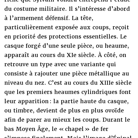
du costume militaire. Il s’intéresse d’abord
à l’armement défensif. La tête,
particulièrement exposée aux coups, reçoit
en priorité des protections essentielles. Le
casque forgé d’une seule pièce, ou heaume,
apparaît au cours du XIe siècle. À côté, on
retrouve un type avec une variante qui
consiste à rajouter une pièce métallique au
niveau du nez. C’est au cours du XIIIe siècle
que les premiers heaumes cylindriques font
leur apparition : la partie haute du casque,
ou timbre, devient de plus en plus ovoïde
afin de parer au mieux les coups. Durant le
bas Moyen Âge, le « chapel » de fer