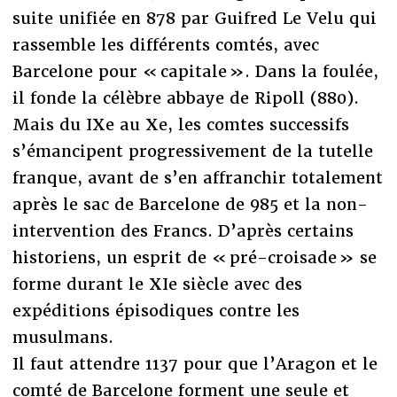
suite unifiée en 878 par Guifred Le Velu qui
rassemble les différents comtés, avec
Barcelone pour « capitale ». Dans la foulée,
il fonde la célèbre abbaye de Ripoll (880).
Mais du IXe au Xe, les comtes successifs
s’émancipent progressivement de la tutelle
franque, avant de s’en affranchir totalement
après le sac de Barcelone de 985 et la non-
intervention des Francs. D’après certains
historiens, un esprit de « pré-croisade » se
forme durant le XIe siècle avec des
expéditions épisodiques contre les
musulmans.
Il faut attendre 1137 pour que l’Aragon et le
comté de Barcelone forment une seule et