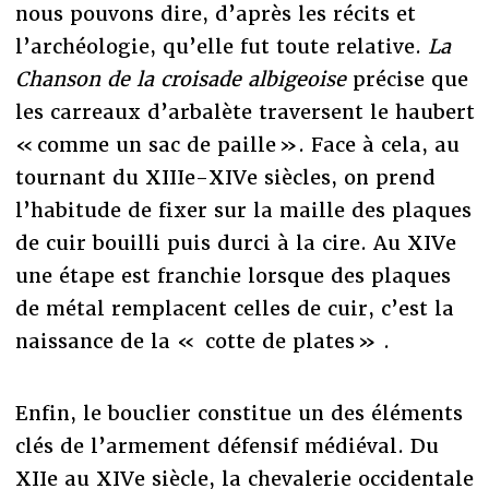
nous pouvons dire, d’après les récits et
l’archéologie, qu’elle fut toute relative.
La
Chanson de la croisade albigeoise
précise que
les carreaux d’arbalète traversent le haubert
« comme un sac de paille ». Face à cela, au
tournant du XIIIe-XIVe siècles, on prend
l’habitude de fixer sur la maille des plaques
de cuir bouilli puis durci à la cire. Au XIVe
une étape est franchie lorsque des plaques
de métal remplacent celles de cuir, c’est la
naissance de la « cotte de plates » .
Enfin, le bouclier constitue un des éléments
clés de l’armement défensif médiéval. Du
XIIe au XIVe siècle, la chevalerie occidentale