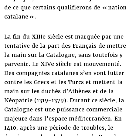
de ce que certains qualifierons de « nation
catalane ».
La fin du XIIIe siècle est marquée par une
tentative de la part des Français de mettre
la main sur la Catalogne, sans toutefois y
parvenir. Le XIVe siècle est mouvementé.
Des compagnies catalanes s’en vont lutter
contre les Grecs et les Turcs et mettent la
main sur les duchés d’Athènes et de la
Néopatrie (1319-1379). Durant ce siècle, la
Catalogne est une puissance commerciale
majeure dans l’espace méditerranéen. En
1410, après une période de troubles, le