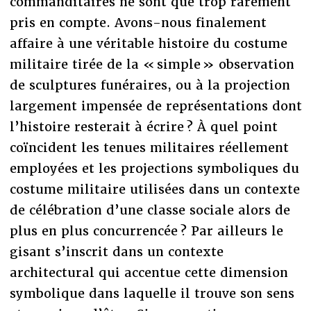
commanditaires ne sont que trop rarement
pris en compte. Avons-nous finalement
affaire à une véritable histoire du costume
militaire tirée de la « simple » observation
de sculptures funéraires, ou à la projection
largement impensée de représentations dont
l’histoire resterait à écrire ? À quel point
coïncident les tenues militaires réellement
employées et les projections symboliques du
costume militaire utilisées dans un contexte
de célébration d’une classe sociale alors de
plus en plus concurrencée ? Par ailleurs le
gisant s’inscrit dans un contexte
architectural qui accentue cette dimension
symbolique dans laquelle il trouve son sens