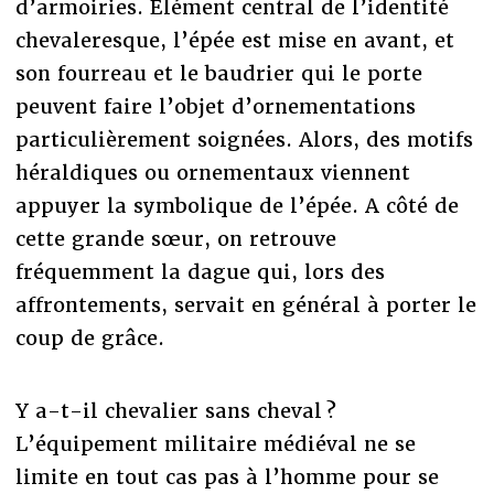
d’armoiries. Elément central de l’identité
chevaleresque, l’épée est mise en avant, et
son fourreau et le baudrier qui le porte
peuvent faire l’objet d’ornementations
particulièrement soignées. Alors, des motifs
héraldiques ou ornementaux viennent
appuyer la symbolique de l’épée. A côté de
cette grande sœur, on retrouve
fréquemment la dague qui, lors des
affrontements, servait en général à porter le
coup de grâce.
Y a-t-il chevalier sans cheval ?
L’équipement militaire médiéval ne se
limite en tout cas pas à l’homme pour se