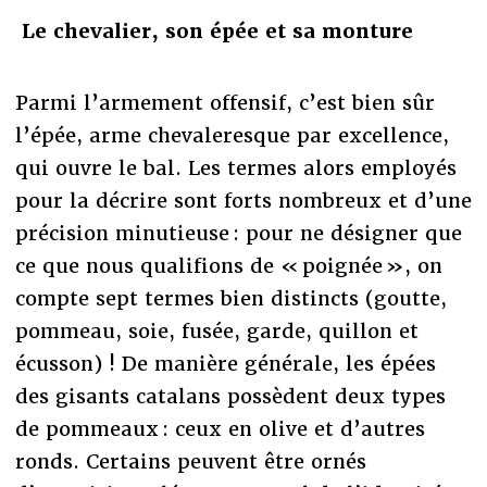
Le chevalier, son épée et sa monture
Parmi l’armement offensif, c’est bien sûr
l’épée, arme chevaleresque par excellence,
qui ouvre le bal. Les termes alors employés
pour la décrire sont forts nombreux et d’une
précision minutieuse : pour ne désigner que
ce que nous qualifions de « poignée », on
compte sept termes bien distincts (goutte,
pommeau, soie, fusée, garde, quillon et
écusson) ! De manière générale, les épées
des gisants catalans possèdent deux types
de pommeaux : ceux en olive et d’autres
ronds. Certains peuvent être ornés