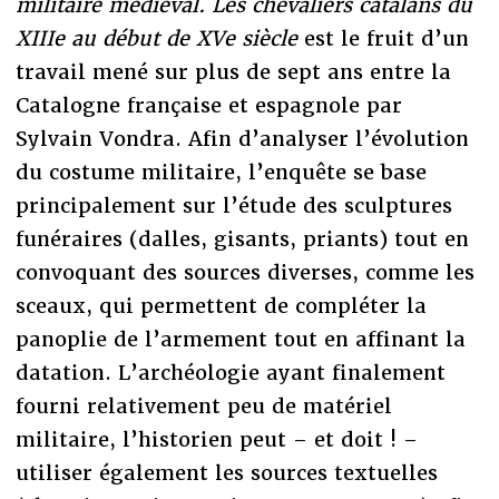
militaire médiéval. Les chevaliers catalans du
XIIIe au début de XVe siècle
est le fruit d’un
travail mené sur plus de sept ans entre la
Catalogne française et espagnole par
Sylvain Vondra. Afin d’analyser l’évolution
du costume militaire, l’enquête se base
principalement sur l’étude des sculptures
funéraires (dalles, gisants, priants) tout en
convoquant des sources diverses, comme les
sceaux, qui permettent de compléter la
panoplie de l’armement tout en affinant la
datation. L’archéologie ayant finalement
fourni relativement peu de matériel
militaire, l’historien peut – et doit ! –
utiliser également les sources textuelles