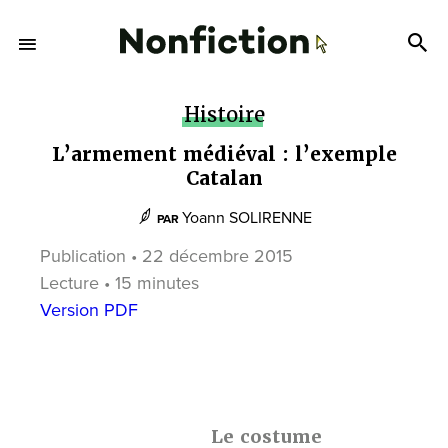
Histoire
L’armement médiéval : l’exemple
Catalan
Yoann SOLIRENNE
PAR
Publication • 22 décembre 2015
Lecture • 15 minutes
Version PDF
Le costume