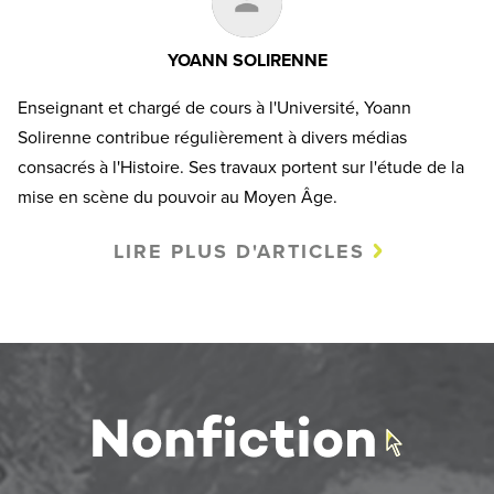
YOANN SOLIRENNE
Enseignant et chargé de cours à l'Université, Yoann
Solirenne contribue régulièrement à divers médias
consacrés à l'Histoire. Ses travaux portent sur l'étude de la
mise en scène du pouvoir au Moyen Âge.
LIRE PLUS D'ARTICLES