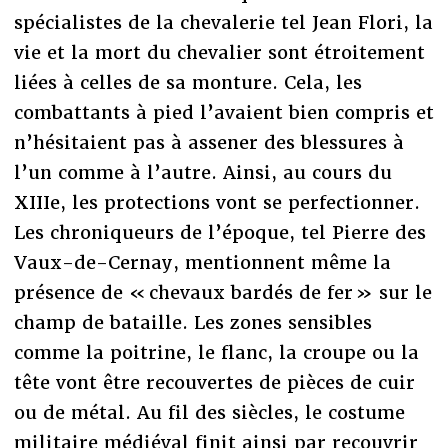
spécialistes de la chevalerie tel Jean Flori, la
vie et la mort du chevalier sont étroitement
liées à celles de sa monture. Cela, les
combattants à pied l’avaient bien compris et
n’hésitaient pas à assener des blessures à
l’un comme à l’autre. Ainsi, au cours du
XIIIe, les protections vont se perfectionner.
Les chroniqueurs de l’époque, tel Pierre des
Vaux-de-Cernay, mentionnent même la
présence de « chevaux bardés de fer » sur le
champ de bataille. Les zones sensibles
comme la poitrine, le flanc, la croupe ou la
tête vont être recouvertes de pièces de cuir
ou de métal. Au fil des siècles, le costume
militaire médiéval finit ainsi par recouvrir