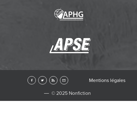
Mentions légales
© 2025 Nonfiction