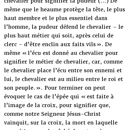
chevalier pour signifier la pudeur (…) De
même que le heaume protège la tête, le plus
haut membre et le plus essentiel dans
l’homme, la pudeur défend le chevalier – le
plus haut métier qui soit, après celui de
clerc – d’être enclin aux faits vils ». De
même « l’écu est donné au chevalier pour
signifier le métier de chevalier, car, comme
le chevalier place l’écu entre son ennemi et
lui, le chevalier est au milieu entre le roi et
son peuple. ». Pour terminer on peut
évoquer le cas de l’épée qui « est faite à
l’image de la croix, pour signifier que,
comme notre Seigneur Jésus-Christ
vainquit, sur la croix, la mort en laquelle