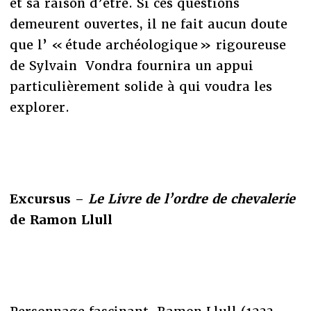
et sa raison d’être. Si ces questions
demeurent ouvertes, il ne fait aucun doute
que l’ « étude archéologique » rigoureuse
de Sylvain Vondra fournira un appui
particulièrement solide à qui voudra les
explorer.
Excursus –
Le Livre de l’ordre de chevalerie
de Ramon Llull