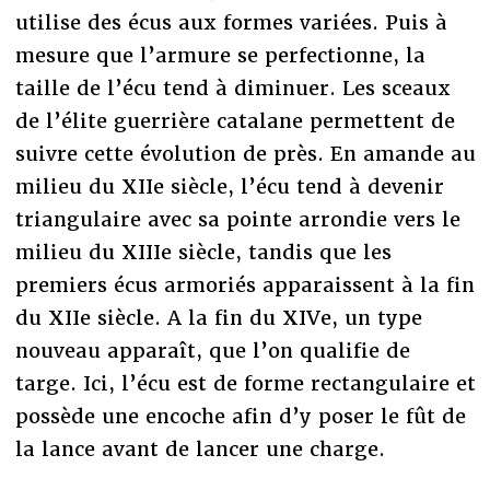
utilise des écus aux formes variées. Puis à
mesure que l’armure se perfectionne, la
taille de l’écu tend à diminuer. Les sceaux
de l’élite guerrière catalane permettent de
suivre cette évolution de près. En amande au
milieu du XIIe siècle, l’écu tend à devenir
triangulaire avec sa pointe arrondie vers le
milieu du XIIIe siècle, tandis que les
premiers écus armoriés apparaissent à la fin
du XIIe siècle. A la fin du XIVe, un type
nouveau apparaît, que l’on qualifie de
targe. Ici, l’écu est de forme rectangulaire et
possède une encoche afin d’y poser le fût de
la lance avant de lancer une charge.