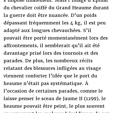
s’impose finalement. Mais l’image d’Épinal
du chevalier coiffé du Grand Heaume durant
la guerre doit être nuancée. D’un poids
dépassant fréquemment les 4 kg, il est peu
adapté aux longues chevauchées. S’il
pouvait être porté momentanément lors des
affrontements, il semblerait qu’il ait été
davantage prisé lors des tournois et des
parades. De plus, les nombreux récits
relatant des blessures infligées au visage
viennent conforter l’idée que le port du
heaume n’était pas systématique. À
l’occasion de certaines parades, comme le
laisse penser le sceau de Jaume II (1299), le
heaume pouvait être peint, le plus souvent