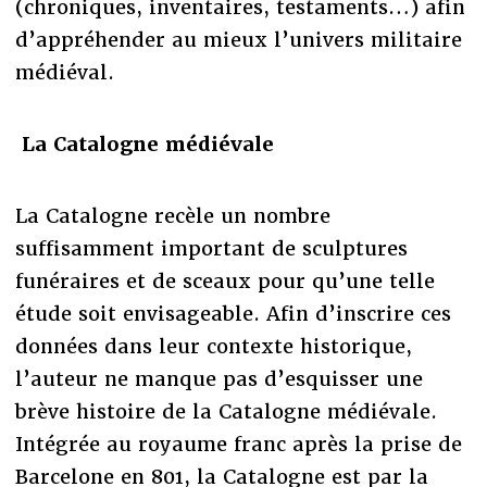
(chroniques, inventaires, testaments…) afin
d’appréhender au mieux l’univers militaire
médiéval.
La Catalogne médiévale
La Catalogne recèle un nombre
suffisamment important de sculptures
funéraires et de sceaux pour qu’une telle
étude soit envisageable. Afin d’inscrire ces
données dans leur contexte historique,
l’auteur ne manque pas d’esquisser une
brève histoire de la Catalogne médiévale.
Intégrée au royaume franc après la prise de
Barcelone en 801, la Catalogne est par la