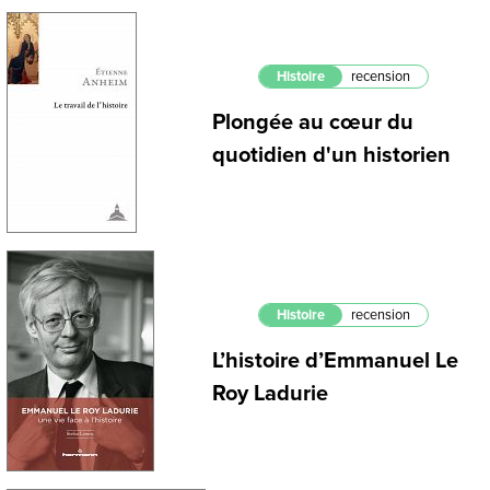
Histoire
recension
Plongée au cœur du
quotidien d'un historien
Histoire
recension
L’histoire d’Emmanuel Le
Roy Ladurie