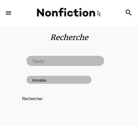
Recherche