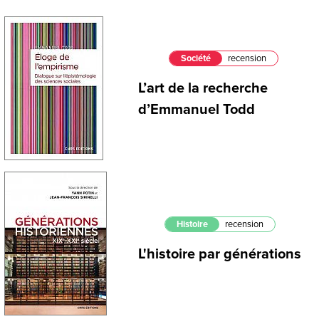
Société
recension
L’art de la recherche
d’Emmanuel Todd
Histoire
recension
L'histoire par générations