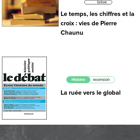
brève
Le temps, les chiffres et la
croix : vies de Pierre
Chaunu
Histoire
recension
La ruée vers le global