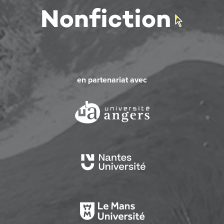
en partenariat avec