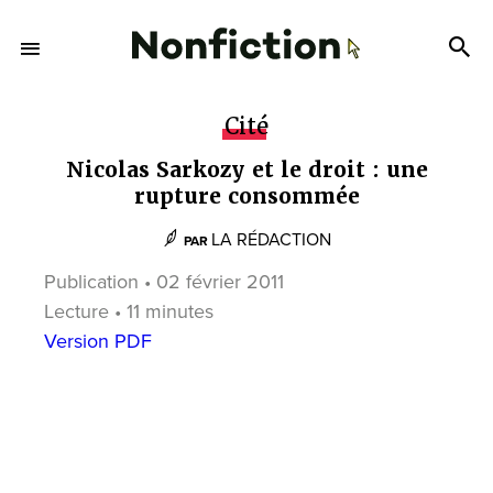
Cité
Nicolas Sarkozy et le droit : une
rupture consommée
LA RÉDACTION
PAR
Publication • 02 février 2011
Lecture • 11 minutes
Version PDF