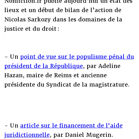
Nonfiction.fr publie aujourd’hui un état des
lieux et un début de bilan de l’action de
Nicolas Sarkozy dans les domaines de la
justice et du droit :
- Un
point de vue sur le populisme pénal du
président de la République
, par Adeline
Hazan, maire de Reims et ancienne
présidente du Syndicat de la magistrature.
- Un
article sur le financement de l'aide
juridictionnelle
, par Daniel Mugerin.