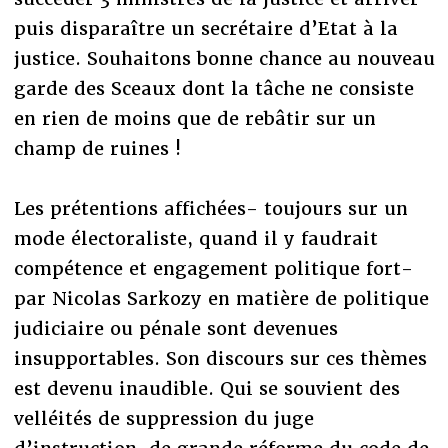
puis disparaître un secrétaire d’Etat à la
justice. Souhaitons bonne chance au nouveau
garde des Sceaux dont la tâche ne consiste
en rien de moins que de rebâtir sur un
champ de ruines !
Les prétentions affichées- toujours sur un
mode électoraliste, quand il y faudrait
compétence et engagement politique fort-
par Nicolas Sarkozy en matière de politique
judiciaire ou pénale sont devenues
insupportables. Son discours sur ces thèmes
est devenu inaudible. Qui se souvient des
velléités de suppression du juge