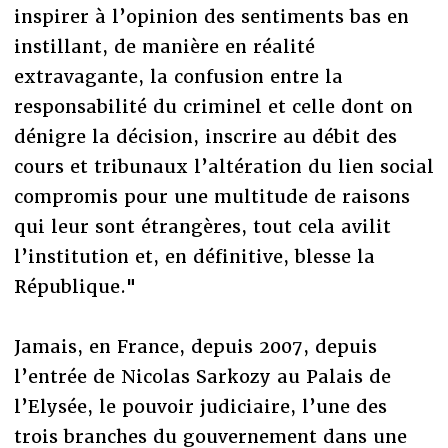
inspirer à l’opinion des sentiments bas en
instillant, de manière en réalité
extravagante, la confusion entre la
responsabilité du criminel et celle dont on
dénigre la décision, inscrire au débit des
cours et tribunaux l’altération du lien social
compromis pour une multitude de raisons
qui leur sont étrangères, tout cela avilit
l’institution et, en définitive, blesse la
République."
Jamais, en France, depuis 2007, depuis
l’entrée de Nicolas Sarkozy au Palais de
l’Elysée, le pouvoir judiciaire, l’une des
trois branches du gouvernement dans une