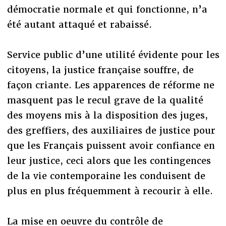
démocratie normale et qui fonctionne, n’a
été autant attaqué et rabaissé.
Service public d’une utilité évidente pour les
citoyens, la justice française souffre, de
façon criante. Les apparences de réforme ne
masquent pas le recul grave de la qualité
des moyens mis à la disposition des juges,
des greffiers, des auxiliaires de justice pour
que les Français puissent avoir confiance en
leur justice, ceci alors que les contingences
de la vie contemporaine les conduisent de
plus en plus fréquemment à recourir à elle.
La mise en oeuvre du contrôle de