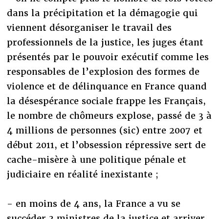
dans la précipitation et la démagogie qui
viennent désorganiser le travail des
professionnels de la justice, les juges étant
présentés par le pouvoir exécutif comme les
responsables de l’explosion des formes de
violence et de délinquance en France quand
la désespérance sociale frappe les Français,
le nombre de chômeurs explose, passé de 3 à
4 millions de personnes (sic) entre 2007 et
début 2011, et l’obsession répressive sert de
cache-misère à une politique pénale et
judiciaire en réalité inexistante ;
- en moins de 4 ans, la France a vu se
succéder 3 ministres de la justice et arriver