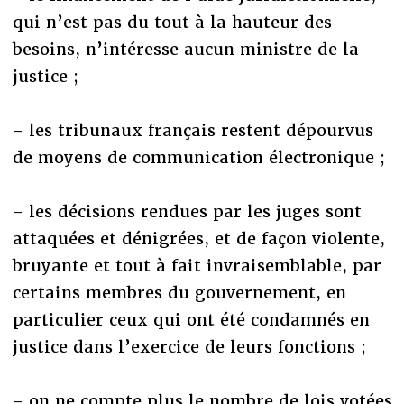
qui n’est pas du tout à la hauteur des
besoins, n’intéresse aucun ministre de la
justice ;
- les tribunaux français restent dépourvus
de moyens de communication électronique ;
- les décisions rendues par les juges sont
attaquées et dénigrées, et de façon violente,
bruyante et tout à fait invraisemblable, par
certains membres du gouvernement, en
particulier ceux qui ont été condamnés en
justice dans l’exercice de leurs fonctions ;
- on ne compte plus le nombre de lois votées