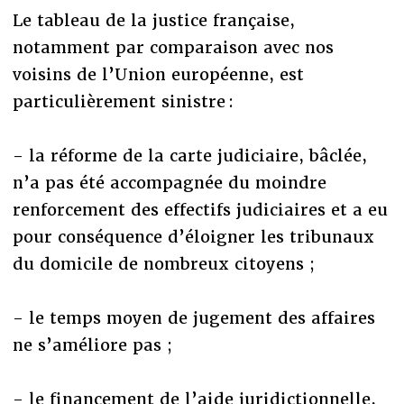
Le tableau de la justice française,
notamment par comparaison avec nos
voisins de l’Union européenne, est
particulièrement sinistre :
- la réforme de la carte judiciaire, bâclée,
n’a pas été accompagnée du moindre
renforcement des effectifs judiciaires et a eu
pour conséquence d’éloigner les tribunaux
du domicile de nombreux citoyens ;
- le temps moyen de jugement des affaires
ne s’améliore pas ;
- le financement de l’aide juridictionnelle,