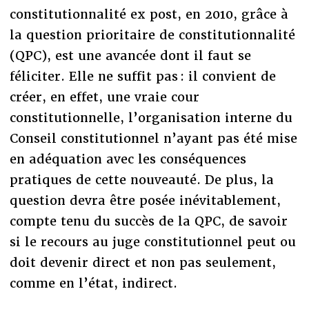
constitutionnalité ex post, en 2010, grâce à
la question prioritaire de constitutionnalité
(QPC), est une avancée dont il faut se
féliciter. Elle ne suffit pas : il convient de
créer, en effet, une vraie cour
constitutionnelle, l’organisation interne du
Conseil constitutionnel n’ayant pas été mise
en adéquation avec les conséquences
pratiques de cette nouveauté. De plus, la
question devra être posée inévitablement,
compte tenu du succès de la QPC, de savoir
si le recours au juge constitutionnel peut ou
doit devenir direct et non pas seulement,
comme en l’état, indirect.