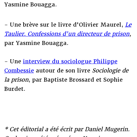
Yasmine Bouagga.
- Une brève sur le livre d'Olivier Maurel,
Le
Taulier. Confessions d'un directeur de prison
,
par Yasmine Bouagga.
- Une
interview du sociologue Philippe
Combessie
autour de son livre
Sociologie de
la prison
, par Baptiste Brossard et Sophie
Burdet.
* Cet éditorial a été écrit par Daniel Mugerin.