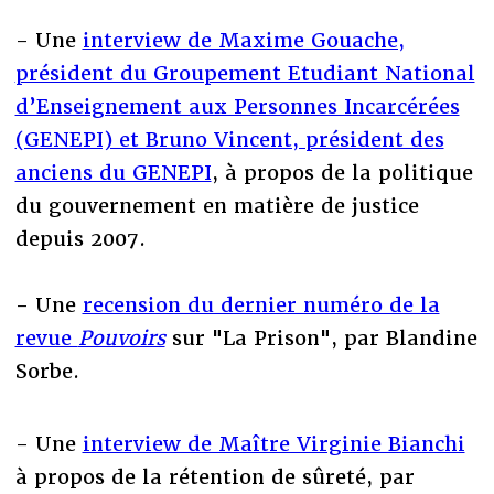
- Une
interview de Maxime Gouache,
président du Groupement Etudiant National
d’Enseignement aux Personnes Incarcérées
(GENEPI) et Bruno Vincent, président des
anciens du GENEPI
, à propos de la politique
du gouvernement en matière de justice
depuis 2007.
- Une
recension du dernier numéro de la
revue
Pouvoirs
sur "La Prison", par Blandine
Sorbe.
- Une
interview de Maître Virginie Bianchi
à propos de la rétention de sûreté, par