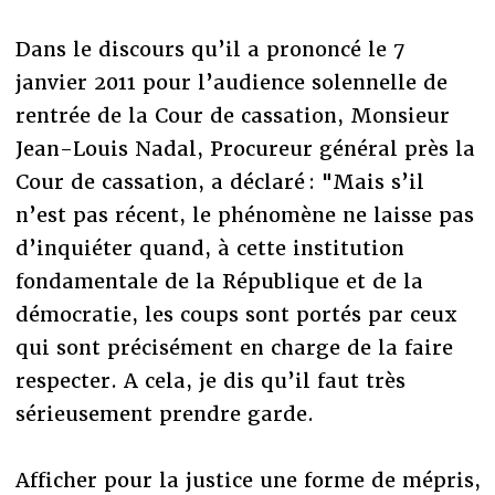
Dans le discours qu’il a prononcé le 7
janvier 2011 pour l’audience solennelle de
rentrée de la Cour de cassation, Monsieur
Jean-Louis Nadal, Procureur général près la
Cour de cassation, a déclaré : "Mais s’il
n’est pas récent, le phénomène ne laisse pas
d’inquiéter quand, à cette institution
fondamentale de la République et de la
démocratie, les coups sont portés par ceux
qui sont précisément en charge de la faire
respecter. A cela, je dis qu’il faut très
sérieusement prendre garde.
Afficher pour la justice une forme de mépris,