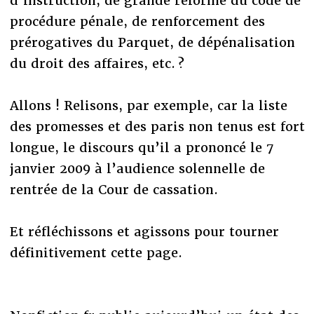
d’instruction, de grande réforme du code de
procédure pénale, de renforcement des
prérogatives du Parquet, de dépénalisation
du droit des affaires, etc. ?
Allons ! Relisons, par exemple, car la liste
des promesses et des paris non tenus est fort
longue, le discours qu’il a prononcé le 7
janvier 2009 à l’audience solennelle de
rentrée de la Cour de cassation.
Et réfléchissons et agissons pour tourner
définitivement cette page.