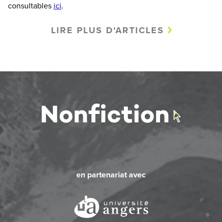
consultables
ici
.
LIRE PLUS D'ARTICLES
en partenariat avec