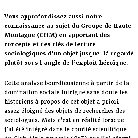
Vous approfondissez aussi notre
connaissance au sujet du Groupe de Haute
Montagne (GHM) en apportant des
concepts et des clés de lecture
sociologiques d’un objet jusque-là regardé
plutôt sous l’angle de l’exploit héroïque.
Cette analyse bourdieusienne à partir de la
domination sociale intrigue sans doute les
historiens à propos de cet objet a priori
assez éloigné des objets de recherches des
sociologues. Mais c’est en réalité lorsque
j’ai été intégré dans le comité scientifique