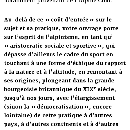
notamment provenant de l’Alpine Club.
Au-delà de ce « coût d’entrée » sur le
sujet et sa pratique, votre ouvrage porte
sur l’esprit de l’alpinisme, en tant qu’
« aristocratie sociale et sportive », qui
dépasse d’ailleurs le cadre du sport en
touchant à une forme d’éthique du rapport
à la nature et à l’altitude, en remontant à
ses origines, plongeant dans la grande
e
bourgeoisie britannique du XIX
siècle,
jusqu’à nos jours, avec l’élargissement
(sinon la « démocratisation », encore
lointaine) de cette pratique à d’autres
pays, à d’autres continents et à d’autres