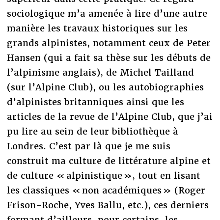
sociologique m’a amenée à lire d’une autre
manière les travaux historiques sur les
grands alpinistes, notamment ceux de Peter
Hansen (qui a fait sa thèse sur les débuts de
l’alpinisme anglais), de Michel Tailland
(sur l’Alpine Club), ou les autobiographies
d’alpinistes britanniques ainsi que les
articles de la revue de l’Alpine Club, que j’ai
pu lire au sein de leur bibliothèque à
Londres. C’est par là que je me suis
construit ma culture de littérature alpine et
de culture « alpinistique », tout en lisant
les classiques « non académiques » (Roger
Frison-Roche, Yves Ballu, etc.), ces derniers
formant d’ailleurs, pour certains, les