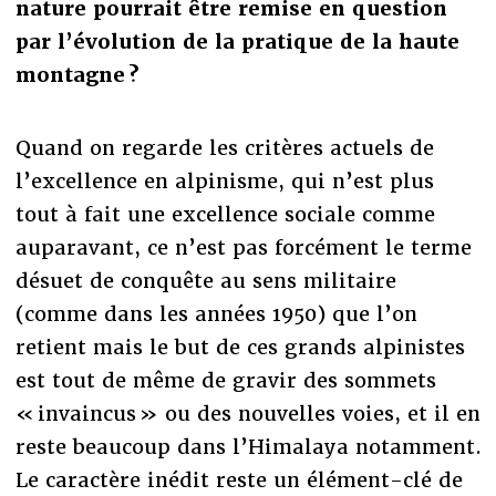
nature pourrait être remise en question
par l’évolution de la pratique de la haute
montagne ?
Quand on regarde les critères actuels de
l’excellence en alpinisme, qui n’est plus
tout à fait une excellence sociale comme
auparavant, ce n’est pas forcément le terme
désuet de conquête au sens militaire
(comme dans les années 1950) que l’on
retient mais le but de ces grands alpinistes
est tout de même de gravir des sommets
« invaincus » ou des nouvelles voies, et il en
reste beaucoup dans l’Himalaya notamment.
Le caractère inédit reste un élément-clé de