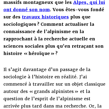
massifs montagneux que les
Alpes, qui lui
ont donné son nom
. Vous êtes-vous fondé
sur des
travaux historiques
plus que
sociologiques ? Comment actualiser la
connaissance de l’alpinisme en la
rapprochant à la recherche actuelle en
sciences sociales plus qu’en retraçant son
histoire « héroïque » ?
Il s’agit davantage d’un passage de la
sociologie à l’histoire en réalité. J’ai
commencé à travailler sur un objet classique
autour des « grands alpinistes » et la
question de l’esprit de l’alpinisme est
arrivée plus tard dans ma recherche. Or, la