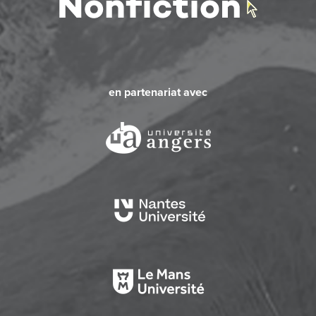
en partenariat avec