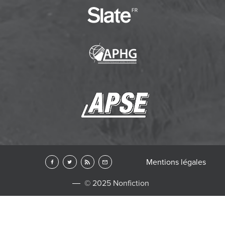
Mentions légales
© 2025 Nonfiction