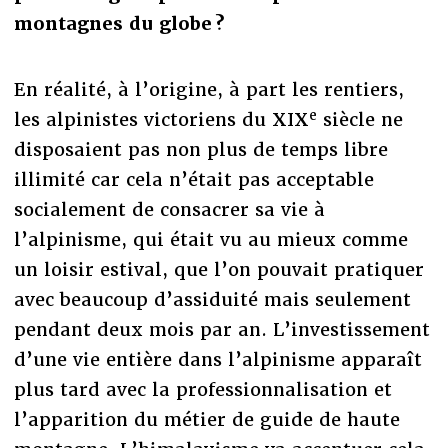
montagnes du globe ?
En réalité, à l’origine, à part les rentiers,
e
les alpinistes victoriens du XIX
siècle ne
disposaient pas non plus de temps libre
illimité car cela n’était pas acceptable
socialement de consacrer sa vie à
l’alpinisme, qui était vu au mieux comme
un loisir estival, que l’on pouvait pratiquer
avec beaucoup d’assiduité mais seulement
pendant deux mois par an. L’investissement
d’une vie entière dans l’alpinisme apparaît
plus tard avec la professionnalisation et
l’apparition du métier de guide de haute