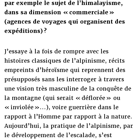
par exemple le sujet de l’himalayisme,
dans sa dimension « commerciale »
(agences de voyages qui organisent des
expéditions) ?
J’essaye à la fois de rompre avec les
histoires classiques de l’alpinisme, récits
empreints d’héroïsme qui reprennent des
présupposés sans les interroger à travers
une vision très masculine de la conquête de
la montagne (qui serait « déflorée » ou
« inviolée »…), voire guerrière dans le
rapport à l’Homme par rapport à la nature.
Aujourd’hui, la pratique de l’alpinisme, par
le développement de l’escalade, s’est