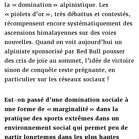
la « domination » alpinistique. Les
« piolets d’or », très débattus et contestés,
récompensent encore systématiquement des
ascensions himalayennes sur des voies
nouvelles. Quand on voit aujourd’hui un
alpiniste sponsorisé par Red Bull pousser
des cris de joie au sommet, l’idée de victoire
sinon de conquête reste prégnante, en
particulier sur les réseaux sociaux !
Est-on passé d’une domination sociale à
une forme de « marginalité » dans la
pratique des sports extrêmes dans un
environnement social qui permet peu de
partir longtemps dans les plus hautes