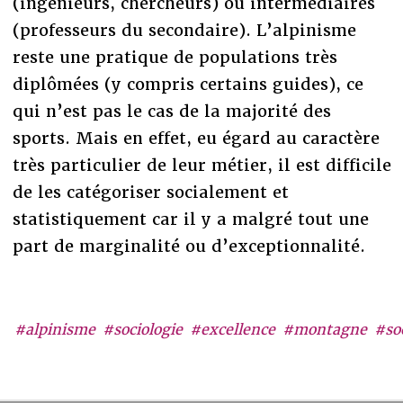
(ingénieurs, chercheurs) ou intermédiaires
(professeurs du secondaire). L’alpinisme
reste une pratique de populations très
diplômées (y compris certains guides), ce
qui n’est pas le cas de la majorité des
sports. Mais en effet, eu égard au caractère
très particulier de leur métier, il est difficile
de les catégoriser socialement et
statistiquement car il y a malgré tout une
part de marginalité ou d’exceptionnalité.
#alpinisme
#sociologie
#excellence
#montagne
#so