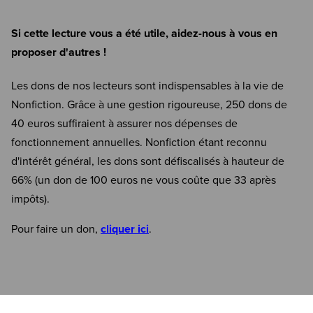
Si cette lecture vous a été utile, aidez-nous à vous en
proposer d'autres !
Les dons de nos lecteurs sont indispensables à la vie de
Nonfiction. Grâce à une gestion rigoureuse, 250 dons de
40 euros suffiraient à assurer nos dépenses de
fonctionnement annuelles. Nonfiction étant reconnu
d'intérêt général, les dons sont défiscalisés à hauteur de
66% (un don de 100 euros ne vous coûte que 33 après
impôts).
Pour faire un don,
cliquer ici
.