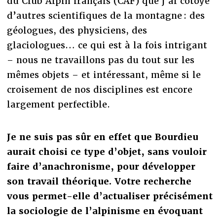
du Club Alpin français (CAF) que j’ai côtoyé
d’autres scientifiques de la montagne : des
géologues, des physiciens, des
glaciologues… ce qui est à la fois intrigant
– nous ne travaillons pas du tout sur les
mêmes objets – et intéressant, même si le
croisement de nos disciplines est encore
largement perfectible.
Je ne suis pas sûr en effet que Bourdieu
aurait choisi ce type d’objet, sans vouloir
faire d’anachronisme, pour développer
son travail théorique. Votre recherche
vous permet-elle d’actualiser précisément
la sociologie de l’alpinisme en évoquant