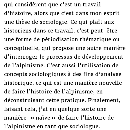
qui considèrent que c’est un travail
d’histoire, alors que c’est dans mon esprit
une thèse de sociologie. Ce qui plaît aux
historiens dans ce travail, c’est peut-être
une forme de périodisation thématique ou
conceptuelle, qui propose une autre manière
d’interroger le processus de développement
de l’alpinisme. C’est aussi l’utilisation de
concepts sociologiques à des fins d’analyse
historique, ce qui est une manière nouvelle
de faire l’histoire de l’alpinisme, en
déconstruisant cette pratique. Finalement,
faisant cela, j’ai en quelque sorte une
manière « naïve » de faire l’histoire de
l’alpinisme en tant que sociologue.