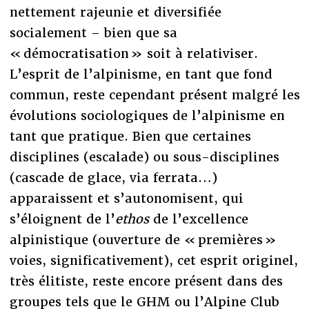
nettement rajeunie et diversifiée
socialement – bien que sa
« démocratisation » soit à relativiser.
L’esprit de l’alpinisme, en tant que fond
commun, reste cependant présent malgré les
évolutions sociologiques de l’alpinisme en
tant que pratique. Bien que certaines
disciplines (escalade) ou sous-disciplines
(cascade de glace, via ferrata…)
apparaissent et s’autonomisent, qui
s’éloignent de l’
ethos
de l’excellence
alpinistique (ouverture de « premières »
voies, significativement), cet esprit originel,
très élitiste, reste encore présent dans des
groupes tels que le GHM ou l’Alpine Club