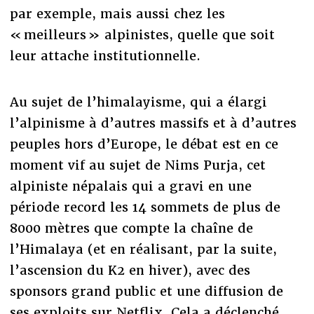
par exemple, mais aussi chez les
« meilleurs » alpinistes, quelle que soit
leur attache institutionnelle.
Au sujet de l’himalayisme, qui a élargi
l’alpinisme à d’autres massifs et à d’autres
peuples hors d’Europe, le débat est en ce
moment vif au sujet de Nims Purja, cet
alpiniste népalais qui a gravi en une
période record les 14 sommets de plus de
8000 mètres que compte la chaîne de
l’Himalaya (et en réalisant, par la suite,
l’ascension du K2 en hiver), avec des
sponsors grand public et une diffusion de
ses exploits sur Netflix. Cela a déclenché