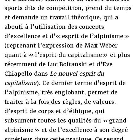
sports dits de compétition, prend du temps
et demande un travail théorique, qui a
abouti à l’utilisation des concepts
d’excellence et d’« esprit de l’alpinisme »
(reprenant l’expression de Max Weber
quant à « l’esprit du capitalisme » et plus
récemment de Luc Boltanski et d’Eve
Chiapello dans
Le nouvel esprit du
capitalisme
). Ce dernier terme d’esprit de
l’alpinisme, très englobant, permet de
traiter à la fois des règles, de valeurs,
d’esprit de corps et d’éthique, qui
subsument toutes les qualités du « grand
alpinisme » et de l’excellence à son degré
supérieur dans cette pratique. Ce regard