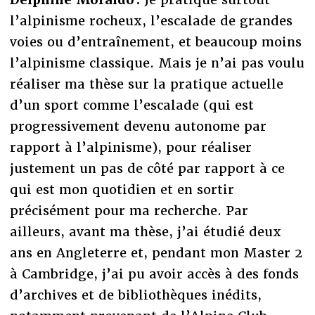
l’alpinisme rocheux, l’escalade de grandes
voies ou d’entraînement, et beaucoup moins
l’alpinisme classique. Mais je n’ai pas voulu
réaliser ma thèse sur la pratique actuelle
d’un sport comme l’escalade (qui est
progressivement devenu autonome par
rapport à l’alpinisme), pour réaliser
justement un pas de côté par rapport à ce
qui est mon quotidien et en sortir
précisément pour ma recherche. Par
ailleurs, avant ma thèse, j’ai étudié deux
ans en Angleterre et, pendant mon Master 2
à Cambridge, j’ai pu avoir accès à des fonds
d’archives et de bibliothèques inédits,