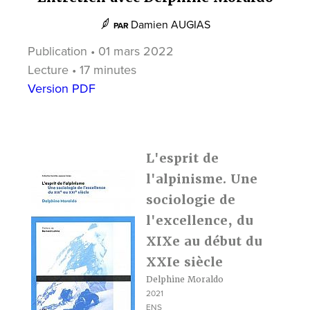
Damien AUGIAS
PAR
Publication • 01 mars 2022
Lecture • 17 minutes
Version PDF
L'esprit de
l'alpinisme. Une
sociologie de
l'excellence, du
XIXe au début du
XXIe siècle
Delphine Moraldo
2021
ENS