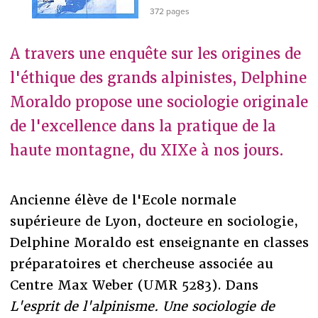
372 pages
A travers une enquête sur les origines de
l'éthique des grands alpinistes, Delphine
Moraldo propose une sociologie originale
de l'excellence dans la pratique de la
haute montagne, du XIXe à nos jours.
Ancienne élève de l'Ecole normale
supérieure de Lyon, docteure en sociologie,
Delphine Moraldo est enseignante en classes
préparatoires et chercheuse associée au
Centre Max Weber (UMR 5283). Dans
L'esprit de l'alpinisme. Une sociologie de