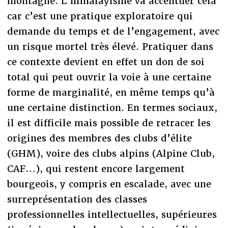
montagne. L’himalayisme va accentuer cela
car c’est une pratique exploratoire qui
demande du temps et de l’engagement, avec
un risque mortel très élevé. Pratiquer dans
ce contexte devient en effet un don de soi
total qui peut ouvrir la voie à une certaine
forme de marginalité, en même temps qu’à
une certaine distinction. En termes sociaux,
il est difficile mais possible de retracer les
origines des membres des clubs d’élite
(GHM), voire des clubs alpins (Alpine Club,
CAF…), qui restent encore largement
bourgeois, y compris en escalade, avec une
surreprésentation des classes
professionnelles intellectuelles, supérieures