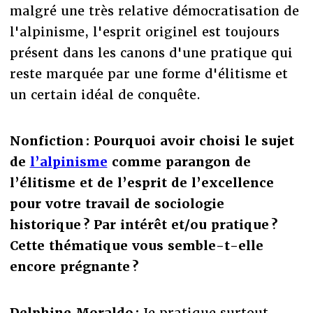
malgré une très relative démocratisation de
l'alpinisme, l'esprit originel est toujours
présent dans les canons d'une pratique qui
reste marquée par une forme d'élitisme et
un certain idéal de conquête.
Nonfiction : Pourquoi avoir choisi le sujet
de
l’alpinisme
comme parangon de
l’élitisme et de l’esprit de l’excellence
pour votre travail de sociologie
historique ? Par intérêt et/ou pratique ?
Cette thématique vous semble-t-elle
encore prégnante ?
Delphine Moraldo :
Je pratique surtout