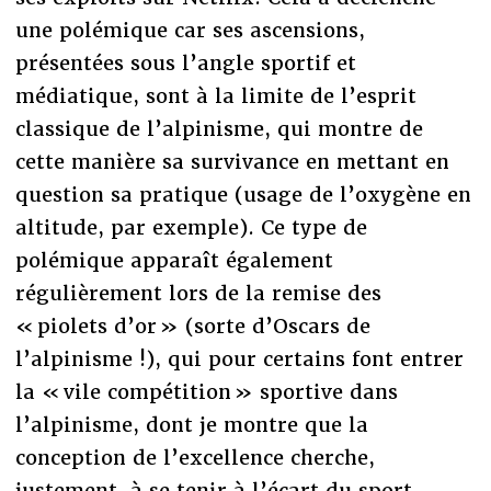
une polémique car ses ascensions,
présentées sous l’angle sportif et
médiatique, sont à la limite de l’esprit
classique de l’alpinisme, qui montre de
cette manière sa survivance en mettant en
question sa pratique (usage de l’oxygène en
altitude, par exemple). Ce type de
polémique apparaît également
régulièrement lors de la remise des
« piolets d’or » (sorte d’Oscars de
l’alpinisme !), qui pour certains font entrer
la « vile compétition » sportive dans
l’alpinisme, dont je montre que la
conception de l’excellence cherche,
justement, à se tenir à l’écart du sport.