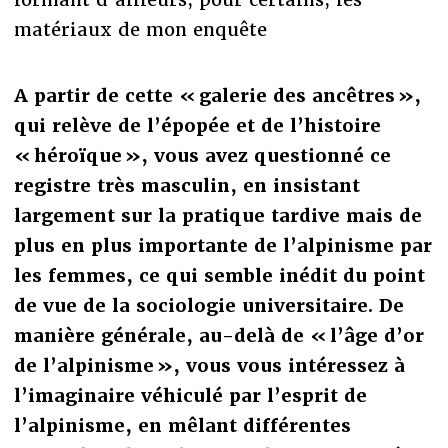
matériaux de mon enquête
A partir de cette « galerie des ancêtres »,
qui relève de l’épopée et de l’histoire
« héroïque », vous avez questionné ce
registre très masculin, en insistant
largement sur la pratique tardive mais de
plus en plus importante de l’alpinisme par
les femmes, ce qui semble inédit du point
de vue de la sociologie universitaire. De
manière générale, au-delà de « l’âge d’or
de l’alpinisme », vous vous intéressez à
l’imaginaire véhiculé par l’esprit de
l’alpinisme, en mêlant différentes