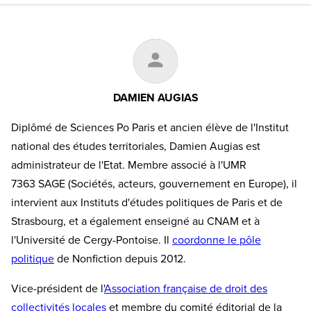
DAMIEN AUGIAS
Diplômé de Sciences Po Paris et ancien élève de l'Institut
national des études territoriales, Damien Augias est
administrateur de l'Etat. Membre associé à l'UMR
7363 SAGE (Sociétés, acteurs, gouvernement en Europe), il
intervient aux Instituts d'études politiques de Paris et de
Strasbourg, et a également enseigné au CNAM et à
l'Université de Cergy-Pontoise. Il
coordonne le pôle
politique
de Nonfiction depuis 2012.
Vice-président de l'
Association française de droit des
collectivités locales
et membre du comité éditorial de la