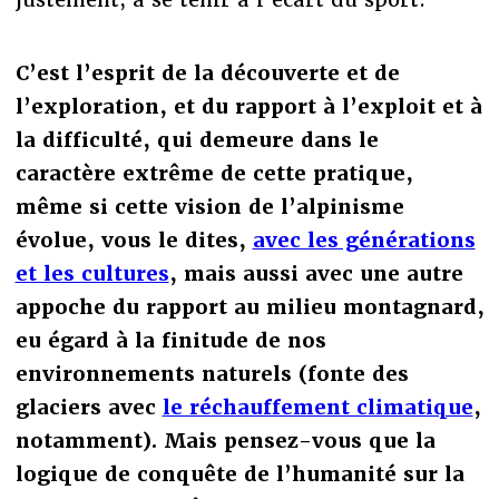
C’est l’esprit de la découverte et de
l’exploration, et du rapport à l’exploit et à
la difficulté, qui demeure dans le
caractère extrême de cette pratique,
même si cette vision de l’alpinisme
évolue, vous le dites,
avec les générations
et les cultures
, mais aussi avec une autre
appoche du rapport au milieu montagnard,
eu égard à la finitude de nos
environnements naturels (fonte des
glaciers avec
le réchauffement climatique
,
notamment). Mais pensez-vous que la
logique de conquête de l’humanité sur la