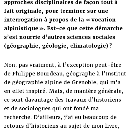
approches disciplinaires de façon tout à
fait originale, pour terminer sur une
interrogation à propos de la « vocation
alpinistique ». Est-ce que cette démarche
s’est nourrie d’autres sciences sociales
(géographie, géologie, climatologie) ?
Non, pas vraiment, à l’exception peut-être
de Philippe Bourdeau, géographe à l’Institut
de géographie alpine de Grenoble, qui m’a
en effet inspiré. Mais, de manière générale,
ce sont davantage des travaux d’historiens
et de sociologues qui ont fondé ma
recherche. D’ailleurs, j’ai eu beaucoup de
retours d’historiens au sujet de mon livre,