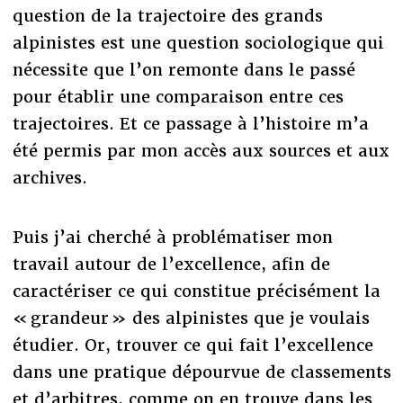
question de la trajectoire des grands
alpinistes est une question sociologique qui
nécessite que l’on remonte dans le passé
pour établir une comparaison entre ces
trajectoires. Et ce passage à l’histoire m’a
été permis par mon accès aux sources et aux
archives.
Puis j’ai cherché à problématiser mon
travail autour de l’excellence, afin de
caractériser ce qui constitue précisément la
« grandeur » des alpinistes que je voulais
étudier. Or, trouver ce qui fait l’excellence
dans une pratique dépourvue de classements
et d’arbitres, comme on en trouve dans les