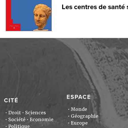
Les centres de santé
ESPACE
CITÉ
Monde
Droit
Sciences
Géographie
Société
Economie
Europe
Politique