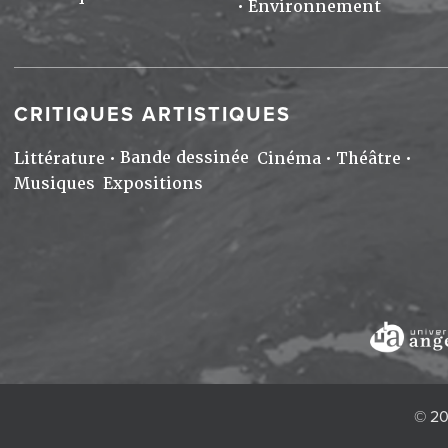
Environnement
CRITIQUES ARTISTIQUES
Bande dessinée
Littérature
Cinéma
Théâtre
Musiques
Expositions
© 20