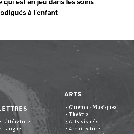
 qui est en jeu dans les soins
odigués à l'enfant
ARTS
Cinéma
Musiques
LETTRES
Théâtre
Littérature
Arts visuels
Langue
Architecture