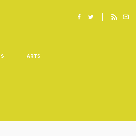
ES
ARTS