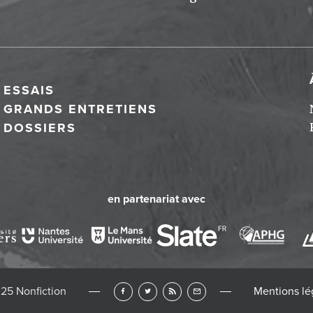
ESSAIS
GRANDS ENTRETIENS
DOSSIERS
en partenariat avec
25 Nonfiction
Mentions lé