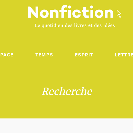
SPACE
TEMPS
ESPRIT
LETTR
Recherche