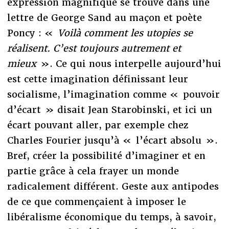
expression magnifique se trouve dans une
lettre de George Sand au maçon et poète
Poncy : «
Voilà comment les utopies se
réalisent. C’est toujours autrement et
mieux
». Ce qui nous interpelle aujourd’hui
est cette imagination définissant leur
socialisme, l’imagination comme « pouvoir
d’écart » disait Jean Starobinski, et ici un
écart pouvant aller, par exemple chez
Charles Fourier jusqu’à « l’écart absolu ».
Bref, créer la possibilité d’imaginer et en
partie grâce à cela frayer un monde
radicalement différent. Geste aux antipodes
de ce que commençaient à imposer le
libéralisme économique du temps, à savoir,