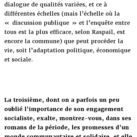
dialogue de qualités variées, et ce à
différentes échelles (mais l’échelle où la
« discussion publique » et l’enquête entre
tous est la plus efficace, selon Raspail, est
encore la commune) que peut procéder la
vie, soit l’adaptation politique, économique
et sociale.
La troisième, dont on a parfois un peu
oublié l’importance de son engagement
socialiste, exalte, montrez-vous, dans ses
romans de la période, les promesses d’un
monde communautaire et solidaire, et elle