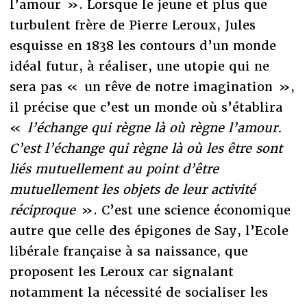
l’amour ». Lorsque le jeune et plus que
turbulent frère de Pierre Leroux, Jules
esquisse en 1838 les contours d’un monde
idéal futur, à réaliser, une utopie qui ne
sera pas « un rêve de notre imagination »,
il précise que c’est un monde où s’établira
«
l’échange qui règne là où règne l’amour.
C’est l’échange qui règne là où les être sont
liés mutuellement au point d’être
mutuellement les objets de leur activité
réciproque
». C’est une science économique
autre que celle des épigones de Say, l’Ecole
libérale française à sa naissance, que
proposent les Leroux car signalant
notamment la nécessité de socialiser les