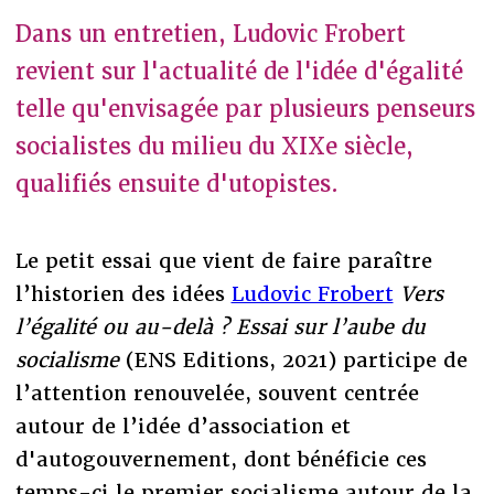
Dans un entretien, Ludovic Frobert
revient sur l'actualité de l'idée d'égalité
telle qu'envisagée par plusieurs penseurs
socialistes du milieu du XIXe siècle,
qualifiés ensuite d'utopistes.
Le petit essai que vient de faire paraître
l’historien des idées
Ludovic Frobert
Vers
l’égalité ou au-delà ? Essai sur l’aube du
socialisme
(ENS Editions, 2021) participe de
l’attention renouvelée, souvent centrée
autour de l’idée d’association et
d'autogouvernement, dont bénéficie ces
temps-ci le premier socialisme autour de la