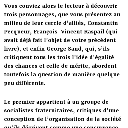
Vous conviez alors le lecteur à découvrir
trois personnages, que vous présentez au
milieu de leur cercle d’alliés, Constantin
Pecqueur, François-Vincent Raspail (qui
avait déjà fait l’objet de votre précédent
livre), et enfin George Sand, qui, s’ils
critiquent tous les trois l’idée d’égalité
des chances et celle de mérite, abordent
toutefois la question de manière quelque
peu différente.
Le premier appartient à un groupe de
socialistes fraternitaires, critiques d’une
conception de l’organisation de la société
qu’ils décrivent comme une concurrence