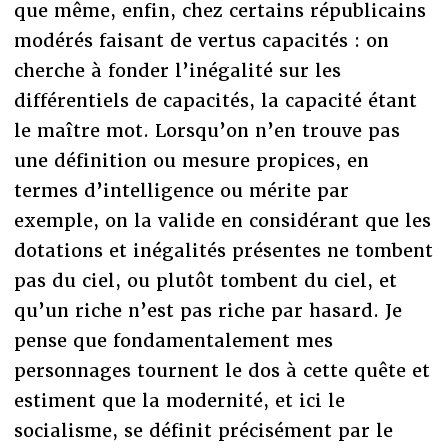
que même, enfin, chez certains républicains
modérés faisant de vertus capacités : on
cherche à fonder l’inégalité sur les
différentiels de capacités, la capacité étant
le maître mot. Lorsqu’on n’en trouve pas
une définition ou mesure propices, en
termes d’intelligence ou mérite par
exemple, on la valide en considérant que les
dotations et inégalités présentes ne tombent
pas du ciel, ou plutôt tombent du ciel, et
qu’un riche n’est pas riche par hasard. Je
pense que fondamentalement mes
personnages tournent le dos à cette quête et
estiment que la modernité, et ici le
socialisme, se définit précisément par le