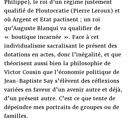
Philippe), le roi d’un régime justement
qualifié de Ploutocratie (Pierre Leroux) et
où Argent et Etat pactisent ; un roi
qu’Auguste Blanqui va qualifier de
« boutique incarnée ». Face à cet
individualisme sacralisant le présent des
dotations en actes, donc l’inégalité, et que
théorisent aussi bien la philosophie de
Victor Cousin que l’économie politique de
Jean-Baptiste Say s’élèvent des réflexions
variées en faveur d’un avenir autre et déjà,
d’un présent autre. C’est ce que tente de
dépeindre mes portraits de groupes ou de
familles.