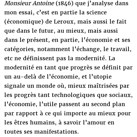
Monsieur Antoine
(1846) que j’analyse dans
mon essai, c’est en partie la science
(économique) de Leroux, mais aussi le fait
que dans le futur, au mieux, mais aussi
dans le présent, en partie, l’économie et ses
catégories, notamment l’échange, le travail,
etc ne définissent pas la modernité. La
modernité en tant que progrès se définit par
un au-delà de l’économie, et l’utopie
signale un monde où, mieux maîtrisées par
les progrès tant technologiques que sociaux,
l’économie, l’utile passent au second plan
par rapport à ce qui importe au mieux pour
les êtres humains, à savoir l’amour en
toutes ses manifestations.