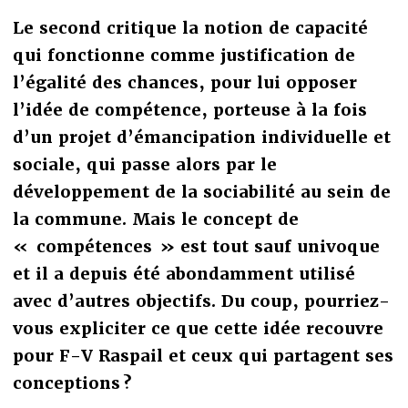
Le second critique la notion de capacité
qui fonctionne comme justification de
l’égalité des chances, pour lui opposer
l’idée de compétence, porteuse à la fois
d’un projet d’émancipation individuelle et
sociale, qui passe alors par le
développement de la sociabilité au sein de
la commune. Mais le concept de
« compétences » est tout sauf univoque
et il a depuis été abondamment utilisé
avec d’autres objectifs. Du coup, pourriez-
vous expliciter ce que cette idée recouvre
pour F-V Raspail et ceux qui partagent ses
conceptions ?