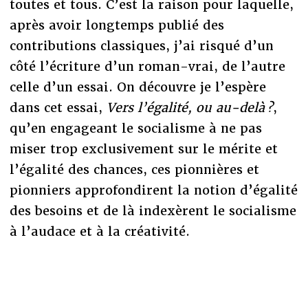
toutes et tous. C’est la raison pour laquelle,
après avoir longtemps publié des
contributions classiques, j’ai risqué d’un
côté l’écriture d’un roman-vrai, de l’autre
celle d’un essai. On découvre je l’espère
dans cet essai,
Vers l’égalité, ou au-delà ?
,
qu’en engageant le socialisme à ne pas
miser trop exclusivement sur le mérite et
l’égalité des chances, ces pionnières et
pionniers approfondirent la notion d’égalité
des besoins et de là indexèrent le socialisme
à l’audace et à la créativité.