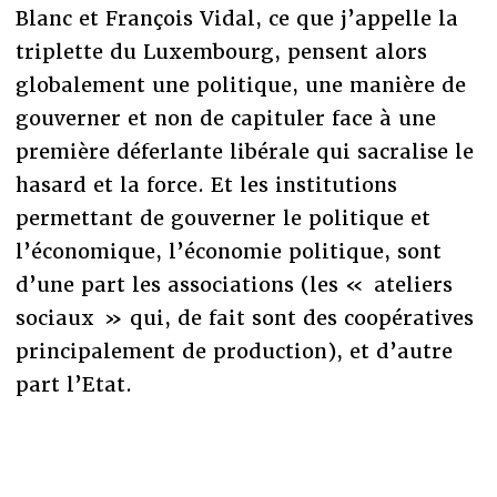
Blanc et François Vidal, ce que j’appelle la
triplette du Luxembourg, pensent alors
globalement une politique, une manière de
gouverner et non de capituler face à une
première déferlante libérale qui sacralise le
hasard et la force. Et les institutions
permettant de gouverner le politique et
l’économique, l’économie politique, sont
d’une part les associations (les « ateliers
sociaux » qui, de fait sont des coopératives
principalement de production), et d’autre
part l’Etat.