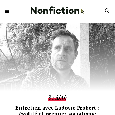
Société
Entretien avec Ludovic Frobert :
égalité et premier socialisme