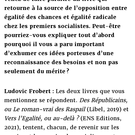
retourne à la source de l’opposition entre
égalité des chances et égalité radicale
chez les premiers socialistes. Peut-être
pourriez-vous expliquer tout d’abord
pourquoi il vous a paru important
d’exhumer ces idées porteuses d’une
reconnaissance des besoins et non pas
seulement du mérite ?
Ludovic Frobert :
Les deux livres que vous
mentionnez se répondent.
Des Républicains,
ou Le roman-vrai des Raspail
(Libel, 2019) et
Vers l’Egalité, ou au-delà ?
(ENS Editions,
2021), tentent, chacun, de revenir sur les