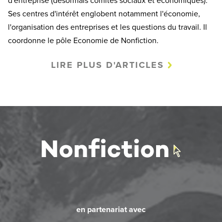
d'entreprise (désormais comités sociaux et économiques).
Ses centres d'intérêt englobent notamment l'économie,
l'organisation des entreprises et les questions du travail. Il
coordonne le pôle Economie de Nonfiction.
LIRE PLUS D'ARTICLES
en partenariat avec