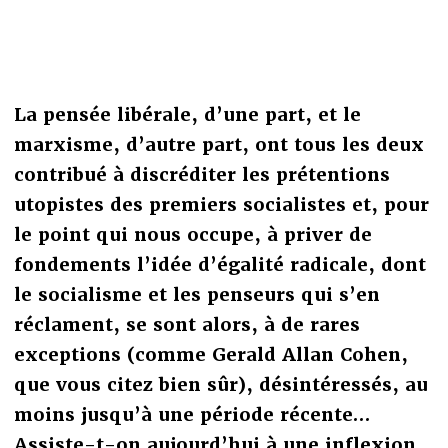
La pensée libérale, d’une part, et le
marxisme, d’autre part, ont tous les deux
contribué à discréditer les prétentions
utopistes des premiers socialistes et, pour
le point qui nous occupe, à priver de
fondements l’idée d’égalité radicale, dont
le socialisme et les penseurs qui s’en
réclament, se sont alors, à de rares
exceptions (comme Gerald Allan Cohen,
que vous citez bien sûr), désintéressés, au
moins jusqu’à une période récente…
Assiste-t-on aujourd’hui à une inflexion