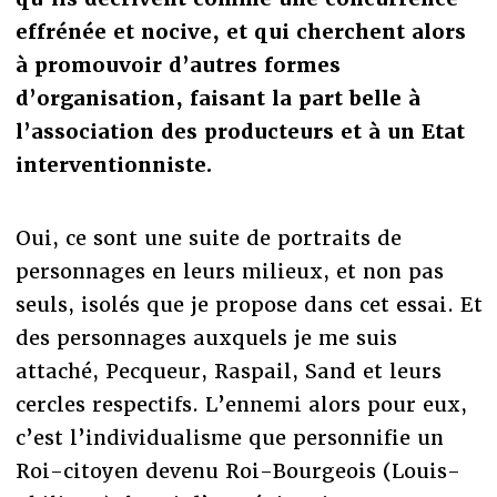
effrénée et nocive, et qui cherchent alors
à promouvoir d’autres formes
d’organisation, faisant la part belle à
l’association des producteurs et à un Etat
interventionniste.
Oui, ce sont une suite de portraits de
personnages en leurs milieux, et non pas
seuls, isolés que je propose dans cet essai. Et
des personnages auxquels je me suis
attaché, Pecqueur, Raspail, Sand et leurs
cercles respectifs. L’ennemi alors pour eux,
c’est l’individualisme que personnifie un
Roi-citoyen devenu Roi-Bourgeois (Louis-