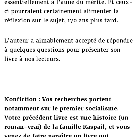
essentiellement à l’aune du mérite. Et ceux-
ci pourraient certainement alimenter la
réflexion sur le sujet, 170 ans plus tard.
L’auteur a aimablement accepté de répondre
à quelques questions pour présenter son
livre à nos lecteurs.
Nonfiction : Vos recherches portent
notamment sur le premier socialisme.
Votre précédent livre est une histoire (un
roman-vrai) de la famille Raspail, et vous
venez de faire paraître un livre qui