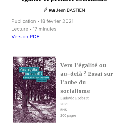
Jean BASTIEN
PAR
Publication • 18 février 2021
Lecture • 17 minutes
Version PDF
Vers l'égalité ou
au-delà ? Essai sur
l'aube du
socialisme
Ludovic Frobert
2021
ENS
200 pages