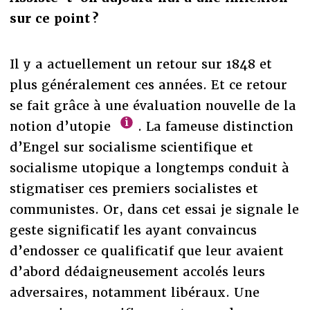
sur ce point ?
Il y a actuellement un retour sur 1848 et
plus généralement ces années. Et ce retour
se fait grâce à une évaluation nouvelle de la
notion d’utopie
. La fameuse distinction
d’Engel sur socialisme scientifique et
socialisme utopique a longtemps conduit à
stigmatiser ces premiers socialistes et
communistes. Or, dans cet essai je signale le
geste significatif les ayant convaincus
d’endosser ce qualificatif que leur avaient
d’abord dédaigneusement accolés leurs
adversaires, notamment libéraux. Une