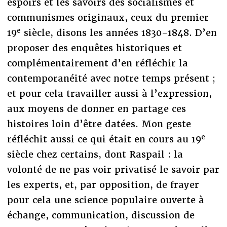
espoirs et les savoirs des socialismes et
communismes originaux, ceux du premier
e
19
siècle, disons les années 1830-1848. D’en
proposer des enquêtes historiques et
complémentairement d’en réfléchir la
contemporanéité avec notre temps présent ;
et pour cela travailler aussi à l’expression,
aux moyens de donner en partage ces
histoires loin d’être datées. Mon geste
e
réfléchit aussi ce qui était en cours au 19
siècle chez certains, dont Raspail : la
volonté de ne pas voir privatisé le savoir par
les experts, et, par opposition, de frayer
pour cela une science populaire ouverte à
échange, communication, discussion de