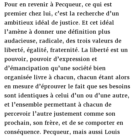
Pour en revenir à Pecqueur, ce qui est
premier chez lui, c’est la recherche d’un
ambitieux idéal de justice. Et cet idéal
l’amène à donner une définition plus
audacieuse, radicale, des trois valeurs de
liberté, égalité, fraternité. La liberté est un
pouvoir, pouvoir d’expression et
d’émancipation qu’une société bien
organisée livre à chacun, chacun étant alors
en mesure d’éprouver le fait que ses besoins
sont identiques à celui d’un ou d’une autre,
et l’ensemble permettant à chacun de
percevoir l’autre justement comme son
prochain, son frère, et de se comporter en
conséquence. Pecqueur, mais aussi Louis