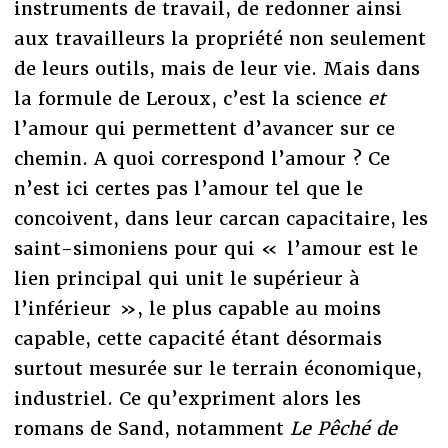
instruments de travail, de redonner ainsi
aux travailleurs la propriété non seulement
de leurs outils, mais de leur vie. Mais dans
la formule de Leroux, c’est la science
et
l’amour qui permettent d’avancer sur ce
chemin. A quoi correspond l’amour ? Ce
n’est ici certes pas l’amour tel que le
concoivent, dans leur carcan capacitaire, les
saint-simoniens pour qui « l’amour est le
lien principal qui unit le supérieur à
l’inférieur », le plus capable au moins
capable, cette capacité étant désormais
surtout mesurée sur le terrain économique,
industriel. Ce qu’expriment alors les
romans de Sand, notamment
Le Pêché de