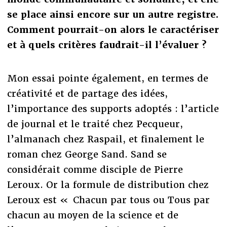
se place ainsi encore sur un autre registre.
Comment pourrait-on alors le caractériser
et à quels critères faudrait-il l’évaluer ?
Mon essai pointe également, en termes de
créativité et de partage des idées,
l’importance des supports adoptés : l’article
de journal et le traité chez Pecqueur,
l’almanach chez Raspail, et finalement le
roman chez George Sand. Sand se
considérait comme disciple de Pierre
Leroux. Or la formule de distribution chez
Leroux est « Chacun par tous ou Tous par
chacun au moyen de la science et de