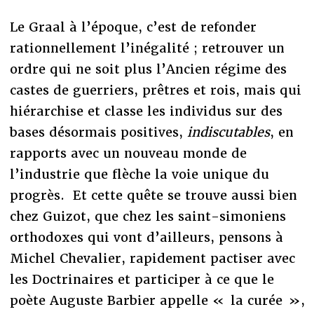
Le Graal à l’époque, c’est de refonder
rationnellement l’inégalité ; retrouver un
ordre qui ne soit plus l’Ancien régime des
castes de guerriers, prêtres et rois, mais qui
hiérarchise et classe les individus sur des
bases désormais positives,
indiscutables
, en
rapports avec un nouveau monde de
l’industrie que flèche la voie unique du
progrès. Et cette quête se trouve aussi bien
chez Guizot, que chez les saint-simoniens
orthodoxes qui vont d’ailleurs, pensons à
Michel Chevalier, rapidement pactiser avec
les Doctrinaires et participer à ce que le
poète Auguste Barbier appelle « la curée »,