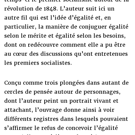
révolution de 1848. L’auteur suit ici un
autre fil qui est l’idée d’égalité et, en
particulier, la manière de conjuguer égalité
selon le mérite et égalité selon les besoins,
dont on redécouvre comment elle a pu être
au cœur des discussions qu’ont entretenues
les premiers socialistes.
Conçu comme trois plongées dans autant de
cercles de pensée autour de personnages,
dont l’auteur peint un portrait vivant et
attachant, l’ouvrage donne ainsi à voir
différents registres dans lesquels pouvaient
s’affirmer le refus de concevoir l’égalité