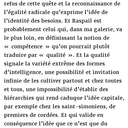
refus de cette quête et la reconnaissance de
l’égalité radicale qu’exprime l’idée de
l’identité des besoins. Et Raspail est
probablement celui qui, dans ma galerie, va
le plus loin, en définissant la notion de
« compétence » qu’on pourrait plutôt
traduire par « qualité ». Et la qualité
signale la variété extrême des formes
d’intelligence, une possibilité et invitation
infinie de les cultiver partout et chez toutes
et tous, une impossibilité d’établir des
hiérarchies qui rend caduque l’idée capitale,
par exemple chez les saint-simoniens, de
premiers de cordées. Et qui valide en
conséquence l’idée que ce n’est que du