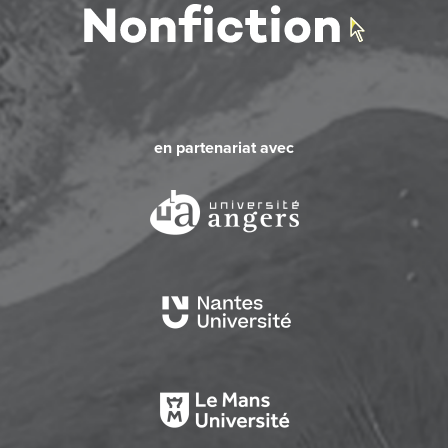
en partenariat avec