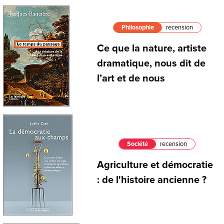
Philosophie
recension
Ce que la nature, artiste
dramatique, nous dit de
l’art et de nous
Société
recension
Agriculture et démocratie
: de l'histoire ancienne ?