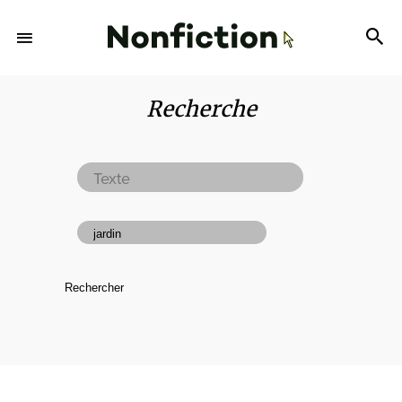
Recherche