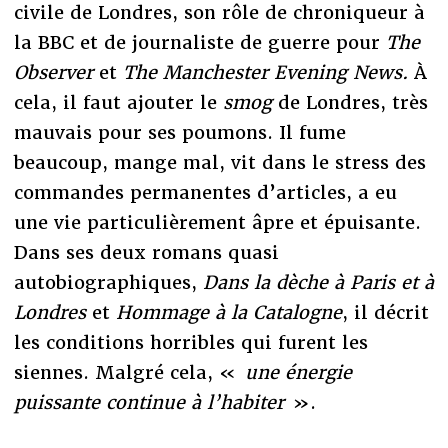
civile de Londres, son rôle de chroniqueur à
la BBC et de journaliste de guerre pour
The
Observer
et
The Manchester Evening News.
À
cela, il faut ajouter le
smog
de Londres, très
mauvais pour ses poumons. Il fume
beaucoup, mange mal, vit dans le stress des
commandes permanentes d’articles, a eu
une vie particulièrement âpre et épuisante.
Dans ses deux romans quasi
autobiographiques,
Dans la dèche à Paris et à
Londres
et
Hommage à la Catalogne
, il décrit
les conditions horribles qui furent les
siennes. Malgré cela, «
une énergie
puissante continue à l’habiter
».