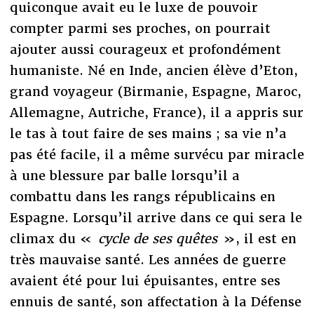
quiconque avait eu le luxe de pouvoir
compter parmi ses proches, on pourrait
ajouter aussi courageux et profondément
humaniste. Né en Inde, ancien élève d’Eton,
grand voyageur (Birmanie, Espagne, Maroc,
Allemagne, Autriche, France), il a appris sur
le tas à tout faire de ses mains ; sa vie n’a
pas été facile, il a même survécu par miracle
à une blessure par balle lorsqu’il a
combattu dans les rangs républicains en
Espagne. Lorsqu’il arrive dans ce qui sera le
climax du «
cycle de ses quêtes
», il est en
très mauvaise santé. Les années de guerre
avaient été pour lui épuisantes, entre ses
ennuis de santé, son affectation à la Défense