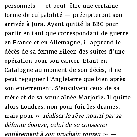
personnels — et peut-être une certaine
forme de culpabilité — précipiteront son
arrivée à Jura. Ayant quitté la BBC pour
partir en tant que correspondant de guerre
en France et en Allemagne, il apprend le
décès de sa femme Eileen des suites d’une
opération pour son cancer. Etant en
Catalogne au moment de son décès, il ne
peut regagner l’Angleterre que bien après
son enterrement. S’ensuivent ceux de sa
mère et de sa sœur aînée Marjorie. Il quitte
alors Londres, non pour fuir les drames,
mais pour «
réaliser le rêve nourri par sa
défunte épouse, celui de se consacrer
entièrement à son prochain roman
» —