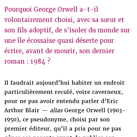
Pourquoi George Orwell a-t-il
volontairement choisi, avec sa sœur et
son fils adoptif, de s’isoler du monde sur
une île écossaise quasi déserte pour
écrire, avant de mourir, son dernier
roman : 1984 ?
Il faudrait aujourd’hui habiter un endroit
particulièrement reculé, voire caverneux,
pour ne pas avoir entendu parler d’Eric
Arthur Blair —
alias
George Orwell (1903-
1950), ce pseudonyme, choisi par son
premier éditeur, qu’il a pris pour ne pas