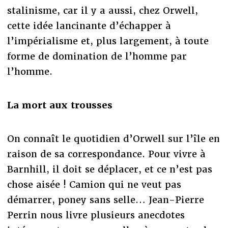
stalinisme, car il y a aussi, chez Orwell,
cette idée lancinante d’échapper à
l’impérialisme et, plus largement, à toute
forme de domination de l’homme par
l’homme.
La mort aux trousses
On connaît le quotidien d’Orwell sur l’île en
raison de sa correspondance. Pour vivre à
Barnhill, il doit se déplacer, et ce n’est pas
chose aisée ! Camion qui ne veut pas
démarrer, poney sans selle… Jean-Pierre
Perrin nous livre plusieurs anecdotes