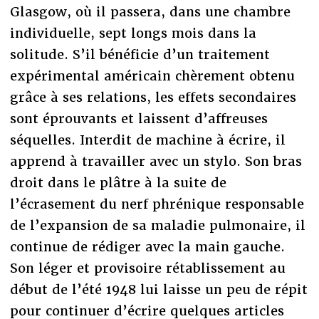
Glasgow, où il passera, dans une chambre
individuelle, sept longs mois dans la
solitude. S’il bénéficie d’un traitement
expérimental américain chèrement obtenu
grâce à ses relations, les effets secondaires
sont éprouvants et laissent d’affreuses
séquelles. Interdit de machine à écrire, il
apprend à travailler avec un stylo. Son bras
droit dans le plâtre à la suite de
l’écrasement du nerf phrénique responsable
de l’expansion de sa maladie pulmonaire, il
continue de rédiger avec la main gauche.
Son léger et provisoire rétablissement au
début de l’été 1948 lui laisse un peu de répit
pour continuer d’écrire quelques articles