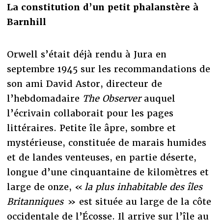
La constitution d’un petit phalanstère à
Barnhill
Orwell s’était déjà rendu à Jura en
septembre 1945 sur les recommandations de
son ami David Astor, directeur de
l’hebdomadaire
The Observer
auquel
l’écrivain collaborait pour les pages
littéraires. Petite île âpre, sombre et
mystérieuse, constituée de marais humides
et de landes venteuses, en partie déserte,
longue d’une cinquantaine de kilomètres et
large de onze, «
la plus inhabitable des îles
Britanniques
» est située au large de la côte
occidentale de l’Écosse. Il arrive sur l’île au