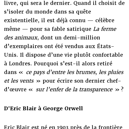
livre, qui sera le dernier. Quand il choisit de
s’isoler du monde dans sa quête
existentielle, il est déjà connu — célèbre
même — pour sa fable satirique
La ferme
des animaux
, dont un demi-million
d’exemplaires ont été vendus aux États-
Unis. Il dispose d’une vie plutôt confortable
à Londres. Pourquoi s’est-il alors retiré
dans «
ce pays d’entre les brumes, les pluies
et les vents
» pour écrire son dernier chef-
d’œuvre «
sur l’enfer de la transparence
» ?
D'Eric Blair à George Orwell
Eric Blair est né en 1903 près de la frontière