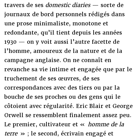
travers de ses
domestic diaries
— sorte de
journaux de bord personnels rédigés dans
une prose minimaliste, monotone et
redondante, qu’il tient depuis les années
1930 — on y voit aussi l’autre facette de
l’homme, amoureux de la nature et de la
campagne anglaise. On ne connaît en
revanche sa vie intime et engagée que par le
truchement de ses œuvres, de ses
correspondances avec des tiers ou par la
bouche de ses proches ou des gens qui le
côtoient avec régularité. Eric Blair et George
Orwell se ressemblent finalement assez peu.
Le premier, cultivateur et «
homme de la
terre
» ; le second, écrivain engagé et