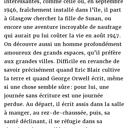
intéressantes, comme celle où, en septembre
1946, fraîchement installé dans l’île, il part
à Glasgow chercher la fille de Susan, ou
encore une aventure incroyable de naufrage
qui aurait pu lui coûter la vie en août 1947.
On découvre aussi un homme profondément
amoureux des grands espaces, qu’il préfère
aux grandes villes. Difficile en revanche de
savoir précisément quand Eric Blair cultive
la terre et quand George Orwell écrit, même
si une chose semble sûre : pour lui, une
journée sans écriture est une journée
perdue. Au départ, il écrit assis dans la salle
à manger, au rez-de-chaussée, puis, sa
santé déclinant, il se réfugie dans sa