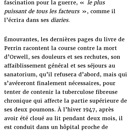
fascination pour la guerre, «
le plus
puissant de tous les facteurs
», comme il
l’écrira dans ses
diaries
.
Émouvantes, les dernières pages du livre de
Perrin racontent la course contre la mort
d’Orwell, ses douleurs et ses rechutes, son
affaiblissement général et ses séjours au
sanatorium, qu’il refusera d’abord, mais qui
s’avéreront finalement nécessaires, pour
tenter de contenir la tuberculose fibreuse
chronique qui affecte la partie supérieure de
ses deux poumons. À l’hiver 1947, après
avoir été cloué au lit pendant deux mois, il
est conduit dans un hôpital proche de