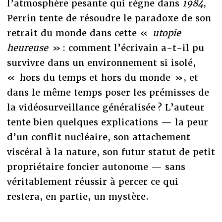
l’atmosphère pesante qui règne dans
1984
,
Perrin tente de résoudre le paradoxe de son
retrait du monde dans cette «
utopie
heureuse
» : comment l’écrivain a-t-il pu
survivre dans un environnement si isolé,
« hors du temps et hors du monde », et
dans le même temps poser les prémisses de
la vidéosurveillance généralisée ? L’auteur
tente bien quelques explications — la peur
d’un conflit nucléaire, son attachement
viscéral à la nature, son futur statut de petit
propriétaire foncier autonome — sans
véritablement réussir à percer ce qui
restera, en partie, un mystère.