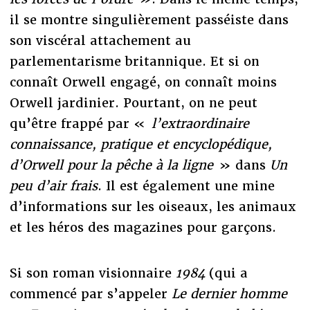
il se montre singulièrement passéiste dans
son viscéral attachement au
parlementarisme britannique. Et si on
connaît Orwell engagé, on connaît moins
Orwell jardinier. Pourtant, on ne peut
qu’être frappé par «
l’extraordinaire
connaissance, pratique et encyclopédique,
d’Orwell pour la pêche à la ligne
» dans
Un
peu d’air frais
. Il est également une mine
d’informations sur les oiseaux, les animaux
et les héros des magazines pour garçons.
Si son roman visionnaire
1984
(qui a
commencé par s’appeler
Le dernier homme