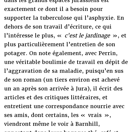
dans les grands espaces jurassiens est
exactement ce dont il a besoin pour
supporter la tuberculose qui l’asphyxie. En
dehors de son travail d’écriture, ce qui
l’intéresse le plus, «
c’est le jardinage
», et
plus particulièrement l’entretien de son
potager. On note également, avec Perrin,
une véritable boulimie de travail en dépit de
l’aggravation de sa maladie, puisqu’en sus
de son roman (un tiers environ est achevé
un an après son arrivée à Jura), il écrit des
articles et des critiques littéraires, et
entretient une correspondance nourrie avec
ses amis, dont certains, les « vrais »,
viendront même le voir à Barnhill,