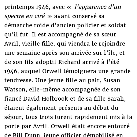
printemps 1946, avec «
l’apparence d’un
spectre en ciré
» ayant conservé sa
démarche roide d’ancien policier et soldat
qu’il fut. Il est accompagné de sa sœur
Avril, vieille fille, qui viendra le rejoindre
une semaine après son arrivée sur l’île, et
de son fils adoptif Richard arrivé à l’été
1946, auquel Orwell témoignera une grande
tendresse. Une jeune fille au pair, Susan
Watson, elle-même accompagnée de son
fiancé David Holbrook et de sa fille Sarah,
étaient également présents au début du
séjour, tous trois furent rapidement mis à la
porte par Avril. Orwell était encore entouré
de Bill Dunn, jeune officier démobilisé en