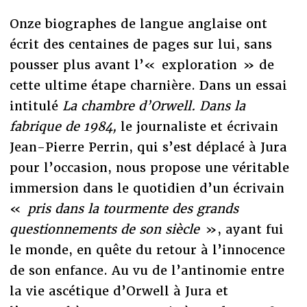
Onze biographes de langue anglaise ont
écrit des centaines de pages sur lui, sans
pousser plus avant l’« exploration » de
cette ultime étape charnière. Dans un essai
intitulé
La chambre d’Orwell. Dans la
fabrique de 1984,
le journaliste et écrivain
Jean-Pierre Perrin, qui s’est déplacé à Jura
pour l’occasion, nous propose une véritable
immersion dans le quotidien d’un écrivain
«
pris dans la tourmente des grands
questionnements de son siècle
», ayant fui
le monde, en quête du retour à l’innocence
de son enfance. Au vu de l’antinomie entre
la vie ascétique d’Orwell à Jura et