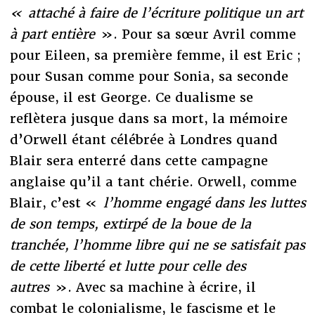
« attaché à faire de l’écriture politique un art
à part entière
». Pour sa sœur Avril comme
pour Eileen, sa première femme, il est Eric ;
pour Susan comme pour Sonia, sa seconde
épouse, il est George. Ce dualisme se
reflètera jusque dans sa mort, la mémoire
d’Orwell étant célébrée à Londres quand
Blair sera enterré dans cette campagne
anglaise qu’il a tant chérie. Orwell, comme
Blair, c’est «
l’homme engagé dans les luttes
de son temps, extirpé de la boue de la
tranchée, l’homme libre qui ne se satisfait pas
de cette liberté et lutte pour celle des
autres
». Avec sa machine à écrire, il
combat le colonialisme, le fascisme et le