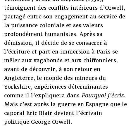
témoignent des conflits intérieurs d’Orwell,
partagé entre son engagement au service de
la puissance coloniale et ses valeurs
profondément humanistes. Après sa
démission, il décide de se consacrer à
l’écriture et part en immersion à Paris se
mêler aux vagabonds et aux chiffonniers,
avant de découvrir, à son retour en
Angleterre, le monde des mineurs du
Yorkshire, expériences déterminantes
comme il l’expliquera dans
Pourquoi j’écris
.
Mais c’est après la guerre en Espagne que le
caporal Eric Blair devient l’écrivain
politique George Orwell.