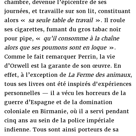
chambre, devenue l’épicentre de ses
journées, et travaille sur son lit, constituant
alors «
sa seule table de travail
». Il roule
ses cigarettes, fumant du gros tabac noir
pour pipe, «
qu’il consomme à la chaîne
alors que ses poumons sont en loque
».
Comme le fait remarquer Perrin, la vie
d’Orwell est la garante de son œuvre. En
effet, à l’exception de
La Ferme des animaux
,
tous ses livres ont été inspirés d'expériences
personnelles — il a vécu les horreurs de la
guerre d’Espagne et de la domination
coloniale en Birmanie, où il a servi pendant
cinq ans au sein de la police impériale
indienne. Tous sont ainsi porteurs de sa