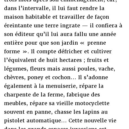
dans l’intervalle, il lui faut rendre la
maison habitable et travailler de façon
éreintante une terre ingrate — il confiera à
son éditeur qu’il lui aura fallu une année
entière pour que son jardin « prenne
forme ». Il compte défricher et cultiver
l’équivalent de huit hectares ; fruits et
légumes, fleurs mais aussi poules, vache,
chèvres, poney et cochon… Il s’adonne
également à la menuiserie, répare la
charpente de la ferme, fabrique des
meubles, répare sa vieille motocyclette
souvent en panne, chasse les lapins au
pistolet automatique… Cette nouvelle vie