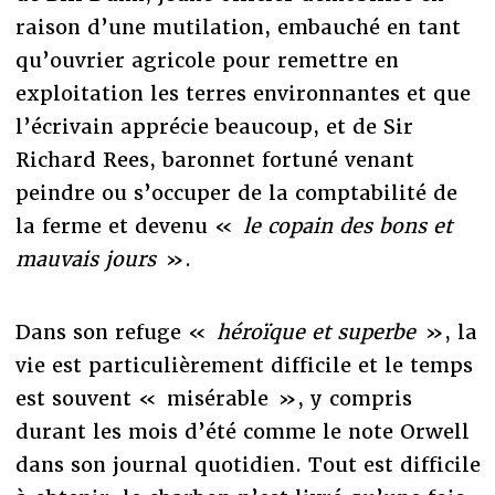
raison d’une mutilation, embauché en tant
qu’ouvrier agricole pour remettre en
exploitation les terres environnantes et que
l’écrivain apprécie beaucoup, et de Sir
Richard Rees, baronnet fortuné venant
peindre ou s’occuper de la comptabilité de
la ferme et devenu «
le copain des bons et
mauvais jours
».
Dans son refuge «
héroïque et superbe
», la
vie est particulièrement difficile et le temps
est souvent « misérable », y compris
durant les mois d’été comme le note Orwell
dans son journal quotidien. Tout est difficile