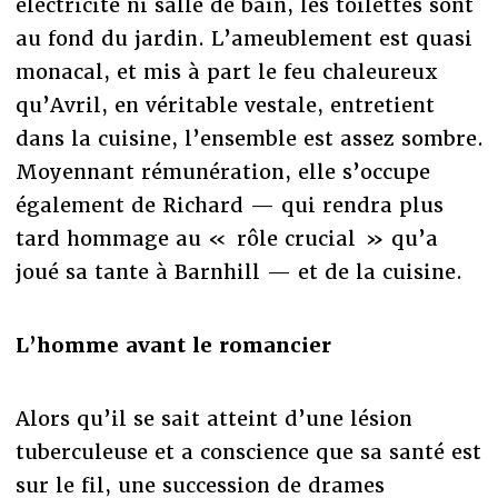
électricité ni salle de bain, les toilettes sont
au fond du jardin. L’ameublement est quasi
monacal, et mis à part le feu chaleureux
qu’Avril, en véritable vestale, entretient
dans la cuisine, l’ensemble est assez sombre.
Moyennant rémunération, elle s’occupe
également de Richard — qui rendra plus
tard hommage au « rôle crucial » qu’a
joué sa tante à Barnhill — et de la cuisine.
L’homme avant le romancier
Alors qu’il se sait atteint d’une lésion
tuberculeuse et a conscience que sa santé est
sur le fil, une succession de drames