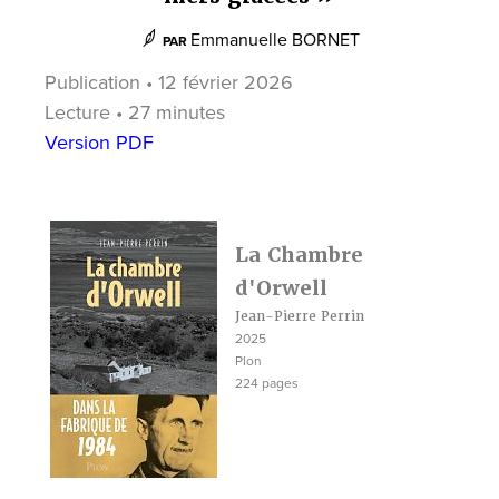
Emmanuelle BORNET
PAR
Publication • 12 février 2026
Lecture • 27 minutes
Version PDF
La Chambre
d'Orwell
Jean-Pierre Perrin
2025
Plon
224 pages