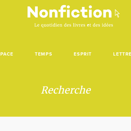
SPACE
TEMPS
ESPRIT
LETTR
Recherche