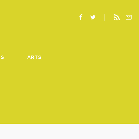
ES
ARTS