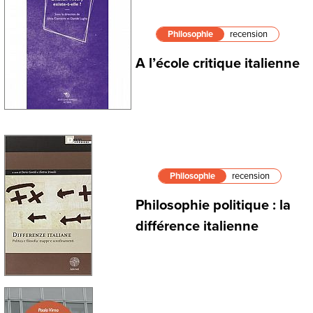
Philosophie
recension
A l’école critique italienne
Philosophie
recension
Philosophie politique : la
différence italienne