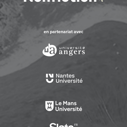
en partenariat avec