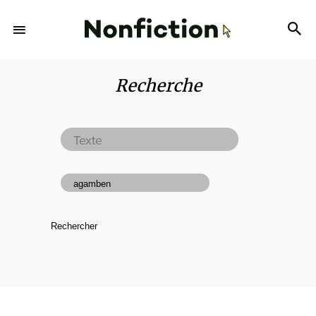
Recherche