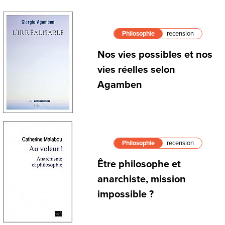
Philosophie
recension
Nos vies possibles et nos
vies réelles selon
Agamben
Philosophie
recension
Être philosophe et
anarchiste, mission
impossible ?