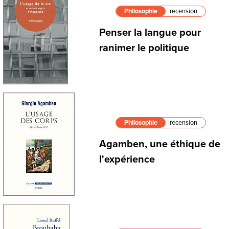
Philosophie
recension
Penser la langue pour
ranimer le politique
Philosophie
recension
Agamben, une éthique de
l'expérience