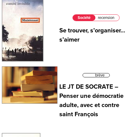
Société
recension
Se trouver, s’organiser…
s’aimer
brève
LE JT DE SOCRATE –
Penser une démocratie
adulte, avec et contre
saint François