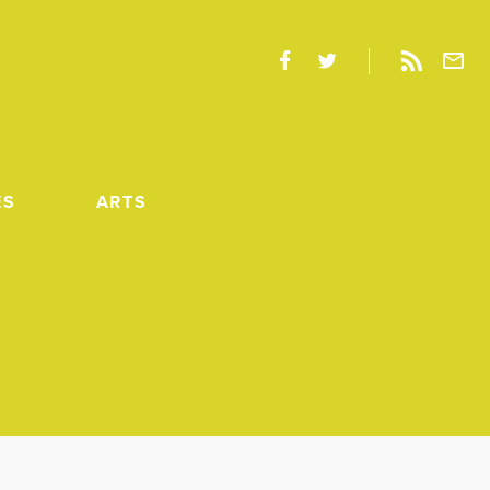
ES
ARTS