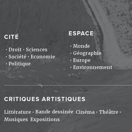
ESPACE
CITÉ
Monde
Droit
Sciences
Géographie
Société
Economie
Europe
Politique
Environnement
CRITIQUES ARTISTIQUES
Bande dessinée
Littérature
Cinéma
Théâtre
Musiques
Expositions