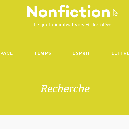
SPACE
TEMPS
ESPRIT
LETTR
Recherche