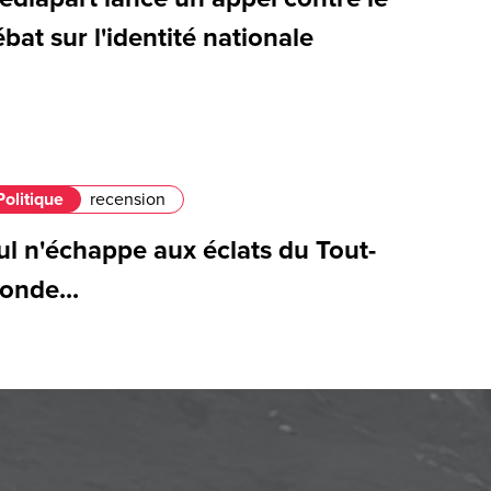
bat sur l'identité nationale
Politique
recension
ul n'échappe aux éclats du Tout-
onde...