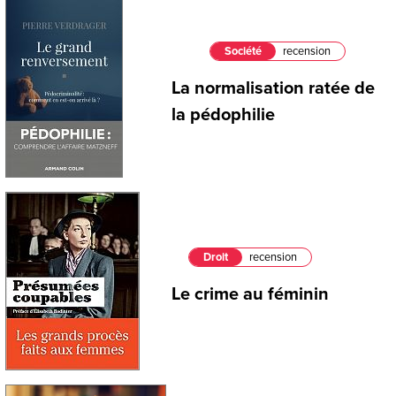
Société
recension
La normalisation ratée de
la pédophilie
Droit
recension
Le crime au féminin