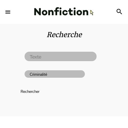
Recherche