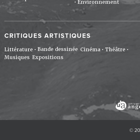
Environnement
CRITIQUES ARTISTIQUES
Bande dessinée
Littérature
Cinéma
Théâtre
Musiques
Expositions
© 20