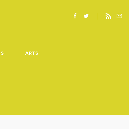
ES
ARTS