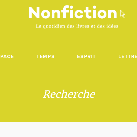
SPACE
TEMPS
ESPRIT
LETTR
Recherche