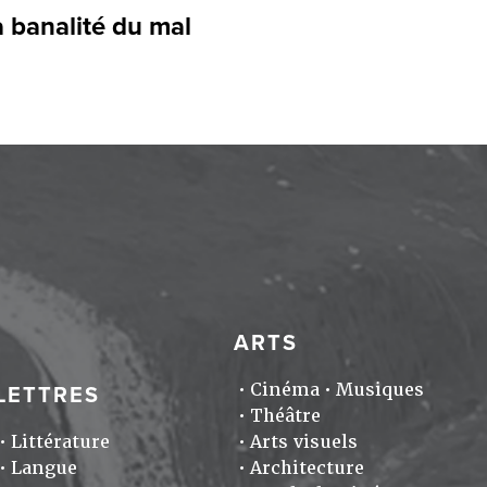
 banalité du mal
ARTS
Cinéma
Musiques
LETTRES
Théâtre
Littérature
Arts visuels
Langue
Architecture