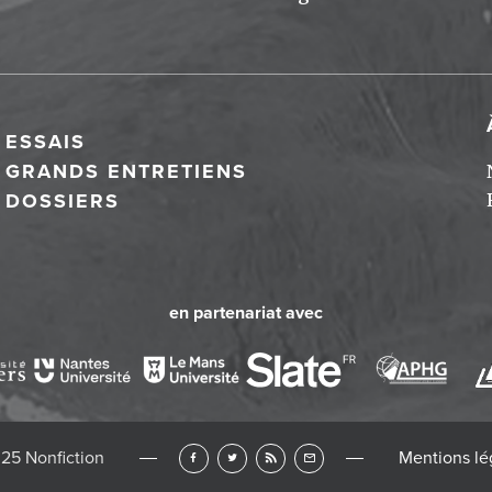
ESSAIS
GRANDS ENTRETIENS
DOSSIERS
en partenariat avec
25 Nonfiction
Mentions lé