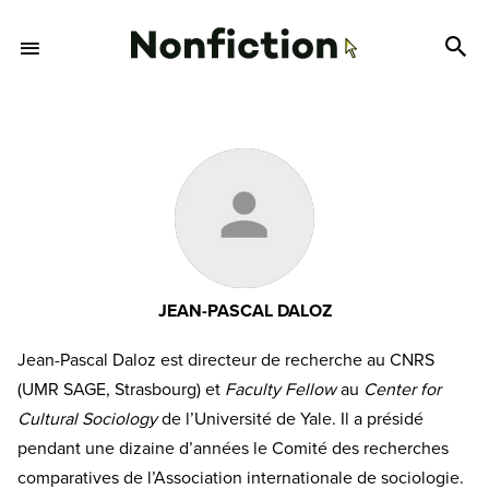
JEAN-PASCAL DALOZ
Jean-Pascal Daloz est directeur de recherche au CNRS
(UMR SAGE, Strasbourg) et
Faculty Fellow
au
Center for
Cultural Sociology
de l’Université de Yale. Il a présidé
pendant une dizaine d’années le Comité des recherches
comparatives de l’Association internationale de sociologie.