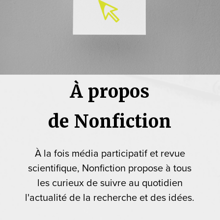
À propos
de Nonfiction
À la fois média participatif et revue
scientifique, Nonfiction propose à tous
les curieux de suivre au quotidien
l'actualité de la recherche et des idées.