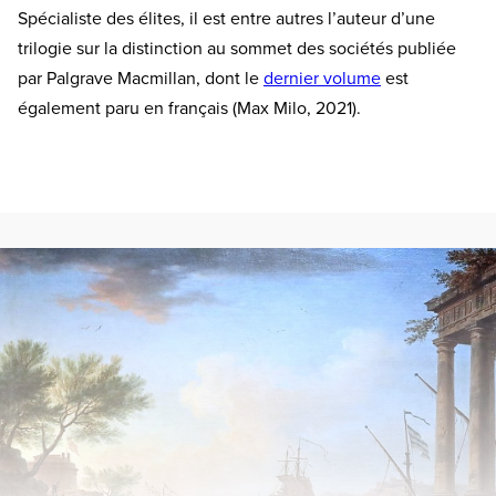
Spécialiste des élites, il est entre autres l’auteur d’une
trilogie sur la distinction au sommet des sociétés publiée
par Palgrave Macmillan, dont le
dernier volume
est
également paru en français (Max Milo, 2021).