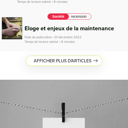
Temps de lecture estimé • 8 minutes
Société
recension
Eloge et enjeux de la maintenance
Date de publication • 01 décembre 2022
Temps de lecture estimé • 8 minutes
AFFICHER PLUS D'ARTICLES