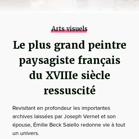
Arts visuels
Le plus grand peintre
paysagiste français
du XVIIIe siècle
ressuscité
Revisitant en profondeur les importantes
archives laissées par Joseph Vernet et son
épouse, Émilie Beck Saiello redonne vie à tout
un univers.