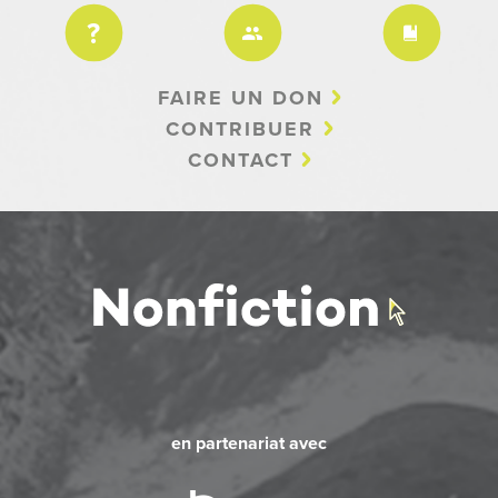
FAIRE UN DON
CONTRIBUER
CONTACT
en partenariat avec