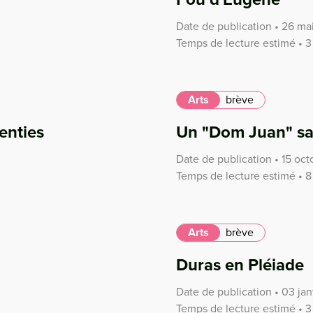
Date de publication • 26 ma
Temps de lecture estimé • 3
Arts
brève
enties
Un "Dom Juan" sa
Date de publication • 15 oc
Temps de lecture estimé • 8
Arts
brève
Duras en Pléiade
Date de publication • 03 jan
Temps de lecture estimé • 3