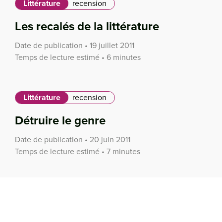
Littérature
recension
Les recalés de la littérature
Date de publication • 19 juillet 2011
Temps de lecture estimé • 6 minutes
Littérature
recension
Détruire le genre
Date de publication • 20 juin 2011
Temps de lecture estimé • 7 minutes