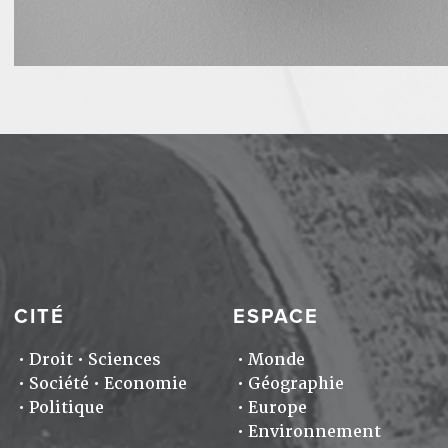
CITÉ
ESPACE
Droit
Sciences
Monde
Société
Economie
Géographie
Politique
Europe
Environnement