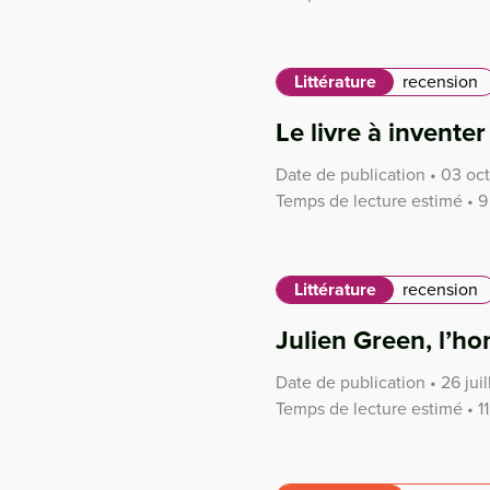
Littérature
recension
Le livre à inventer
Date de publication • 03 oc
Temps de lecture estimé • 9
Littérature
recension
Julien Green, l’h
Date de publication • 26 juil
Temps de lecture estimé • 1