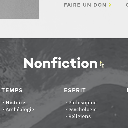
FAIRE UN DON
TEMPS
ESPRIT
Histoire
Philosophie
Archéologie
Psychologie
Religions