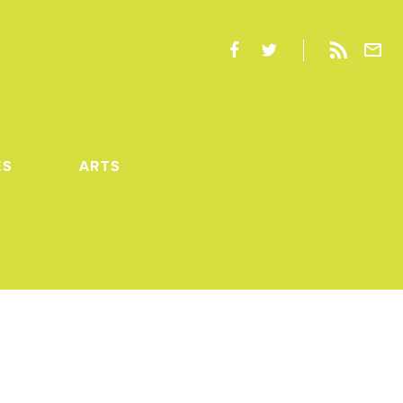
ES
ARTS