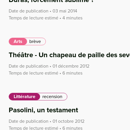
Date de publication • 03 mai 2014
Temps de lecture estimé • 4 minutes
Arts
brève
Théâtre - Un chapeau de paille des sev
Date de publication • 01 décembre 2012
Temps de lecture estimé • 6 minutes
Littérature
recension
Pasolini, un testament
Date de publication • 01 octobre 2012
Temps de lecture estimé • 6 minutes