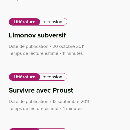
Littérature
recension
Limonov subversif
Date de publication • 20 octobre 2011
Temps de lecture estimé • 11 minutes
Littérature
recension
Survivre avec Proust
Date de publication • 12 septembre 2011
Temps de lecture estimé • 4 minutes