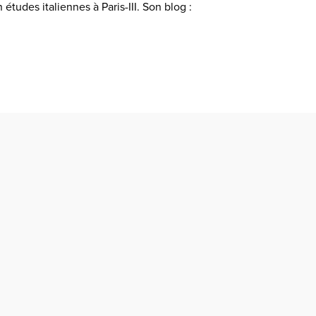
tudes italiennes à Paris-III. Son blog :