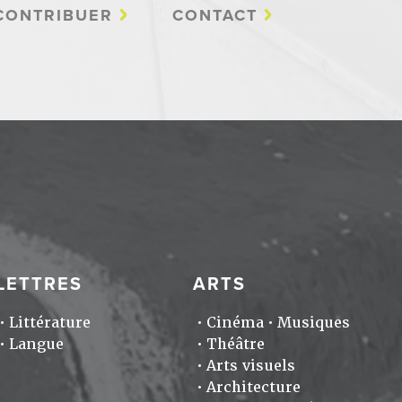
CONTRIBUER
CONTACT
LETTRES
ARTS
Littérature
Cinéma
Musiques
Langue
Théâtre
Arts visuels
Architecture