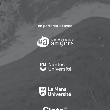
en partenariat avec