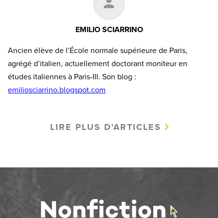
EMILIO SCIARRINO
Ancien élève de l’École normale supérieure de Paris,
agrégé d’italien, actuellement doctorant moniteur en
études italiennes à Paris-III. Son blog :
emiliosciarrino.blogspot.com
LIRE PLUS D'ARTICLES