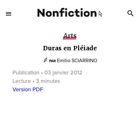
Arts
Duras en Pléiade
Emilio SCIARRINO
PAR
Publication • 03 janvier 2012
Lecture • 3 minutes
Version PDF