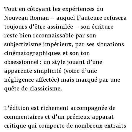
Tout en côtoyant les expériences du
Nouveau Roman – auquel l’auteure refusera
toujours d’être assimilée – son écriture
reste bien reconnaissable par son
subjectivisme impérieux, par ses situations
cinématographiques et son ton
obsessionnel : un style jouant d’une
apparente simplicité (voire d’une
négligence affectée) mais marqué par une
quête de classicisme.
L’édition est richement accompagnée de
commentaires et d’un précieux apparat
critique qui comporte de nombreux extraits