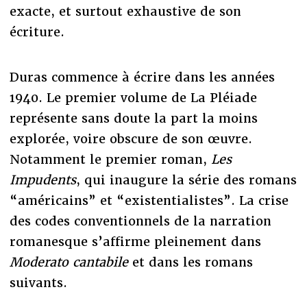
exacte, et surtout exhaustive de son
écriture.
Duras commence à écrire dans les années
1940. Le premier volume de La Pléiade
représente sans doute la part la moins
explorée, voire obscure de son œuvre.
Notamment le premier roman,
Les
Impudents
, qui inaugure la série des romans
“américains” et “existentialistes”. La crise
des codes conventionnels de la narration
romanesque s’affirme pleinement dans
Moderato cantabile
et dans les romans
suivants.