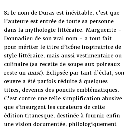
Si le nom de Duras est inévitable, c’est que
l’auteure est entrée de toute sa personne
dans la mythologie littéraire. Marguerite –
Donnadieu de son vrai nom – a tout fait
pour mériter le titre d’icône inspiratrice de
style littéraire, mais aussi vestimentaire ou
culinaire (sa recette de soupe aux poireaux
reste un
must
). Éclipsée par tant d’éclat, son
œuvre a été parfois réduite à quelques
titres, devenus des poncifs emblématiques.
C’est contre une telle simplification abusive
que s’insurgent les curateurs de cette
édition titanesque, destinée à fournir enfin
une vision documentée, philologiquement