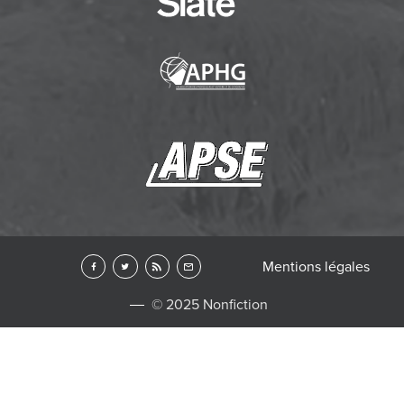
Mentions légales
© 2025 Nonfiction