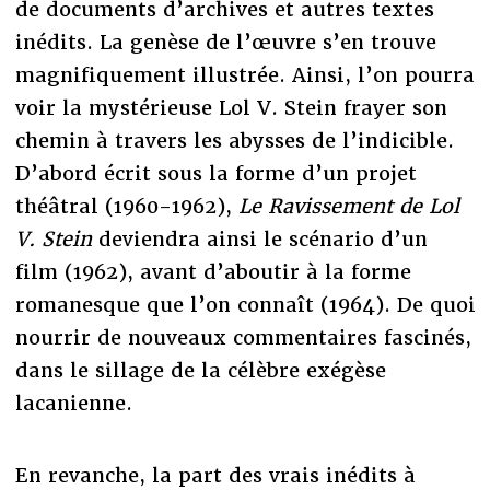
de documents d’archives et autres textes
inédits. La genèse de l’œuvre s’en trouve
magnifiquement illustrée. Ainsi, l’on pourra
voir la mystérieuse Lol V. Stein frayer son
chemin à travers les abysses de l’indicible.
D’abord écrit sous la forme d’un projet
théâtral (1960-1962),
Le Ravissement de Lol
V. Stein
deviendra ainsi le scénario d’un
film (1962), avant d’aboutir à la forme
romanesque que l’on connaît (1964). De quoi
nourrir de nouveaux commentaires fascinés,
dans le sillage de la célèbre exégèse
lacanienne.
En revanche, la part des vrais inédits à