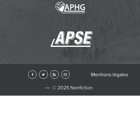
Mentions légales
© 2025 Nonfiction