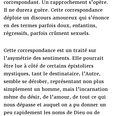
correspondant. Un rapprochement s’opère.
Il ne durera guère. Cette correspondance
déploie un discours amoureux qui s’énonce
en des termes parfois doux, enfantins,
régressifs, parfois crûment sexuels.
Cette correspondance est un traité sur
l’asymétrie des sentiments. Elle pourrait
être lue à côté de certains épistoliers
mystiques, tant le destinataire, l’Autre,
semble se dérober, représentant non plus
simplement un homme, mais l’incarnation
même du désir, de l’amour, de tout ce qui
nous dépasse et auquel on a pu donner un
peu rapidement les noms de Dieu ou de