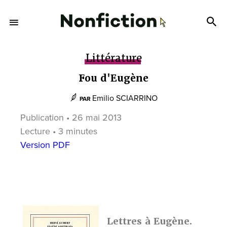
Littérature
Fou d'Eugène
Emilio SCIARRINO
PAR
Publication • 26 mai 2013
Lecture • 3 minutes
Version PDF
Lettres à Eugène.