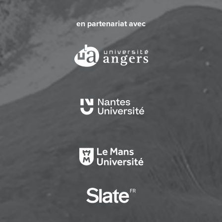
en partenariat avec