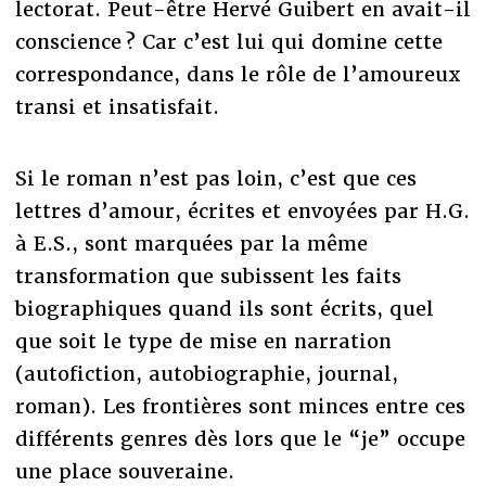
lectorat. Peut-être Hervé Guibert en avait-il
conscience ? Car c’est lui qui domine cette
correspondance, dans le rôle de l’amoureux
transi et insatisfait.
Si le roman n’est pas loin, c’est que ces
lettres d’amour, écrites et envoyées par H.G.
à E.S., sont marquées par la même
transformation que subissent les faits
biographiques quand ils sont écrits, quel
que soit le type de mise en narration
(autofiction, autobiographie, journal,
roman). Les frontières sont minces entre ces
différents genres dès lors que le “je” occupe
une place souveraine.