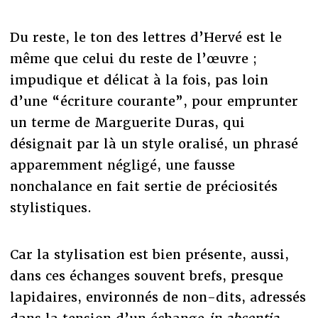
Du reste, le ton des lettres d’Hervé est le
même que celui du reste de l’œuvre ;
impudique et délicat à la fois, pas loin
d’une “écriture courante”, pour emprunter
un terme de Marguerite Duras, qui
désignait par là un style oralisé, un phrasé
apparemment négligé, une fausse
nonchalance en fait sertie de préciosités
stylistiques.
Car la stylisation est bien présente, aussi,
dans ces échanges souvent brefs, presque
lapidaires, environnés de non-dits, adressés