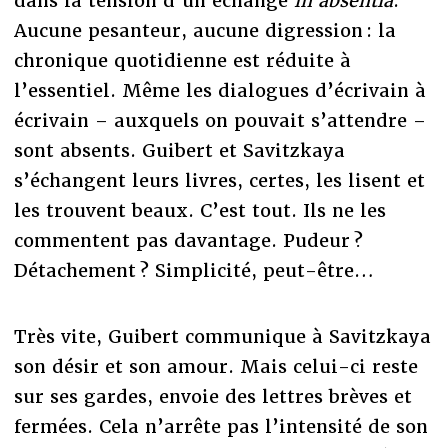
dans la tension d’un échange
in absentia
.
Aucune pesanteur, aucune digression : la
chronique quotidienne est réduite à
l’essentiel. Même les dialogues d’écrivain à
écrivain – auxquels on pouvait s’attendre –
sont absents. Guibert et Savitzkaya
s’échangent leurs livres, certes, les lisent et
les trouvent beaux. C’est tout. Ils ne les
commentent pas davantage. Pudeur ?
Détachement ? Simplicité, peut-être…
Très vite, Guibert communique à Savitzkaya
son désir et son amour. Mais celui-ci reste
sur ses gardes, envoie des lettres brèves et
fermées. Cela n’arrête pas l’intensité de son