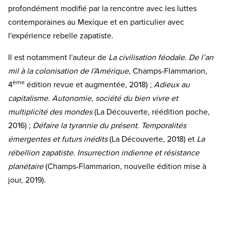
profondément modifié par la rencontre avec les luttes
contemporaines au Mexique et en particulier avec
l'expérience rebelle zapatiste.
Il est notamment l'auteur de
La civilisation féodale. De l’an
mil à la colonisation de l’Amérique,
Champs-Flammarion,
ème
4
édition revue et augmentée, 2018) ;
Adieux au
capitalisme. Autonomie, société du bien vivre et
multiplicité des mondes
(La Découverte, réédition poche,
2016) ;
Défaire la tyrannie du présent. Temporalités
émergentes et futurs inédits
(La Découverte, 2018) et
La
rébellion zapatiste. Insurrection indienne et
résistance
planétaire
(Champs-Flammarion, nouvelle édition mise à
jour, 2019).