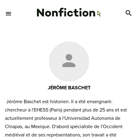
JÉRÔME BASCHET
Jérôme Baschet est historien. Il a été enseignant-
chercheur à l'EHESS (Paris) pendant plus de 25 ans et est
actuellement professeur à l'Universidad Autonoma de
Chiapas, au Mexique. D'abord spécialiste de l'Occident
médiéval et de ses représentations, son travail a été