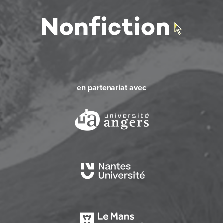
en partenariat avec