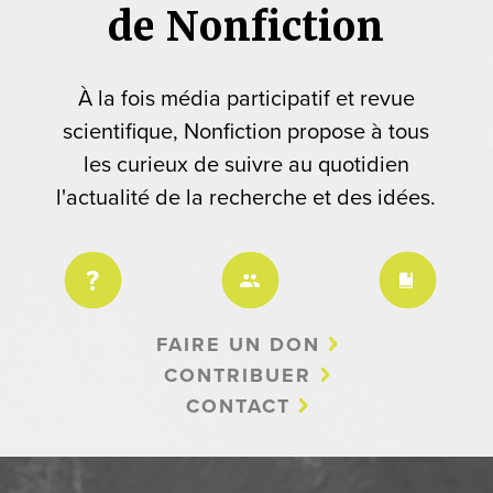
de Nonfiction
À la fois média participatif et revue
scientifique, Nonfiction propose à tous
les curieux de suivre au quotidien
l'actualité de la recherche et des idées.
FAIRE UN DON
CONTRIBUER
CONTACT