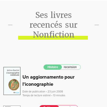
Ses livres
recencés sur
Nonfiction
Histoire
recension
Un aggiornamento pour
l'iconographie
Date de publication • 23 juin 2008
Temps de lecture estimé • 13 minutes