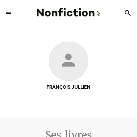
FRANÇOIS JULLIEN
Ses livres