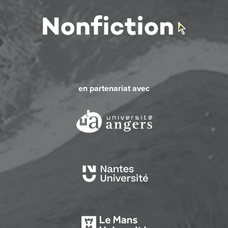
en partenariat avec