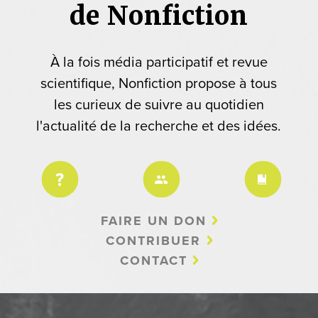
de Nonfiction
À la fois média participatif et revue
scientifique, Nonfiction propose à tous
les curieux de suivre au quotidien
l'actualité de la recherche et des idées.
FAIRE UN DON
CONTRIBUER
CONTACT