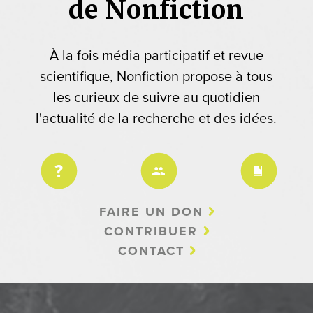
de Nonfiction
À la fois média participatif et revue
scientifique, Nonfiction propose à tous
les curieux de suivre au quotidien
l'actualité de la recherche et des idées.
FAIRE UN DON
CONTRIBUER
CONTACT