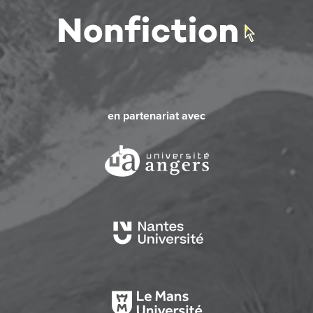
en partenariat avec