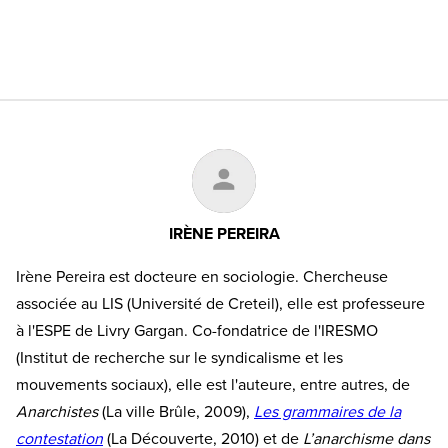
IRÈNE PEREIRA
Irène Pereira est docteure en sociologie. Chercheuse
associée au LIS (Université de Creteil), elle est professeure
à l'ESPE de Livry Gargan. Co-fondatrice de l'IRESMO
(Institut de recherche sur le syndicalisme et les
mouvements sociaux), elle est l'auteure, entre autres, de
Anarchistes
(La ville Brûle, 2009),
Les grammaires de la
contestation
(La Découverte, 2010) et de
L’anarchisme dans