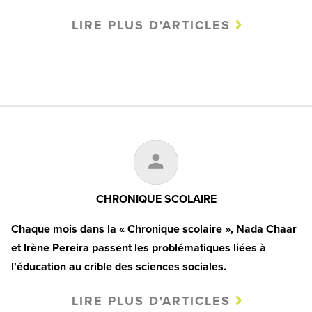
LIRE PLUS D'ARTICLES
CHRONIQUE SCOLAIRE
Chaque mois dans la
«
Chronique scolaire
»
,
Nada Chaar
et Irène Pereira passent les problématiques liées à
l'éducation
au crible des sciences sociales.
LIRE PLUS D'ARTICLES