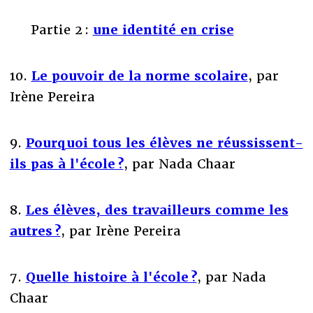
Partie 2 :
une identité en crise
10.
Le pouvoir de la norme scolaire
, par
Irène Pereira
9.
Pourquoi tous les élèves ne réussissent-
ils pas à l'école ?
, par Nada Chaar
8.
Les élèves, des travailleurs comme les
autres ?
, par Irène Pereira
7.
Quelle histoire à l'école ?
, par Nada
Chaar