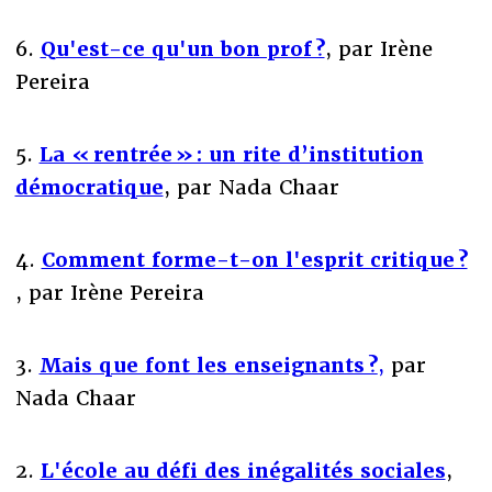
6.
Qu'est-ce qu'un bon prof ?
, par Irène
Pereira
5.
La « rentrée » : un rite d’institution
démocratique
, par Nada Chaar
4.
Comment forme-t-on l'esprit critique ?
, par Irène Pereira
3.
Mais que font les enseignants ?
,
par
Nada Chaar
2.
L'école au défi des inégalités sociales
,