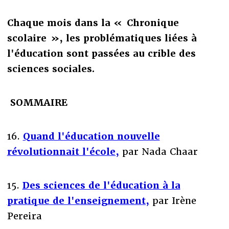
Chaque mois dans la
«
Chronique
scolaire
»
,
les problématiques liées à
l'éducation sont
passées au crible des
sciences sociales.
SOMMAIRE
16.
Quand l'éducation nouvelle
révolutionnait l'école,
par Nada Chaar
15.
Des sciences de l'éducation à la
pratique de l'enseignement,
par Irène
Pereira