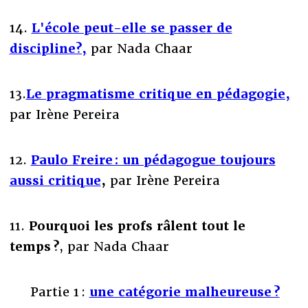
14.
L'école peut-elle se passer de
discipline?,
par Nada Chaar
13.
Le pragmatisme critique en pédagogie,
par Irène Pereira
12.
Paulo Freire : un pédagogue toujours
aussi critique
,
par Irène Pereira
11.
Pourquoi les profs râlent tout le
temps ?
, par Nada Chaar
Partie 1 :
une catégorie malheureuse ?