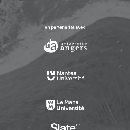
en partenariat avec