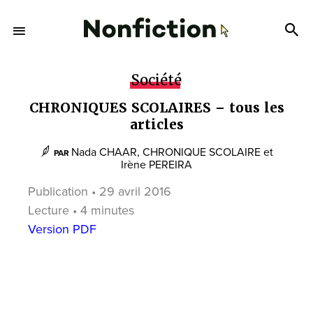
Société
CHRONIQUES SCOLAIRES – tous les
articles
Nada CHAAR
,
CHRONIQUE SCOLAIRE
et
PAR
Irène PEREIRA
Publication • 29 avril 2016
Lecture • 4 minutes
Version PDF