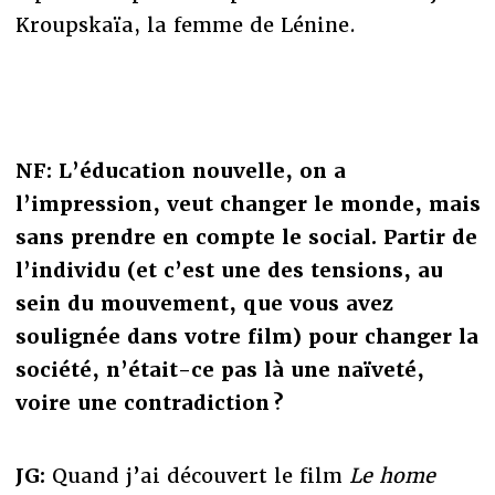
Kroupskaïa, la femme de Lénine.
NF: L’éducation nouvelle, on a
l’impression, veut changer le monde, mais
sans prendre en compte le social. Partir de
l’individu (et c’est une des tensions, au
sein du mouvement, que vous avez
soulignée dans votre film) pour changer la
société, n’était-ce pas là une naïveté,
voire une contradiction ?
JG:
Quand j’ai découvert le film
Le home