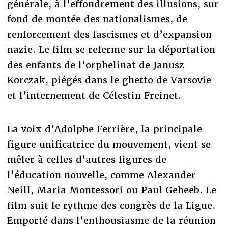
générale, à l’effondrement des illusions, sur
fond de montée des nationalismes, de
renforcement des fascismes et d’expansion
nazie. Le film se referme sur la déportation
des enfants de l’orphelinat de Janusz
Korczak, piégés dans le ghetto de Varsovie
et l’internement de Célestin Freinet.
La voix d’Adolphe Ferrière, la principale
figure unificatrice du mouvement, vient se
mêler à celles d’autres figures de
l’éducation nouvelle, comme Alexander
Neill, Maria Montessori ou Paul Geheeb. Le
film suit le rythme des congrès de la Ligue.
Emporté dans l’enthousiasme de la réunion