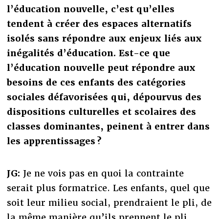
l’éducation nouvelle, c’est qu’elles
tendent à créer des espaces alternatifs
isolés sans répondre aux enjeux liés aux
inégalités d’éducation. Est-ce que
l’éducation nouvelle peut répondre aux
besoins de ces enfants des catégories
sociales défavorisées qui, dépourvus des
dispositions culturelles et scolaires des
classes dominantes, peinent à entrer dans
les apprentissages ?
JG:
Je ne vois pas en quoi la contrainte
serait plus formatrice. Les enfants, quel que
soit leur milieu social, prendraient le pli, de
la même manière qu’ils prennent le pli