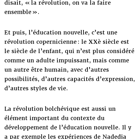
disait, « la révolution, on va la faire
ensemble ».
Et puis, l’éducation nouvelle, c’est une
révolution copernicienne : le XXè siècle est
le siècle de l’enfant, qui n’est plus considéré
comme un adulte impuissant, mais comme
un autre être humain, avec d’autres
possibilités, d’autres capacités d’expression,
d’autres styles de vie.
La révolution bolchévique est aussi un
élément important du contexte du
développement de l’éducation nouvelle. Il y
a par exemple les expériences de Nadedja