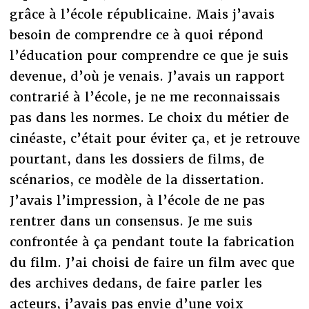
grâce à l’école républicaine. Mais j’avais
besoin de comprendre ce à quoi répond
l’éducation pour comprendre ce que je suis
devenue, d’où je venais. J’avais un rapport
contrarié à l’école, je ne me reconnaissais
pas dans les normes. Le choix du métier de
cinéaste, c’était pour éviter ça, et je retrouve
pourtant, dans les dossiers de films, de
scénarios, ce modèle de la dissertation.
J’avais l’impression, à l’école de ne pas
rentrer dans un consensus. Je me suis
confrontée à ça pendant toute la fabrication
du film. J’ai choisi de faire un film avec que
des archives dedans, de faire parler les
acteurs, j’avais pas envie d’une voix