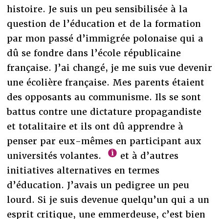
histoire. Je suis un peu sensibilisée à la
question de l’éducation et de la formation
par mon passé d’immigrée polonaise qui a
dû se fondre dans l’école républicaine
française. J’ai changé, je me suis vue devenir
une écolière française. Mes parents étaient
des opposants au communisme. Ils se sont
battus contre une dictature propagandiste
et totalitaire et ils ont dû apprendre à
penser par eux-mêmes en participant aux
universités volantes.
et à d’autres
initiatives alternatives en termes
d’éducation. J’avais un pedigree un peu
lourd. Si je suis devenue quelqu’un qui a un
esprit critique, une emmerdeuse, c’est bien