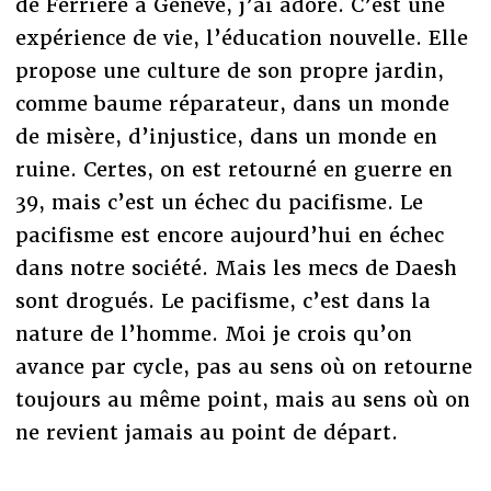
de Ferrière à Genève, j’ai adoré. C’est une
expérience de vie, l’éducation nouvelle. Elle
propose une culture de son propre jardin,
comme baume réparateur, dans un monde
de misère, d’injustice, dans un monde en
ruine. Certes, on est retourné en guerre en
39, mais c’est un échec du pacifisme. Le
pacifisme est encore aujourd’hui en échec
dans notre société. Mais les mecs de Daesh
sont drogués. Le pacifisme, c’est dans la
nature de l’homme. Moi je crois qu’on
avance par cycle, pas au sens où on retourne
toujours au même point, mais au sens où on
ne revient jamais au point de départ.