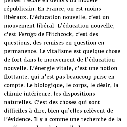
penser l’école en dehors du modèle
républicain. En France, on est moins
libéraux. L’éducation nouvelle, c’est un
mouvement libéral. L’éducation nouvelle,
c’est
Vertigo
de Hitchcock, c’est des
questions, des remises en question en
permanence. Le vitalisme est quelque chose
de fort dans le mouvement de l’éducation
nouvelle. L’énergie vitale, c’est une notion
flottante, qui n’est pas beaucoup prise en
compte. Le biologique, le corps, le désir, la
chimie intérieure, les dispositions
naturelles. C’est des choses qui sont
difficiles à dire, bien qu’elles relèvent de
l’évidence. Il y a comme une recherche de la