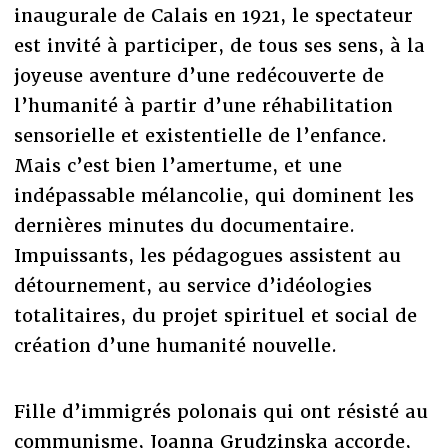
inaugurale de Calais en 1921, le spectateur
est invité à participer, de tous ses sens, à la
joyeuse aventure d’une redécouverte de
l’humanité à partir d’une réhabilitation
sensorielle et existentielle de l’enfance.
Mais c’est bien l’amertume, et une
indépassable mélancolie, qui dominent les
dernières minutes du documentaire.
Impuissants, les pédagogues assistent au
détournement, au service d’idéologies
totalitaires, du projet spirituel et social de
création d’une humanité nouvelle.
Fille d’immigrés polonais qui ont résisté au
communisme, Joanna Grudzinska accorde,