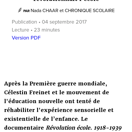
Nada CHAAR
et
CHRONIQUE SCOLAIRE
PAR
Publication • 04 septembre 2017
Lecture • 23 minutes
Version PDF
Après la Première guerre mondiale,
Célestin Freinet et le mouvement de
l'éducation nouvelle ont tenté de
réhabiliter l'expérience sensorielle et
existentielle de l’enfance. Le
documentaire
Révolution école. 1918-1939