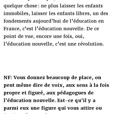
quelque chose : ne plus laisser les enfants
immobiles, laisser les enfants libres, un des
fondements aujourd’hui de l’éducation en
France, c’est l’éducation nouvelle. De ce
point de vue, encore une fois, oui,
l’éducation nouvelle, c’est une révolution.
NF: Vous donnez beaucoup de place, on
peut même dire de voix, aux sens à la fois
propre et figuré, aux pédagogues de
l’éducation nouvelle. Est-ce qu’il y a
parmi eux une figure qui vous attire ou