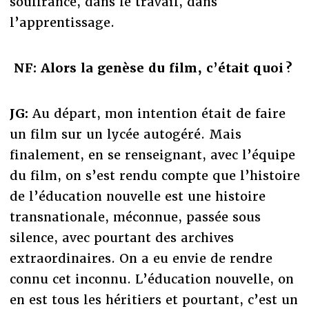
souffrance, dans le travail, dans
l’apprentissage.
NF: Alors la genèse du film, c’était quoi ?
JG:
Au départ, mon intention était de faire
un film sur un lycée autogéré. Mais
finalement, en se renseignant, avec l’équipe
du film, on s’est rendu compte que l’histoire
de l’éducation nouvelle est une histoire
transnationale, méconnue, passée sous
silence, avec pourtant des archives
extraordinaires. On a eu envie de rendre
connu cet inconnu. L’éducation nouvelle, on
en est tous les héritiers et pourtant, c’est un