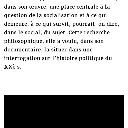
dans son œuvre, une place centrale à la
question de la socialisation et à ce qui
demeure, à ce qui survit, pourrait-on dire,
dans le social, du sujet. Cette recherche
philosophique, elle a voulu, dans son
documentaire, la situer dans une
interrogation sur l’histoire politique du
XXè s.