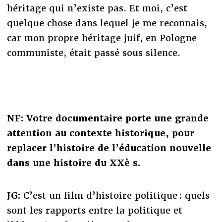
héritage qui n’existe pas. Et moi, c’est
quelque chose dans lequel je me reconnais,
car mon propre héritage juif, en Pologne
communiste, était passé sous silence.
NF: Votre documentaire porte une grande
attention au contexte historique, pour
replacer l’histoire de l’éducation nouvelle
dans une histoire du XXè s.
JG:
C’est un film d’histoire politique : quels
sont les rapports entre la politique et