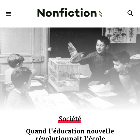
Société
Quand l'éducation nouvelle
révolutionnait l'école