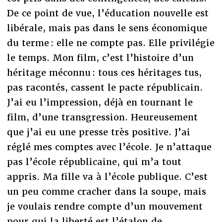
De ce point de vue, l’éducation nouvelle est
libérale, mais pas dans le sens économique
du terme : elle ne compte pas. Elle privilégie
le temps. Mon film, c’est l’histoire d’un
héritage méconnu : tous ces héritages tus,
pas racontés, cassent le pacte républicain.
J’ai eu l’impression, déjà en tournant le
film, d’une transgression. Heureusement
que j’ai eu une presse très positive. J’ai
réglé mes comptes avec l’école. Je n’attaque
pas l’école républicaine, qui m’a tout
appris. Ma fille va à l’école publique. C’est
un peu comme cracher dans la soupe, mais
je voulais rendre compte d’un mouvement
pour qui la liberté est l’étalon de