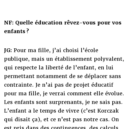
NF: Quelle éducation rêvez-vous pour vos
enfants ?
JG:
Pour ma fille, j’ai choisi l’école
publique, mais un établissement polyvalent,
qui respecte la liberté de l’enfant, en lui
permettant notamment de se déplacer sans
contrainte. Je n’ai pas de projet éducatif
pour ma fille, je verrai comment elle évolue.
Les enfants sont surprenants, je ne sais pas.
L’enfant a le temps de vivre (c’est Korczak
qui disait ça), et ce n’est pas notre cas. On
est pris dans des contingences, des calculs.