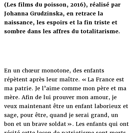
(Les films du poisson, 2016), réalisé par
Johanna Grudzinska, en retrace la
naissance, les espoirs et la fin triste et
sombre dans les affres du totalitarisme.
En
un chœur monotone, des enfants
répètent après leur maître. « La France est
ma patrie. Je l’aime comme mon père et ma
mère. Afin de lui prouver mon amour, je
veux maintenant être un enfant laborieux et
sage, pour être, quand je serai grand, un
bon et un brave soldat ». Les enfants qui ont
récité cette leçon de patriotisme sont morts