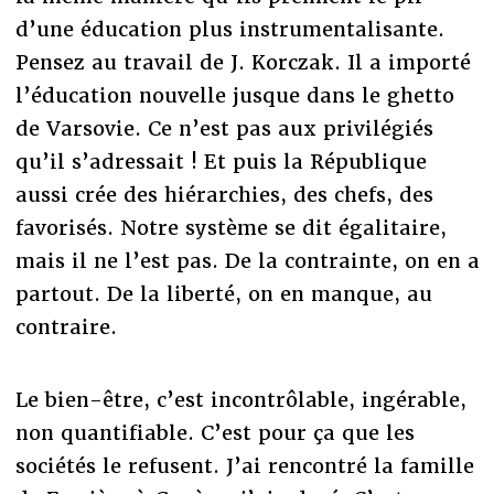
d’une éducation plus instrumentalisante.
Pensez au travail de J. Korczak. Il a importé
l’éducation nouvelle jusque dans le ghetto
de Varsovie. Ce n’est pas aux privilégiés
qu’il s’adressait ! Et puis la République
aussi crée des hiérarchies, des chefs, des
favorisés. Notre système se dit égalitaire,
mais il ne l’est pas. De la contrainte, on en a
partout. De la liberté, on en manque, au
contraire.
Le bien-être, c’est incontrôlable, ingérable,
non quantifiable. C’est pour ça que les
sociétés le refusent. J’ai rencontré la famille