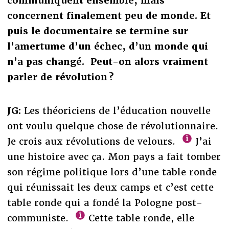
communiquent ensemble, mais
concernent finalement peu de monde. Et
puis le documentaire se termine sur
l’amertume d’un échec, d’un monde qui
n’a pas changé. Peut-on alors vraiment
parler de révolution ?
JG:
Les théoriciens de l’éducation nouvelle
ont voulu quelque chose de révolutionnaire.
Je crois aux révolutions de velours.
J’ai
une histoire avec ça. Mon pays a fait tomber
son régime politique lors d’une table ronde
qui réunissait les deux camps et c’est cette
table ronde qui a fondé la Pologne post-
communiste.
Cette table ronde, elle