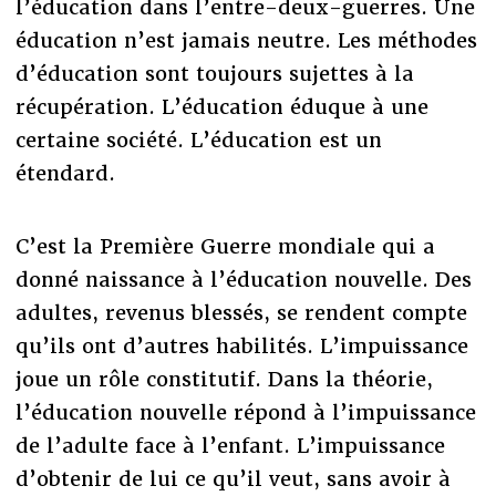
l’éducation dans l’entre-deux-guerres. Une
éducation n’est jamais neutre. Les méthodes
d’éducation sont toujours sujettes à la
récupération. L’éducation éduque à une
certaine société. L’éducation est un
étendard.
C’est la Première Guerre mondiale qui a
donné naissance à l’éducation nouvelle. Des
adultes, revenus blessés, se rendent compte
qu’ils ont d’autres habilités. L’impuissance
joue un rôle constitutif. Dans la théorie,
l’éducation nouvelle répond à l’impuissance
de l’adulte face à l’enfant. L’impuissance
d’obtenir de lui ce qu’il veut, sans avoir à