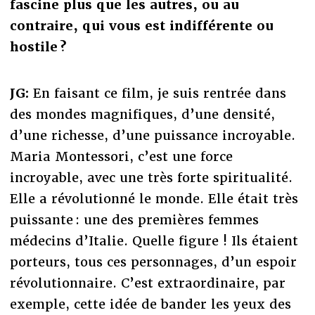
fascine plus que les autres, ou au
contraire, qui vous est indifférente ou
hostile ?
JG:
En faisant ce film, je suis rentrée dans
des mondes magnifiques, d’une densité,
d’une richesse, d’une puissance incroyable.
Maria Montessori, c’est une force
incroyable, avec une très forte spiritualité.
Elle a révolutionné le monde. Elle était très
puissante : une des premières femmes
médecins d’Italie. Quelle figure ! Ils étaient
porteurs, tous ces personnages, d’un espoir
révolutionnaire. C’est extraordinaire, par
exemple, cette idée de bander les yeux des