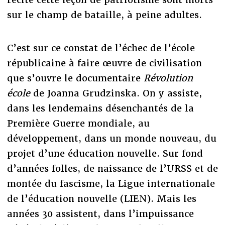
sur le champ de bataille, à peine adultes.
C’est sur ce constat de l’échec de l’école
républicaine à faire œuvre de civilisation
que s’ouvre le documentaire
Révolution
école
de Joanna Grudzinska. On y assiste,
dans les lendemains désenchantés de la
Première Guerre mondiale, au
développement, dans un monde nouveau, du
projet d’une éducation nouvelle. Sur fond
d’années folles, de naissance de l’URSS et de
montée du fascisme, la Ligue internationale
de l’éducation nouvelle (LIEN). Mais les
années 30 assistent, dans l’impuissance