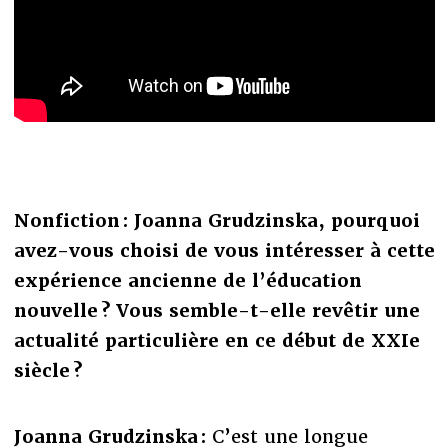
Nonfiction : Joanna Grudzinska, pourquoi
avez-vous choisi de vous intéresser à cette
expérience ancienne de l’éducation
nouvelle ? Vous semble-t-elle revêtir une
actualité particulière en ce début de XXIe
siècle ?
Joanna Grudzinska :
C’est une longue