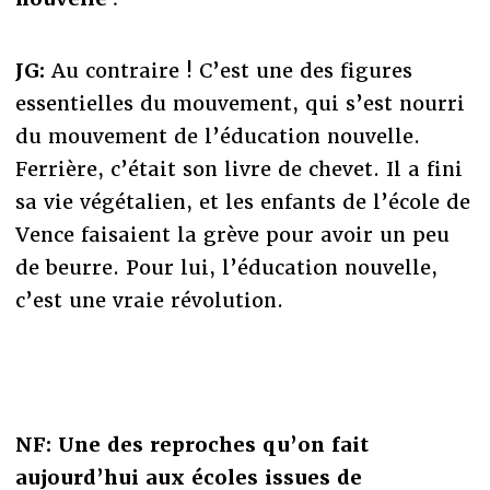
JG:
Au contraire ! C’est une des figures
essentielles du mouvement, qui s’est nourri
du mouvement de l’éducation nouvelle.
Ferrière, c’était son livre de chevet. Il a fini
sa vie végétalien, et les enfants de l’école de
Vence faisaient la grève pour avoir un peu
de beurre. Pour lui, l’éducation nouvelle,
c’est une vraie révolution.
NF: Une des reproches qu’on fait
aujourd’hui aux écoles issues de