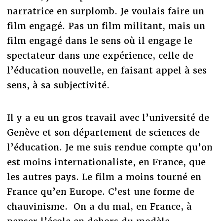
narratrice en surplomb. Je voulais faire un
film engagé. Pas un film militant, mais un
film engagé dans le sens où il engage le
spectateur dans une expérience, celle de
l’éducation nouvelle, en faisant appel à ses
sens, à sa subjectivité.
Il y a eu un gros travail avec l’université de
Genève et son département de sciences de
l’éducation. Je me suis rendue compte qu’on
est moins internationaliste, en France, que
les autres pays. Le film a moins tourné en
France qu’en Europe. C’est une forme de
chauvinisme. On a du mal, en France, à