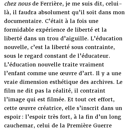
chez nous
de Ferrière, je me suis dit, celui-
là, il faudra absolument qu’il soit dans mon
documentaire. C’était à la fois une
formidable expérience de liberté et la
liberté dans un trou d’aiguille. L’éducation
nouvelle, c’est la liberté sous contrainte,
sous le regard constant de l’éducateur.
L’éducation nouvelle traite vraiment
l’enfant comme une œuvre d’art. Il y a une
vraie dimension esthétique des archives. Le
film ne dit pas la réalité, il contraint
l’image qui est filmée. Et tout cet effort,
cette œuvre créatrice, elle s’inscrit dans un
espoir : l’espoir très fort, à la fin d’un long
cauchemar, celui de la Première Guerre