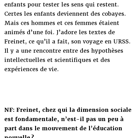
enfants pour tester les sens qui restent.
Certes les enfants deviennent des cobayes.
Mais ces hommes et ces femmes étaient
animés d’une foi. J’adore les textes de
Freinet, ce qu’il a fait, son voyage en URSS.
Il y a une rencontre entre des hypothèses
intellectuelles et scientifiques et des
expériences de vie.
NF: Freinet, chez qui la dimension sociale
est fondamentale, n’est-il pas un peu à
part dans le mouvement de l’éducation
nouvelle ?