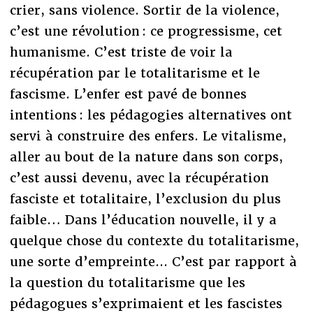
crier, sans violence. Sortir de la violence,
c’est une révolution : ce progressisme, cet
humanisme. C’est triste de voir la
récupération par le totalitarisme et le
fascisme. L’enfer est pavé de bonnes
intentions : les pédagogies alternatives ont
servi à construire des enfers. Le vitalisme,
aller au bout de la nature dans son corps,
c’est aussi devenu, avec la récupération
fasciste et totalitaire, l’exclusion du plus
faible… Dans l’éducation nouvelle, il y a
quelque chose du contexte du totalitarisme,
une sorte d’empreinte... C’est par rapport à
la question du totalitarisme que les
pédagogues s’exprimaient et les fascistes