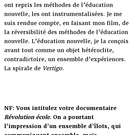
ont repris les méthodes de l’éducation
nouvelle, les ont instrumentalisées. Je me
suis rendue compte, en faisant mon film, de
la réversibilité des méthodes de l’éducation
nouvelle. L’éducation nouvelle, je la conçois
avant tout comme un objet hétéroclite,
contradictoire, un ensemble d’expériences.
La spirale de
Vertigo
.
NF: Vous intitulez votre documentaire
Révolution école
. On a pourtant
l’impression d’un ensemble d’îlots, qui