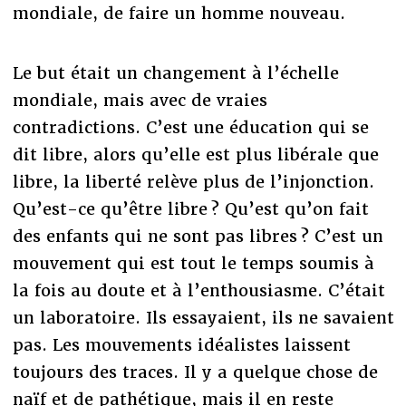
mondiale, de faire un homme nouveau.
Le but était un changement à l’échelle
mondiale, mais avec de vraies
contradictions. C’est une éducation qui se
dit libre, alors qu’elle est plus libérale que
libre, la liberté relève plus de l’injonction.
Qu’est-ce qu’être libre ? Qu’est qu’on fait
des enfants qui ne sont pas libres ? C’est un
mouvement qui est tout le temps soumis à
la fois au doute et à l’enthousiasme. C’était
un laboratoire. Ils essayaient, ils ne savaient
pas. Les mouvements idéalistes laissent
toujours des traces. Il y a quelque chose de
naïf et de pathétique, mais il en reste