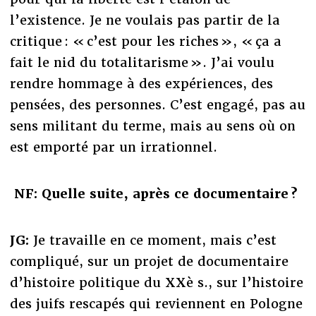
l’existence. Je ne voulais pas partir de la
critique : « c’est pour les riches », « ça a
fait le nid du totalitarisme ». J’ai voulu
rendre hommage à des expériences, des
pensées, des personnes. C’est engagé, pas au
sens militant du terme, mais au sens où on
est emporté par un irrationnel.
NF: Quelle suite, après ce documentaire ?
JG:
Je travaille en ce moment, mais c’est
compliqué, sur un projet de documentaire
d’histoire politique du XXè s., sur l’histoire
des juifs rescapés qui reviennent en Pologne