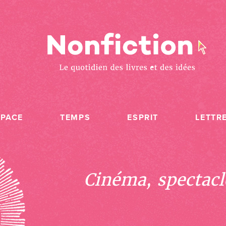
SPACE
TEMPS
ESPRIT
LETTR
Cinéma, spectacle