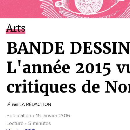
Arts
BANDE DESSIN
L'année 2015 vu
critiques de No
LA RÉDACTION
PAR
Publication • 15 janvier 2016
Lecture • 5 minutes