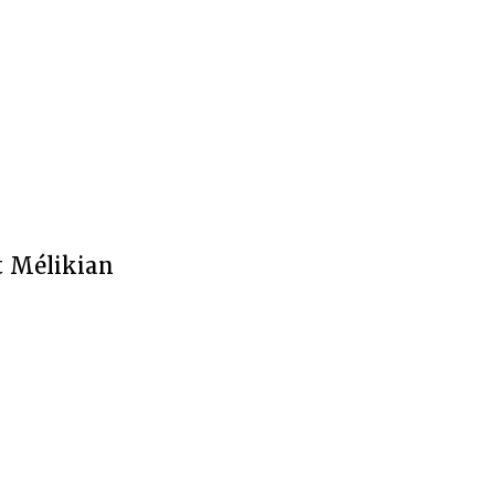
t Mélikian