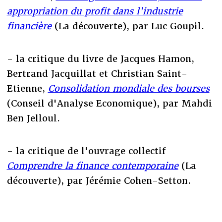
appropriation du profit dans l'industrie
financière
(La découverte), par Luc Goupil.
- la critique du livre de Jacques Hamon,
Bertrand Jacquillat et Christian Saint-
Etienne,
Consolidation mondiale des bourses
(Conseil d'Analyse Economique), par Mahdi
Ben Jelloul.
- la critique de l'ouvrage collectif
Comprendre la finance contemporaine
(La
découverte), par Jérémie Cohen-Setton.