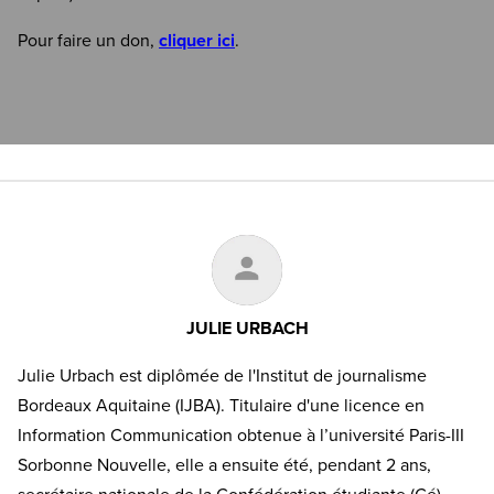
Pour faire un don,
cliquer ici
.
JULIE URBACH
Julie Urbach est diplômée de l'Institut de journalisme
Bordeaux Aquitaine (IJBA). Titulaire d'une licence en
Information Communication obtenue à l’université Paris-III
Sorbonne Nouvelle, elle a ensuite été, pendant 2 ans,