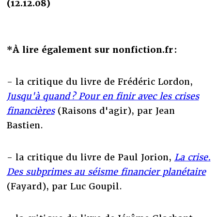
(12.12.08)
*À lire également sur nonfiction.fr :
- la critique du livre de Frédéric Lordon,
Jusqu'à quand ? Pour en finir avec les crises
financières
(Raisons d'agir), par Jean
Bastien.
- la critique du livre de Paul Jorion,
La crise.
Des subprimes au séisme financier planétaire
(Fayard), par Luc Goupil.