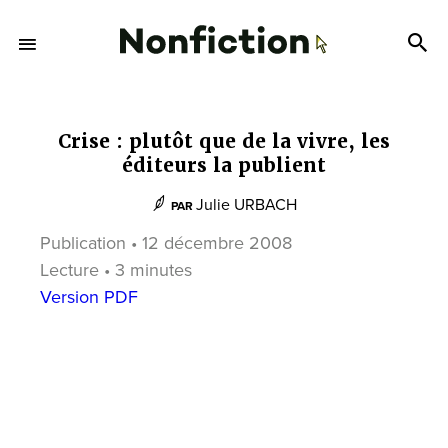
Crise : plutôt que de la vivre, les
éditeurs la publient
Julie URBACH
PAR
Publication • 12 décembre 2008
Lecture • 3 minutes
Version PDF