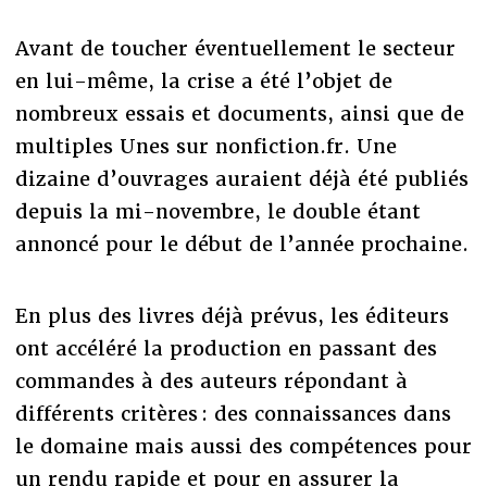
Avant de toucher éventuellement le secteur
en lui-même, la crise a été l’objet de
nombreux essais et documents, ainsi que de
multiples Unes sur nonfiction.fr. Une
dizaine d’ouvrages auraient déjà été publiés
depuis la mi-novembre, le double étant
annoncé pour le début de l’année prochaine.
En plus des livres déjà prévus, les éditeurs
ont accéléré la production en passant des
commandes à des auteurs répondant à
différents critères : des connaissances dans
le domaine mais aussi des compétences pour
un rendu rapide et pour en assurer la