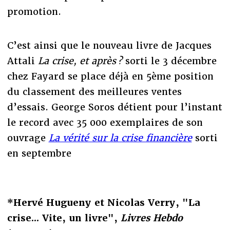
promotion.
C’est ainsi que le nouveau livre de Jacques
Attali
La crise, et après ?
sorti le 3 décembre
chez Fayard se place déjà en 5ème position
du classement des meilleures ventes
d’essais. George Soros détient pour l’instant
le record avec 35 000 exemplaires de son
ouvrage
La vérité sur la crise financière
sorti
en septembre
*Hervé Hugueny et Nicolas Verry, "La
crise... Vite, un livre",
Livres Hebdo