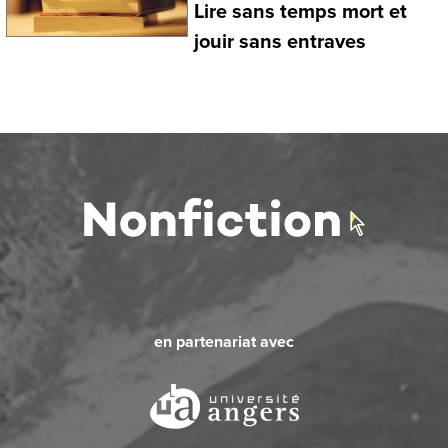
Lire sans temps mort et
jouir sans entraves
en partenariat avec