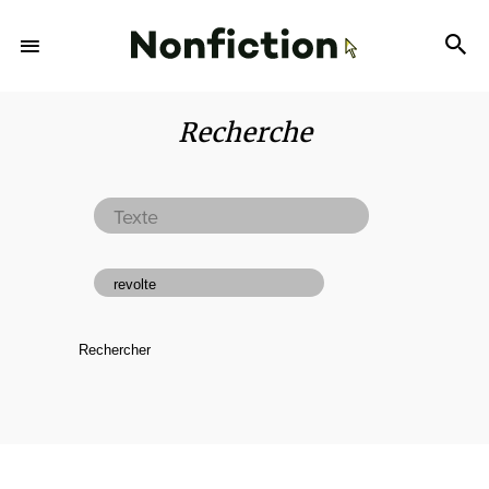
Recherche