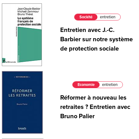
Société
entretien
Entretien avec J.-C.
Barbier sur notre système
de protection sociale
Economie
entretien
Réformer à nouveau les
retraites ? Entretien avec
Bruno Palier