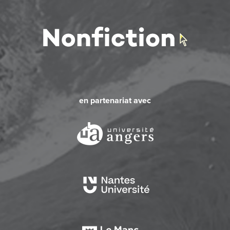
en partenariat avec