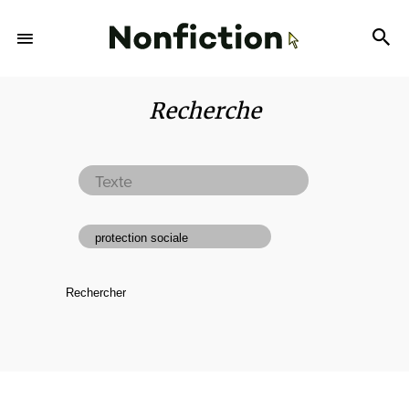
Recherche