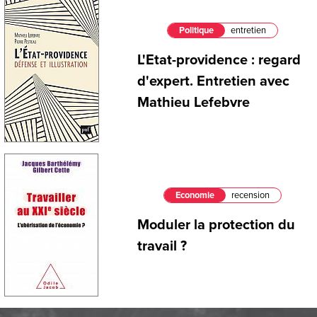
Politique
entretien
L'Etat-providence : regard
d'expert. Entretien avec
Mathieu Lefebvre
Economie
recension
Moduler la protection du
travail ?