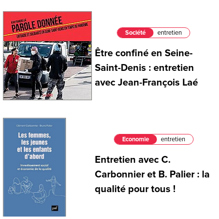
Société
entretien
Être confiné en Seine-
Saint-Denis : entretien
avec Jean-François Laé
Economie
entretien
Entretien avec C.
Carbonnier et B. Palier : la
qualité pour tous !