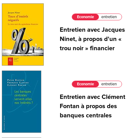
Economie
entretien
Entretien avec Jacques
Ninet, à propos d'un «
trou noir » financier
Economie
entretien
Entretien avec Clément
Fontan à propos des
banques centrales