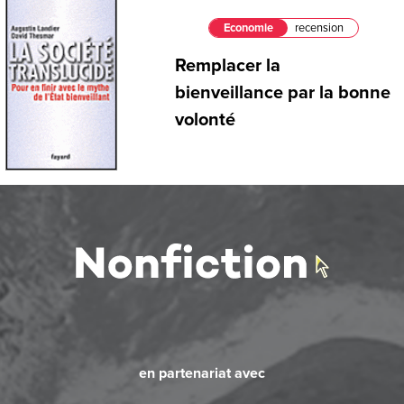
Economie
recension
Remplacer la
bienveillance par la bonne
volonté
en partenariat avec