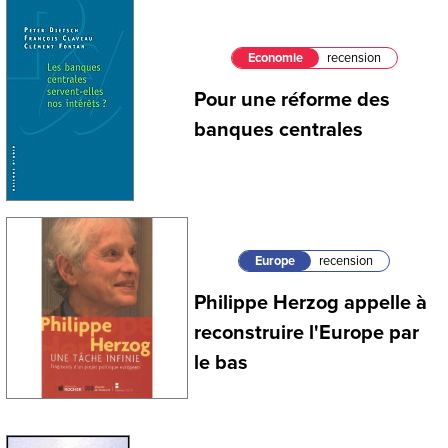
Economie
recension
Pour une réforme des
banques centrales
Europe
recension
Philippe Herzog appelle à
reconstruire l'Europe par
le bas