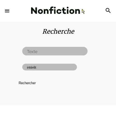
Recherche