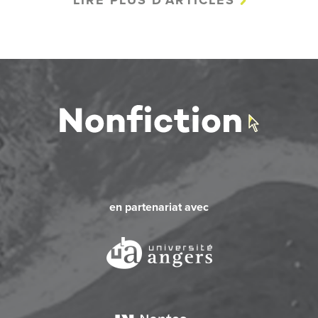
LIRE PLUS D'ARTICLES
en partenariat avec