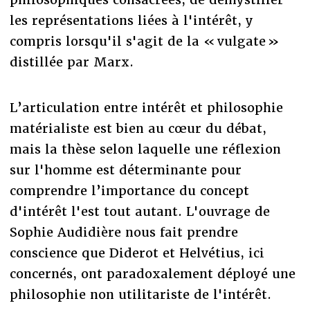
les représentations liées à l'intérêt, y
compris lorsqu'il s'agit de la « vulgate »
distillée par Marx.
L’articulation entre intérêt et philosophie
matérialiste est bien au cœur du débat,
mais la thèse selon laquelle une réflexion
sur l'homme est déterminante pour
comprendre l’importance du concept
d'intérêt l'est tout autant. L'ouvrage de
Sophie Audidière nous fait prendre
conscience que Diderot et Helvétius, ici
concernés, ont paradoxalement déployé une
philosophie non utilitariste de l'intérêt.