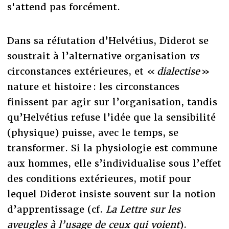
s'attend pas forcément.
Dans sa réfutation d’Helvétius, Diderot se
soustrait à l’alternative organisation
vs
circonstances extérieures, et «
dialectise
»
nature et histoire : les circonstances
finissent par agir sur l’organisation, tandis
qu’Helvétius refuse l’idée que la sensibilité
(physique) puisse, avec le temps, se
transformer. Si la physiologie est commune
aux hommes, elle s’individualise sous l’effet
des conditions extérieures, motif pour
lequel Diderot insiste souvent sur la notion
d’apprentissage (cf.
La Lettre sur les
aveugles à l’usage de ceux qui voient
).