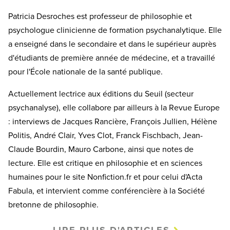
Patricia Desroches est professeur de philosophie et
psychologue clinicienne de formation psychanalytique. Elle
a enseigné dans le secondaire et dans le supérieur auprès
d'étudiants de première année de médecine, et a travaillé
pour l'École nationale de la santé publique.
Actuellement lectrice aux éditions du Seuil (secteur
psychanalyse), elle collabore par ailleurs à la Revue Europe
: interviews de Jacques Rancière, François Jullien, Hélène
Politis, André Clair, Yves Clot, Franck Fischbach, Jean-
Claude Bourdin, Mauro Carbone, ainsi que notes de
lecture. Elle est critique en philosophie et en sciences
humaines pour le site Nonfiction.fr et pour celui d'Acta
Fabula, et intervient comme conférencière à la Société
bretonne de philosophie.