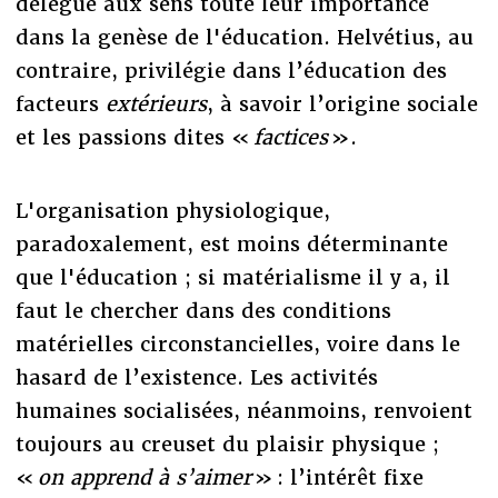
délègue aux sens toute leur importance
dans la genèse de l'éducation. Helvétius, au
contraire, privilégie dans l’éducation des
facteurs
extérieurs
, à savoir l’origine sociale
et les passions dites «
factices
».
L'organisation physiologique,
paradoxalement, est moins déterminante
que l'éducation ; si matérialisme il y a, il
faut le chercher dans des conditions
matérielles circonstancielles, voire dans le
hasard de l’existence. Les activités
humaines socialisées, néanmoins, renvoient
toujours au creuset du plaisir physique ;
«
on apprend à s’aimer
» : l’intérêt fixe