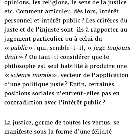
opinions, les religions, le sens de la justice
etc. Comment articuler, dès lors, intérêt
personnel et intérêt public ? Les critères du
juste et de l'injuste sont-ils à rapporter au
jugement particulier ou à celui du
«
public
», qui, semble-t-il, «
juge toujours
droit
» ? Ou faut-il considérer que le
philosophe est seul habilité à produire une
«
science morale
», vecteur de l'application
d'une politique juste ? Enfin, certaines
positions sociales n'entrent-elles pas en
contradiction avec l'intérêt public ?
La justice, germe de toutes les vertus, se
manifeste sous la forme d’une félicité