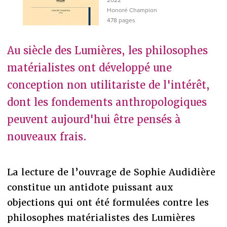
Honoré Champion
478 pages
Au siècle des Lumières, les philosophes
matérialistes ont développé une
conception non utilitariste de l'intérêt,
dont les fondements anthropologiques
peuvent aujourd'hui être pensés à
nouveaux frais.
La lecture de l’ouvrage de Sophie Audidière
constitue un antidote puissant aux
objections qui ont été formulées contre les
philosophes matérialistes des Lumières