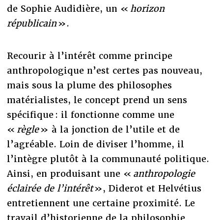
de Sophie Audidière, un «
horizon
républicain
».
Recourir à l’intérêt comme principe
anthropologique n’est certes pas nouveau,
mais sous la plume des philosophes
matérialistes, le concept prend un sens
spécifique : il fonctionne comme une
«
règle
» à la jonction de l’utile et de
l’agréable. Loin de diviser l’homme, il
l’intègre plutôt à la communauté politique.
Ainsi, en produisant une «
anthropologie
éclairée de l’intérêt
», Diderot et Helvétius
entretiennent une certaine proximité. Le
travail d’historienne de la philosophie