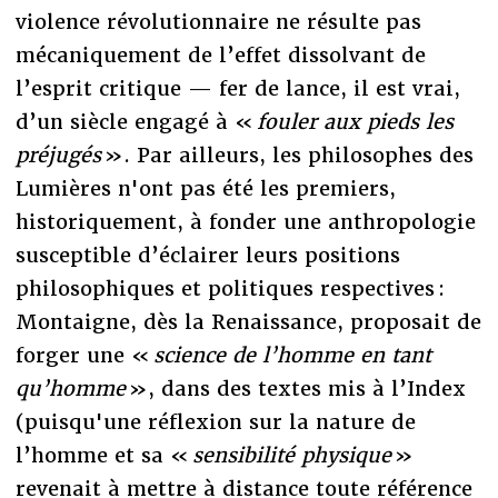
violence révolutionnaire ne résulte pas
mécaniquement de l’effet dissolvant de
l’esprit critique — fer de lance, il est vrai,
d’un siècle engagé à «
fouler aux pieds les
préjugés
». Par ailleurs, les philosophes des
Lumières n'ont pas été les premiers,
historiquement, à fonder une anthropologie
susceptible d’éclairer leurs positions
philosophiques et politiques respectives :
Montaigne, dès la Renaissance, proposait de
forger une «
science de l’homme en tant
qu’homme
», dans des textes mis à l’Index
(puisqu'une réflexion sur la nature de
l’homme et sa «
sensibilité physique
»
revenait à mettre à distance toute référence