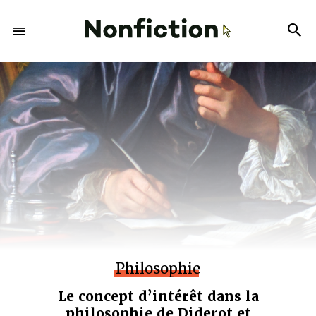
Philosophie
Le concept d’intérêt dans la
philosophie de Diderot et