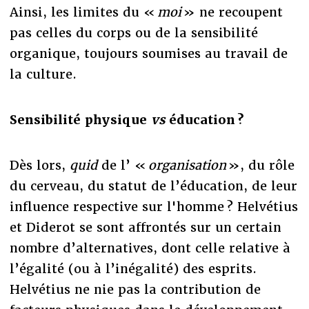
Ainsi, les limites du «
moi
» ne recoupent
pas celles du corps ou de la sensibilité
organique, toujours soumises au travail de
la culture.
Sensibilité physique
vs
éducation ?
Dès lors,
quid
de l’ «
organisation
», du rôle
du cerveau, du statut de l’éducation, de leur
influence respective sur l'homme ? Helvétius
et Diderot se sont affrontés sur un certain
nombre d’alternatives, dont celle relative à
l’égalité (ou à l’inégalité) des esprits.
Helvétius ne nie pas la contribution de