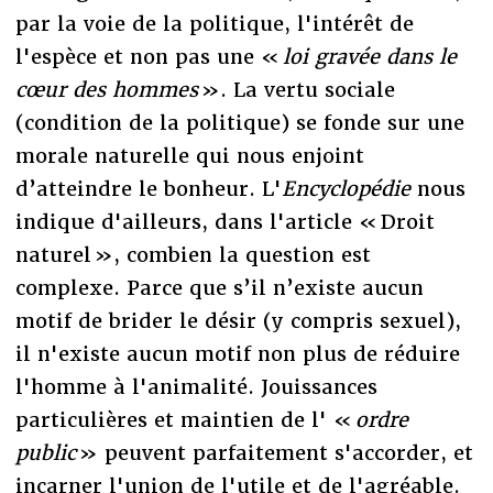
par la voie de la politique, l'intérêt de
l'espèce et non pas une «
loi gravée dans le
cœur des hommes
». La vertu sociale
(condition de la politique) se fonde sur une
morale naturelle qui nous enjoint
d’atteindre le bonheur. L'
Encyclopédie
nous
indique d'ailleurs, dans l'article « Droit
naturel », combien la question est
complexe. Parce que s’il n’existe aucun
motif de brider le désir (y compris sexuel),
il n'existe aucun motif non plus de réduire
l'homme à l'animalité. Jouissances
particulières et maintien de l' «
ordre
public
» peuvent parfaitement s'accorder, et
incarner l'union de l'utile et de l'agréable.