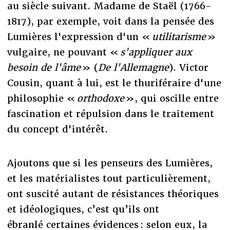
au siècle suivant. Madame de Staël (1766-
1817), par exemple, voit dans la pensée des
Lumières l'expression d'un «
utilitarisme
»
vulgaire, ne pouvant «
s'appliquer aux
besoin de l'âme
» (
De l'Allemagne
). Victor
Cousin, quant à lui, est le thuriféraire d'une
philosophie «
orthodoxe
», qui oscille entre
fascination et répulsion dans le traitement
du concept d'intérêt.
Ajoutons que si les penseurs des Lumières,
et les matérialistes tout particulièrement,
ont suscité autant de résistances théoriques
et idéologiques, c’est qu’ils ont
ébranlé certaines évidences : selon eux, la