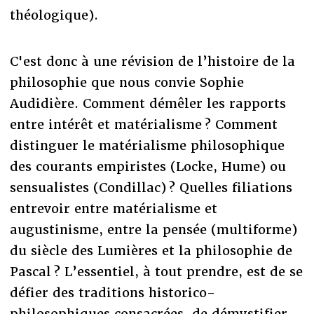
théologique).
C'est donc à une révision de l’histoire de la
philosophie que nous convie Sophie
Audidière. Comment démêler les rapports
entre intérêt et matérialisme ? Comment
distinguer le matérialisme philosophique
des courants empiristes (Locke, Hume) ou
sensualistes (Condillac) ? Quelles filiations
entrevoir entre matérialisme et
augustinisme, entre la pensée (multiforme)
du siècle des Lumières et la philosophie de
Pascal ? L’essentiel, à tout prendre, est de se
défier des traditions historico-
philosophiques consacrées, de démystifier