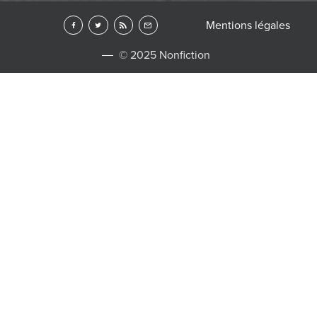
Mentions légales
© 2025 Nonfiction