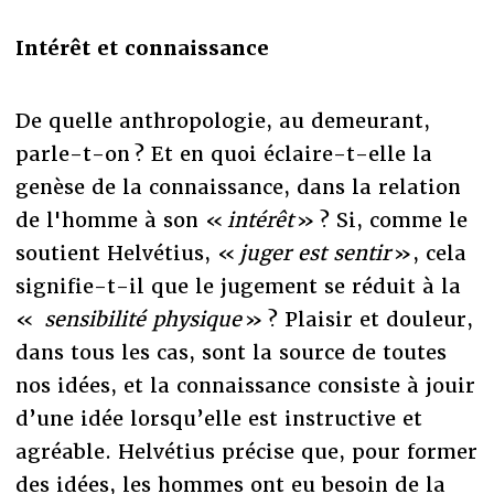
Intérêt et connaissance
De quelle anthropologie, au demeurant,
parle-t-on ? Et en quoi éclaire-t-elle la
genèse de la connaissance, dans la relation
de l'homme à son «
intérêt
» ? Si, comme le
soutient Helvétius, «
juger est sentir
», cela
signifie-t-il que le jugement se réduit à la
«
sensibilité physique
» ? Plaisir et douleur,
dans tous les cas, sont la source de toutes
nos idées, et la connaissance consiste à jouir
d’une idée lorsqu’elle est instructive et
agréable. Helvétius précise que, pour former
des idées, les hommes ont eu besoin de la