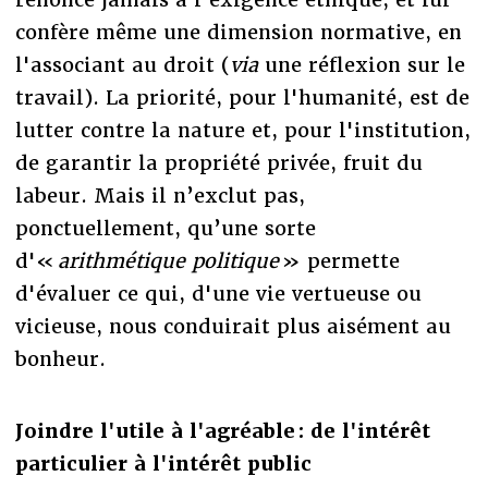
confère même une dimension normative, en
l'associant au droit (
via
une réflexion sur le
travail). La priorité, pour l'humanité, est de
lutter contre la nature et, pour l'institution,
de garantir la propriété privée, fruit du
labeur. Mais il n’exclut pas,
ponctuellement, qu’une sorte
d'«
arithmétique politique
» permette
d'évaluer ce qui, d'une vie vertueuse ou
vicieuse, nous conduirait plus aisément au
bonheur.
Joindre l'utile à l'agréable : de l'intérêt
particulier à l'intérêt public