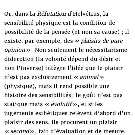
Or, dans la
Réfutation d
’Helvétius,
la
sensibilité physique est la condition de
possibilité de la pensée (et non sa cause) ; il
existe, par exemple, des «
plaisirs de pure
opinion
». Non seulement le nécessitarisme
diderotien (la volonté dépend du désir et
non l'inverse) intègre l’idée que le plaisir
n’est pas exclusivement «
animal
»
(physique), mais il rend possible une
histoire des sensibilités : le goût n’est pas
statique mais «
évolutif
», et si les
jugements esthétiques relèvent d’abord d’un
plaisir des sens, ils procurent un plaisir
«
second
», fait d’évaluation et de mesure.