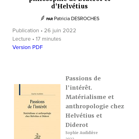
d'Helvétius
Patricia DESROCHES
PAR
Publication • 26 juin 2022
Lecture • 17 minutes
Version PDF
Passions de
l'intérêt.
Matérialisme et
anthropologie chez
Helvétius et
Diderot
Sophie Audidière
2022