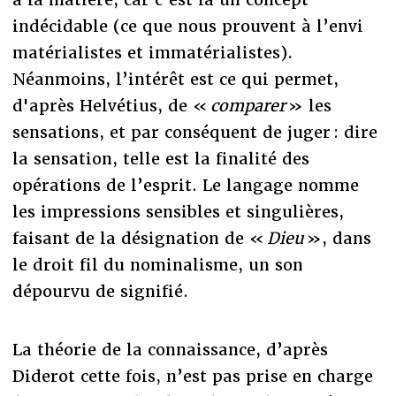
indécidable (ce que nous prouvent à l’envi
matérialistes et immatérialistes).
Néanmoins, l’intérêt est ce qui permet,
d'après Helvétius, de «
comparer
» les
sensations, et par conséquent de juger : dire
la sensation, telle est la finalité des
opérations de l’esprit. Le langage nomme
les impressions sensibles et singulières,
faisant de la désignation de «
Dieu
», dans
le droit fil du nominalisme, un son
dépourvu de signifié.
La théorie de la connaissance, d’après
Diderot cette fois, n’est pas prise en charge