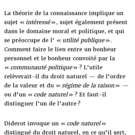
La théorie de la connaissance implique un
sujet «
intéressé
», sujet également présent
dans le domaine moral et politique, et qui
se préoccupe de l' «
utilité publique
».
Comment faire le lien entre un bonheur
personnel et le bonheur convoité par la
«
communauté politique
» ? L'utile
relèverait-il du droit naturel — de l'ordre
de la valeur et du «
régime de la raison
» —
ou d'un «
code naturel
» ? Et faut-il
distinguer l'un de l'autre ?
Diderot invoque un «
code naturel
»
distingué du droit naturel, en ce qu'il sert,