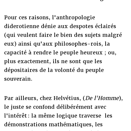
Pour ces raisons, l'anthropologie
diderotienne dénie aux despotes éclairés
(qui veulent faire le bien des sujets malgré
eux) ainsi qu'aux philosophes-rois, la
capacité à rendre le peuple heureux ; ou,
plus exactement, ils ne sont que les
dépositaires de la volonté du peuple
souverain.
Par ailleurs, chez Helvétius, (
De l'Homme
),
le juste se confond délibérément avec
l'intérêt : la même logique traverse les
démonstrations mathématiques, les