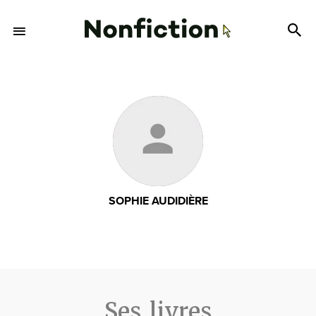
SOPHIE AUDIDIÈRE
Ses livres