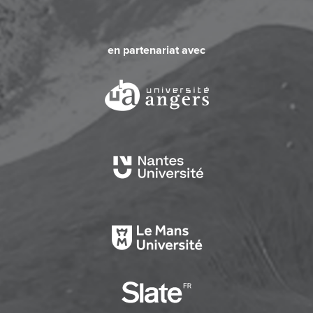
en partenariat avec