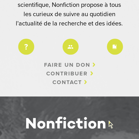
scientifique, Nonfiction propose à tous
les curieux de suivre au quotidien
l'actualité de la recherche et des idées.
FAIRE UN DON
CONTRIBUER
CONTACT