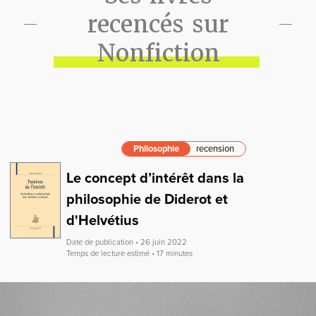
recencés sur
Nonfiction
Philosophie
recension
Le concept d’intérêt dans la
philosophie de Diderot et
d'Helvétius
Date de publication • 26 juin 2022
Temps de lecture estimé • 17 minutes