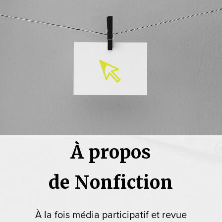
À propos
de Nonfiction
À la fois média participatif et revue