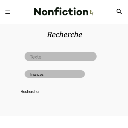
Recherche