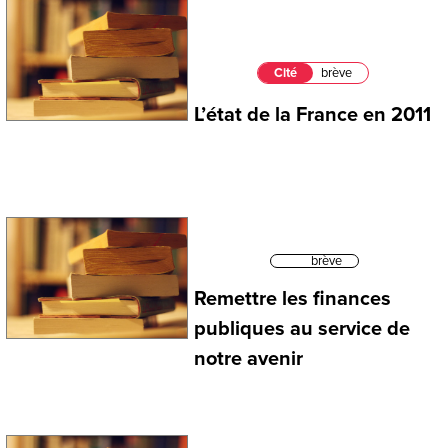
Cité
brève
L’état de la France en 2011
brève
Remettre les finances
publiques au service de
notre avenir