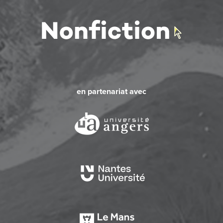
en partenariat avec