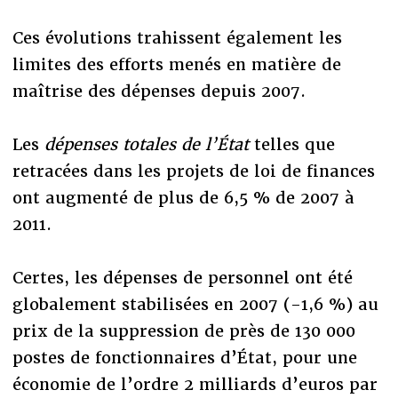
Ces évolutions trahissent également les
limites des efforts menés en matière de
maîtrise des dépenses depuis 2007.
Les
dépenses totales de l’État
telles que
retracées dans les projets de loi de finances
ont augmenté de plus de 6,5 % de 2007 à
2011.
Certes, les dépenses de personnel ont été
globalement stabilisées en 2007 (-1,6 %) au
prix de la suppression de près de 130 000
postes de fonctionnaires d’État, pour une
économie de l’ordre 2 milliards d’euros par