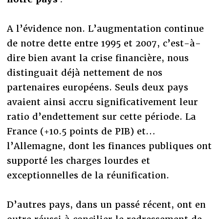
A l’évidence non. L’augmentation continue
de notre dette entre 1995 et 2007, c’est-à-
dire bien avant la crise financière, nous
distinguait déjà nettement de nos
partenaires européens. Seuls deux pays
avaient ainsi accru significativement leur
ratio d’endettement sur cette période. La
France (+10.5 points de PIB) et…
l’Allemagne, dont les finances publiques ont
supporté les charges lourdes et
exceptionnelles de la réunification.
D’autres pays, dans un passé récent, ont en