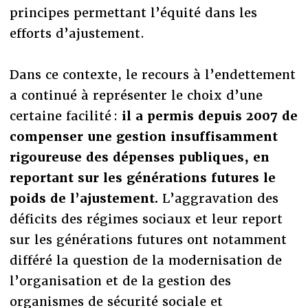
principes permettant l’équité dans les
efforts d’ajustement.
Dans ce contexte, le recours à l’endettement
a continué à représenter le choix d’une
certaine facilité :
il a permis depuis 2007 de
compenser une gestion insuffisamment
rigoureuse des dépenses publiques, en
reportant sur les générations futures le
poids de l’ajustement.
L’aggravation des
déficits des régimes sociaux et leur report
sur les générations futures ont notamment
différé la question de la modernisation de
l’organisation et de la gestion des
organismes de sécurité sociale et