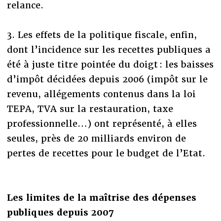
relance.
3. Les effets de la politique fiscale, enfin,
dont l’incidence sur les recettes publiques a
été à juste titre pointée du doigt : les baisses
d’impôt décidées depuis 2006 (impôt sur le
revenu, allégements contenus dans la loi
TEPA, TVA sur la restauration, taxe
professionnelle…) ont représenté, à elles
seules, près de 20 milliards environ de
pertes de recettes pour le budget de l’Etat.
Les limites de la maîtrise des dépenses
publiques depuis 2007