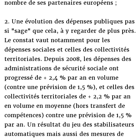
nombre de ses partenaires européens ;
2. Une évolution des dépenses publiques pas
si "sage" que cela, à y regarder de plus près.
Le constat vaut notamment pour les
dépenses sociales et celles des collectivités
territoriales. Depuis 2008, les dépenses des
administrations de sécurité sociale ont
progressé de + 2,4 % par an en volume
(contre une prévision de 1,5 %), et celles des
collectivités territoriales de + 2,2 % par an
en volume en moyenne (hors transfert de
compétences) contre une prévision de 1,5 %
par an. Un résultat du jeu des stabilisateurs
automatiques mais aussi des mesures de