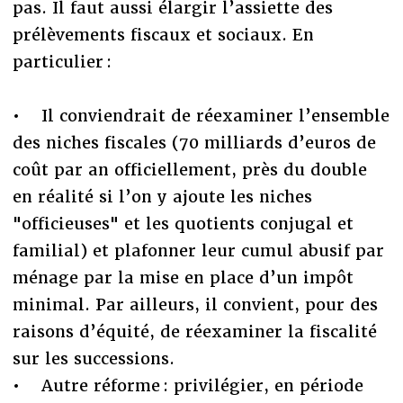
pas. Il faut aussi élargir l’assiette des
prélèvements fiscaux et sociaux. En
particulier :
• Il conviendrait de réexaminer l’ensemble
des niches fiscales (70 milliards d’euros de
coût par an officiellement, près du double
en réalité si l’on y ajoute les niches
"officieuses" et les quotients conjugal et
familial) et plafonner leur cumul abusif par
ménage par la mise en place d’un impôt
minimal. Par ailleurs, il convient, pour des
raisons d’équité, de réexaminer la fiscalité
sur les successions.
• Autre réforme : privilégier, en période