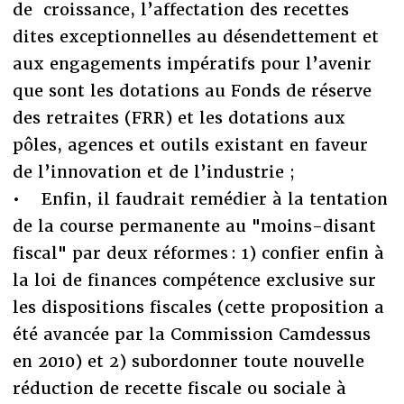
de croissance, l’affectation des recettes
dites exceptionnelles au désendettement et
aux engagements impératifs pour l’avenir
que sont les dotations au Fonds de réserve
des retraites (FRR) et les dotations aux
pôles, agences et outils existant en faveur
de l’innovation et de l’industrie ;
• Enfin, il faudrait remédier à la tentation
de la course permanente au "moins-disant
fiscal" par deux réformes : 1) confier enfin à
la loi de finances compétence exclusive sur
les dispositions fiscales (cette proposition a
été avancée par la Commission Camdessus
en 2010) et 2) subordonner toute nouvelle
réduction de recette fiscale ou sociale à