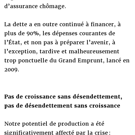
d’assurance chômage.
La dette a en outre continué à financer, à
plus de 90%, les dépenses courantes de
l’État, et non pas à préparer l’avenir, à
l’exception, tardive et malheureusement
trop ponctuelle du Grand Emprunt, lancé en
2009.
Pas de croissance sans désendettement,
pas de désendettement sans croissance
Notre potentiel de production a été
significativement affecté par la crise :