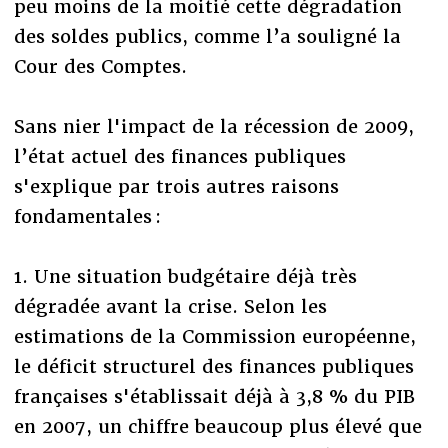
peu moins de la moitié cette dégradation
des soldes publics, comme l’a souligné la
Cour des Comptes.
Sans nier l'impact de la récession de 2009,
l’état actuel des finances publiques
s'explique par trois autres raisons
fondamentales :
1. Une situation budgétaire déjà très
dégradée avant la crise. Selon les
estimations de la Commission européenne,
le déficit structurel des finances publiques
françaises s'établissait déjà à 3,8 % du PIB
en 2007, un chiffre beaucoup plus élevé que