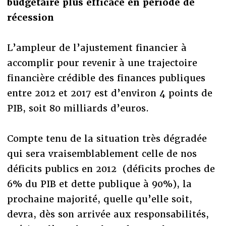
budgétaire plus efficace en période de
récession
L’ampleur de l’ajustement financier à
accomplir pour revenir à une trajectoire
financière crédible des finances publiques
entre 2012 et 2017 est d’environ 4 points de
PIB, soit 80 milliards d’euros.
Compte tenu de la situation très dégradée
qui sera vraisemblablement celle de nos
déficits publics en 2012 (déficits proches de
6% du PIB et dette publique à 90%), la
prochaine majorité, quelle qu’elle soit,
devra, dès son arrivée aux responsabilités,