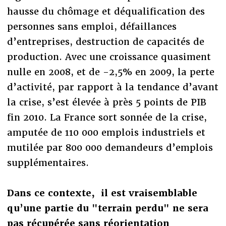
hausse du chômage et déqualification des
personnes sans emploi, défaillances
d’entreprises, destruction de capacités de
production. Avec une croissance quasiment
nulle en 2008, et de -2,5% en 2009, la perte
d’activité, par rapport à la tendance d’avant
la crise, s’est élevée à près 5 points de PIB
fin 2010. La France sort sonnée de la crise,
amputée de 110 000 emplois industriels et
mutilée par 800 000 demandeurs d’emplois
supplémentaires.
Dans ce contexte, il est vraisemblable
qu’une partie du "terrain perdu" ne sera
pas récupérée sans réorientation