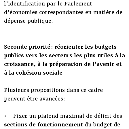
l’identification par le Parlement
d’économies correspondantes en matière de
dépense publique.
Seconde priorité : réorienter les budgets
publics vers les secteurs les plus utiles à la
croissance, à la préparation de l’avenir et
à la cohésion sociale
Plusieurs propositions dans ce cadre
peuvent être avancées :
• Fixer un plafond maximal de déficit des
sections de fonctionnement
du budget de