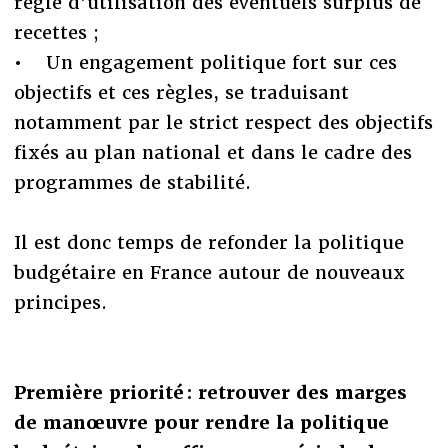
règle d’utilisation des éventuels surplus de
recettes ;
• Un engagement politique fort sur ces
objectifs et ces règles, se traduisant
notamment par le strict respect des objectifs
fixés au plan national et dans le cadre des
programmes de stabilité.
Il est donc temps de refonder la politique
budgétaire en France autour de nouveaux
principes.
Première priorité : retrouver des marges
de manœuvre pour rendre la politique