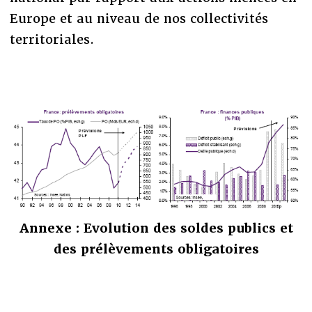
Europe et au niveau de nos collectivités
territoriales.
Annexe : Evolution des soldes publics et
des prélèvements obligatoires