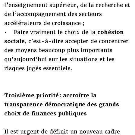
l’enseignement supérieur, de la recherche et
de l’accompagnement des secteurs
accélérateurs de croissance ;
• Faire vraiment le choix de la
cohésion
sociale
, c’est-à-dire accepter de concentrer
des moyens beaucoup plus importants
qu’aujourd’hui sur les situations et les
risques jugés essentiels.
Troisième priorité : accroître la
transparence démocratique des grands
choix de finances publiques
Il est urgent de définit un nouveau cadre