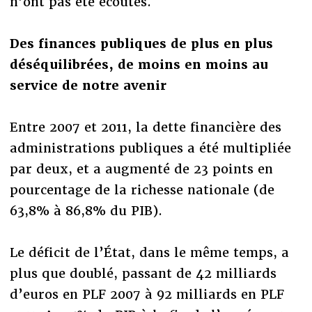
n’ont pas été écoutés.
Des finances publiques de plus en plus
déséquilibrées, de moins en moins au
service de notre avenir
Entre 2007 et 2011, la dette financière des
administrations publiques a été multipliée
par deux, et a augmenté de 23 points en
pourcentage de la richesse nationale (de
63,8% à 86,8% du PIB).
Le déficit de l’État, dans le même temps, a
plus que doublé, passant de 42 milliards
d’euros en PLF 2007 à 92 milliards en PLF