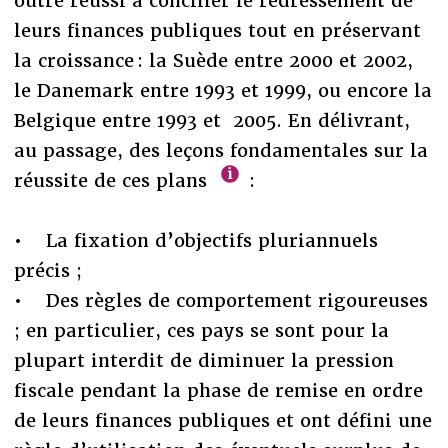
outre réussi à concilier le redressement de
leurs finances publiques tout en préservant
la croissance : la Suède entre 2000 et 2002,
le Danemark entre 1993 et 1999, ou encore la
Belgique entre 1993 et 2005. En délivrant,
au passage, des leçons fondamentales sur la
réussite de ces plans
:
• La fixation d’objectifs pluriannuels
précis ;
• Des règles de comportement rigoureuses
; en particulier, ces pays se sont pour la
plupart interdit de diminuer la pression
fiscale pendant la phase de remise en ordre
de leurs finances publiques et ont défini une