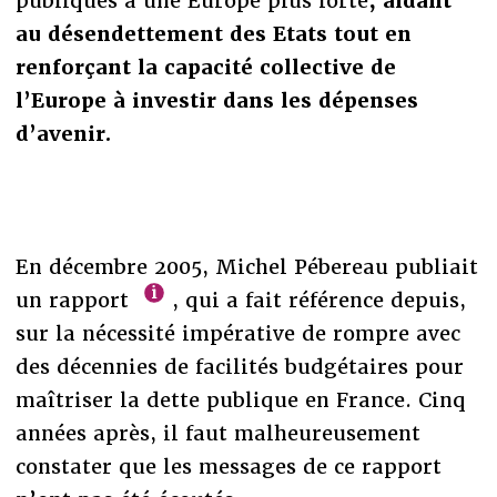
publiques à une Europe plus forte
, aidant
au désendettement des Etats tout en
renforçant la capacité collective de
l’Europe à investir dans les dépenses
d’avenir.
En décembre 2005, Michel Pébereau publiait
un rapport
, qui a fait référence depuis,
sur la nécessité impérative de rompre avec
des décennies de facilités budgétaires pour
maîtriser la dette publique en France. Cinq
années après, il faut malheureusement
constater que les messages de ce rapport