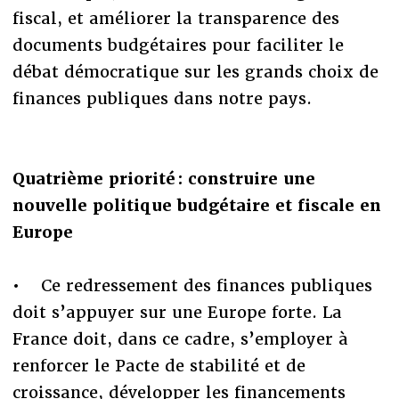
fiscal, et améliorer la transparence des
documents budgétaires pour faciliter le
débat démocratique sur les grands choix de
finances publiques dans notre pays.
Quatrième priorité : construire une
nouvelle politique budgétaire et fiscale en
Europe
• Ce redressement des finances publiques
doit s’appuyer sur une Europe forte. La
France doit, dans ce cadre, s’employer à
renforcer le Pacte de stabilité et de
croissance, développer les financements