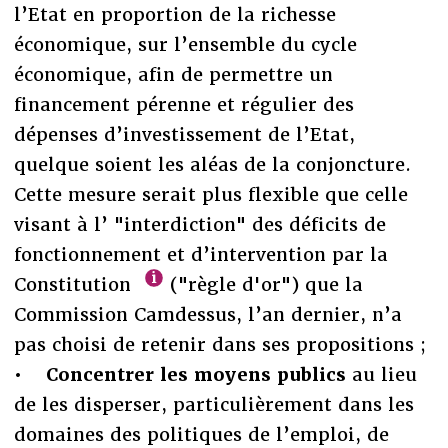
l’Etat en proportion de la richesse
économique, sur l’ensemble du cycle
économique, afin de permettre un
financement pérenne et régulier des
dépenses d’investissement de l’Etat,
quelque soient les aléas de la conjoncture.
Cette mesure serait plus flexible que celle
visant à l’ "interdiction" des déficits de
fonctionnement et d’intervention par la
Constitution
("règle d'or") que la
Commission Camdessus, l’an dernier, n’a
pas choisi de retenir dans ses propositions ;
•
Concentrer les moyens publics
au lieu
de les disperser, particulièrement dans les
domaines des politiques de l’emploi, de