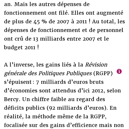
an. Mais les autres dépenses de
fonctionnement ont filé. Elles ont augmenté
de plus de 45 % de 2007 à 2011 ! Au total, les
dépenses de fonctionnement et de personnel
ont crû de 13 milliards entre 2007 et le
budget 2011 !
A l’inverse, les gains liés à la
Révision
générale des Politiques Publiques
(RGPP)
s’épuisent : 7 milliards d’euros bruts
d’économies sont attendus d’ici 2012, selon
Bercy. Un chiffre faible au regard des
déficits publics (92 milliards d’euros). En
réalité, la méthode même de la RGPP,
focalisée sur des gains d’efficience mais non