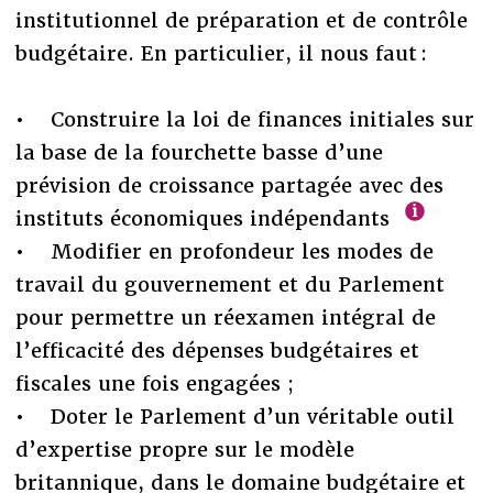
institutionnel de préparation et de contrôle
budgétaire. En particulier, il nous faut :
• Construire la loi de finances initiales sur
la base de la fourchette basse d’une
prévision de croissance partagée avec des
instituts économiques indépendants
• Modifier en profondeur les modes de
travail du gouvernement et du Parlement
pour permettre un réexamen intégral de
l’efficacité des dépenses budgétaires et
fiscales une fois engagées ;
• Doter le Parlement d’un véritable outil
d’expertise propre sur le modèle
britannique, dans le domaine budgétaire et