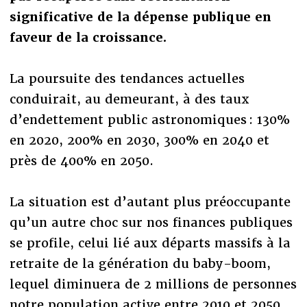
significative de la dépense publique en
faveur de la croissance.
La poursuite des tendances actuelles
conduirait, au demeurant, à des taux
d’endettement public astronomiques : 130%
en 2020, 200% en 2030, 300% en 2040 et
près de 400% en 2050.
La situation est d’autant plus préoccupante
qu’un autre choc sur nos finances publiques
se profile, celui lié aux départs massifs à la
retraite de la génération du baby-boom,
lequel diminuera de 2 millions de personnes
notre population active entre 2010 et 2050,