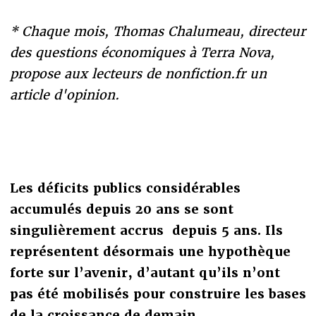
* Chaque mois, Thomas Chalumeau, directeur
des questions économiques à Terra Nova,
propose aux lecteurs de nonfiction.fr un
article d'opinion.
Les déficits publics considérables
accumulés depuis 20 ans se sont
singulièrement accrus depuis 5 ans. Ils
représentent désormais une hypothèque
forte sur l’avenir, d’autant qu’ils n’ont
pas été mobilisés pour construire les bases
de la croissance de demain.