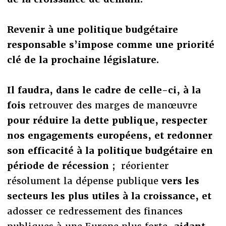
Revenir à une politique budgétaire
responsable s’impose comme une priorité
clé de la prochaine législature.
Il faudra, dans le cadre de celle-ci, à la
fois
retrouver des marges de manœuvre
pour réduire la dette publique, respecter
nos engagements européens, et redonner
son efficacité à la politique budgétaire en
période de récession ;
réorienter
résolument la dépense publique
vers les
secteurs les plus utiles à la croissance, et
adosser ce redressement des finances