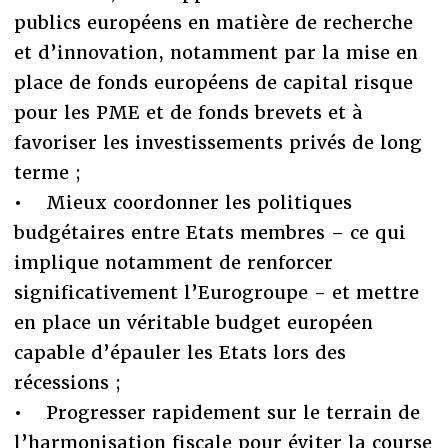
publics européens en matière de recherche
et d’innovation, notamment par la mise en
place de fonds européens de capital risque
pour les PME et de fonds brevets et à
favoriser les investissements privés de long
terme ;
• Mieux coordonner les politiques
budgétaires entre Etats membres – ce qui
implique notamment de renforcer
significativement l’Eurogroupe - et mettre
en place un véritable budget européen
capable d’épauler les Etats lors des
récessions ;
• Progresser rapidement sur le terrain de
l’harmonisation fiscale pour éviter la course