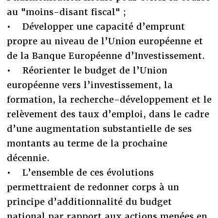
au "moins-disant fiscal" ;
• Développer une capacité d’emprunt
propre au niveau de l’Union européenne et
de la Banque Européenne d’Investissement.
• Réorienter le budget de l’Union
européenne vers l’investissement, la
formation, la recherche-développement et le
relèvement des taux d’emploi, dans le cadre
d’une augmentation substantielle de ses
montants au terme de la prochaine
décennie.
• L’ensemble de ces évolutions
permettraient de redonner corps à un
principe d’additionnalité du budget
national par rapport aux actions menées en