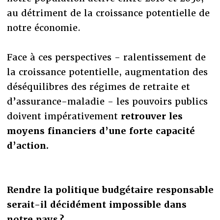
au détriment de la croissance potentielle de
notre économie.
Face à ces perspectives - ralentissement de
la croissance potentielle, augmentation des
déséquilibres des régimes de retraite et
d’assurance-maladie - les pouvoirs publics
doivent impérativement
retrouver les
moyens financiers d’une forte capacité
d’action.
Rendre la politique budgétaire responsable
serait-il décidément impossible dans
notre pays ?