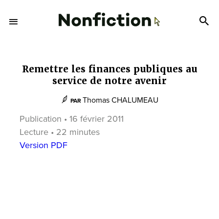
Remettre les finances publiques au
service de notre avenir
Thomas CHALUMEAU
PAR
Publication • 16 février 2011
Lecture • 22 minutes
Version PDF