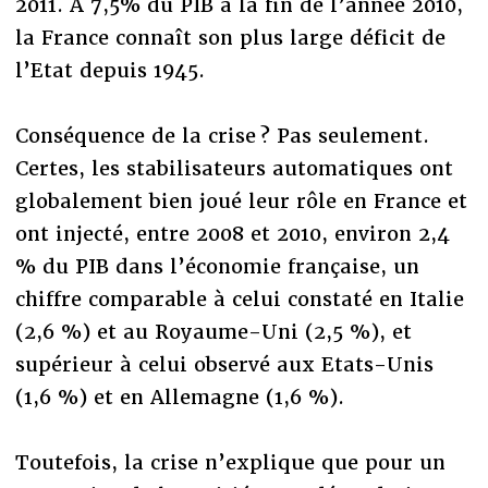
2011. A 7,5% du PIB à la fin de l’année 2010,
la France connaît son plus large déficit de
l’Etat depuis 1945.
Conséquence de la crise ? Pas seulement.
Certes, les stabilisateurs automatiques ont
globalement bien joué leur rôle en France et
ont injecté, entre 2008 et 2010, environ 2,4
% du PIB dans l’économie française, un
chiffre comparable à celui constaté en Italie
(2,6 %) et au Royaume-Uni (2,5 %), et
supérieur à celui observé aux Etats-Unis
(1,6 %) et en Allemagne (1,6 %).
Toutefois, la crise n’explique que pour un