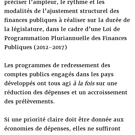
préciser l’ampleur, le rythme et les
modalités de l’ajustement structurel des
finances publiques à réaliser sur la durée de
la législature, dans le cadre d’une Loi de
Programmation Pluriannuelle des Finances
Publiques (2012-2017)
Les programmes de redressement des
comptes publics engagés dans les pays
développés ont tous agi
à la fois
sur une
réduction des dépenses et un accroissement
des prélèvements.
Si une priorité claire doit être donnée aux
économies de dépenses, elles ne suffiront