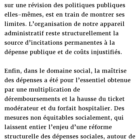
sur une révision des politiques publiques
elles-mêmes, est en train de montrer ses
limites. L’organisation de notre appareil
administratif reste structurellement la
source d’incitations permanentes à la
dépense publique et de coûts injustifiés.
Enfin, dans le domaine social, la maîtrise
des dépenses a été pour l’essentiel obtenue
par une multiplication de
déremboursements et la hausse du ticket
modérateur et du forfait hospitalier. Des
mesures non équitables socialement, qui
laissent entier l’enjeu d’une réforme
structurelle des dépenses sociales, autour de