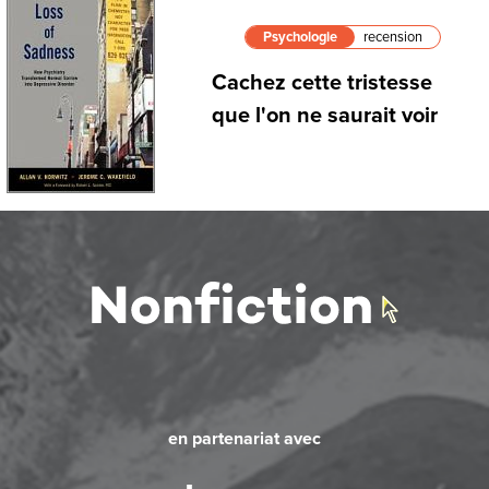
Psychologie
recension
Cachez cette tristesse
que l'on ne saurait voir
en partenariat avec