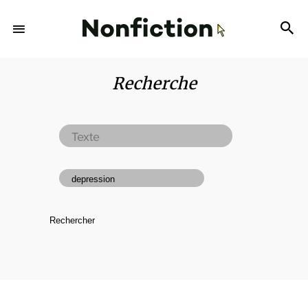
Recherche