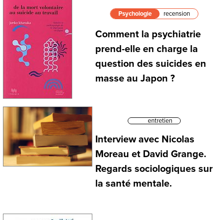
Psychologie
recension
Comment la psychiatrie
prend-elle en charge la
question des suicides en
masse au Japon ?
entretien
Interview avec Nicolas
Moreau et David Grange.
Regards sociologiques sur
la santé mentale.