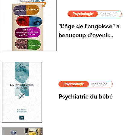
Psychologie
recension
"L'âge de l'angoisse" a
beaucoup d'avenir...
Psychologie
recension
Psychiatrie du bébé