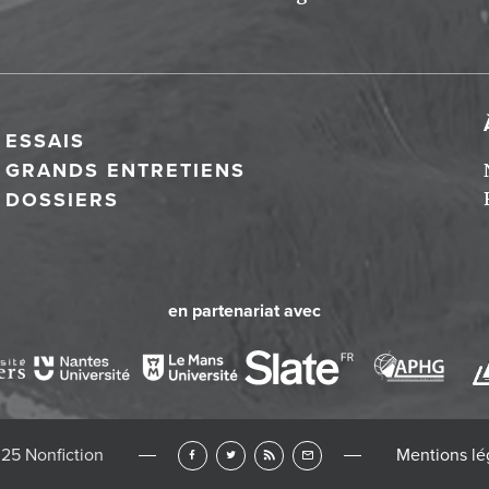
ESSAIS
GRANDS ENTRETIENS
DOSSIERS
en partenariat avec
25 Nonfiction
Mentions lé