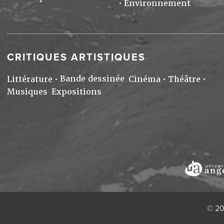
Environnement
CRITIQUES ARTISTIQUES
Bande dessinée
Littérature
Cinéma
Théâtre
Musiques
Expositions
© 20