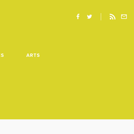
ES
ARTS