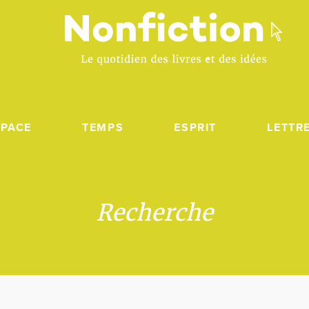
SPACE
TEMPS
ESPRIT
LETTR
Recherche