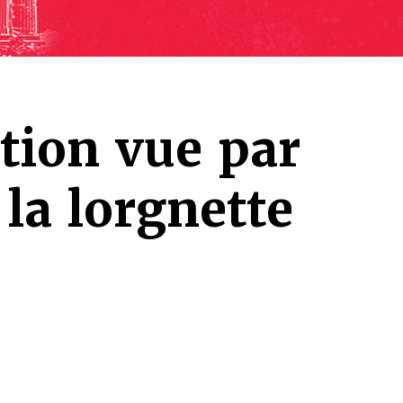
tion vue par
 la lorgnette