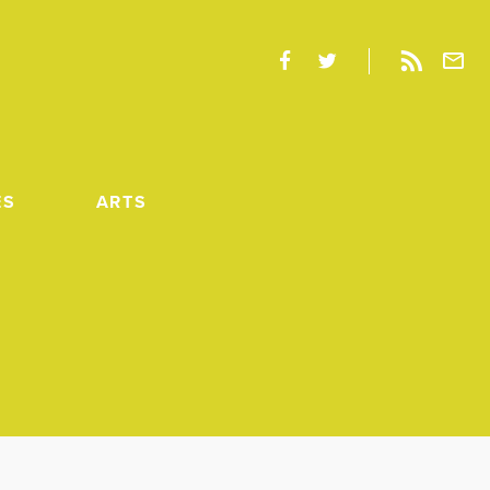
ES
ARTS