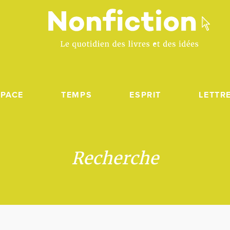
SPACE
TEMPS
ESPRIT
LETTR
Recherche