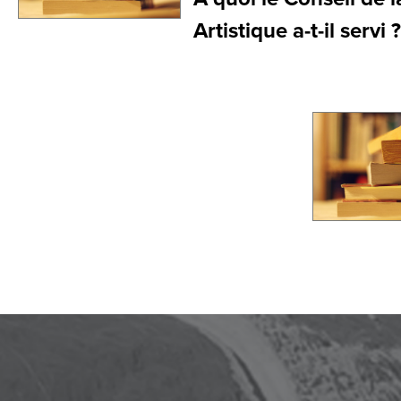
Artistique a-t-il servi ?