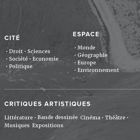
ESPACE
CITÉ
Monde
Droit
Sciences
Géographie
Société
Economie
Europe
Politique
Environnement
CRITIQUES ARTISTIQUES
Bande dessinée
Littérature
Cinéma
Théâtre
Musiques
Expositions